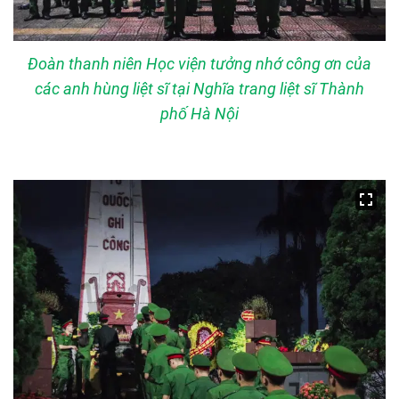
Đoàn thanh niên Học viện tưởng nhớ công ơn của
các anh hùng liệt sĩ tại Nghĩa trang liệt sĩ Thành
phố Hà Nội