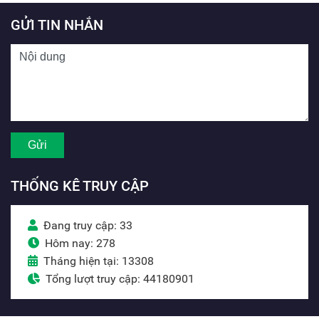
GỬI TIN NHẮN
THỐNG KÊ TRUY CẬP
Đang truy cập: 33
Hôm nay: 278
Tháng hiện tại: 13308
Tổng lượt truy cập: 44180901