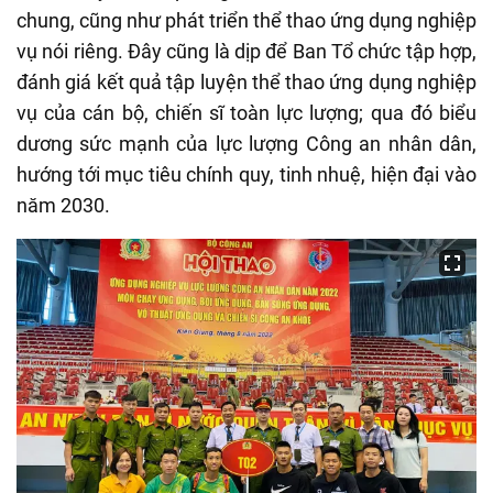
chung, cũng như phát triển thể thao ứng dụng nghiệp
vụ nói riêng. Đây cũng là dịp để Ban Tổ chức tập hợp,
đánh giá kết quả tập luyện thể thao ứng dụng nghiệp
vụ của cán bộ, chiến sĩ toàn lực lượng; qua đó biểu
dương sức mạnh của lực lượng Công an nhân dân,
hướng tới mục tiêu chính quy, tinh nhuệ, hiện đại vào
năm 2030.