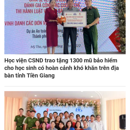
Học viện CSND trao tặng 1300 mũ bảo hiểm
cho học sinh có hoàn cảnh khó khăn trên địa
bàn tỉnh Tiền Giang