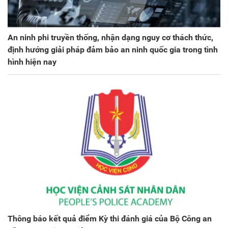
An ninh phi truyền thống, nhận dạng nguy cơ thách thức,
định hướng giải pháp đảm bảo an ninh quốc gia trong tình
hình hiện nay
Thông báo kết quả điểm Kỳ thi đánh giá của Bộ Công an