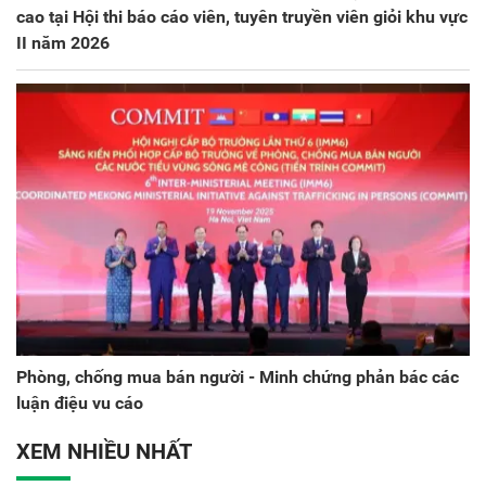
cao tại Hội thi báo cáo viên, tuyên truyền viên giỏi khu vực
II năm 2026
Phòng, chống mua bán người - Minh chứng phản bác các
luận điệu vu cáo
XEM NHIỀU NHẤT