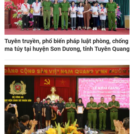
Tuyên truyền, phổ biến pháp luật phòng, chống
ma túy tại huyện Sơn Dương, tỉnh Tuyên Quang