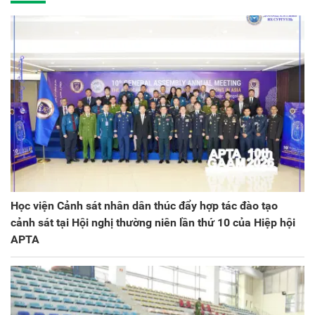
Học viện Cảnh sát nhân dân thúc đẩy hợp tác đào tạo
cảnh sát tại Hội nghị thường niên lần thứ 10 của Hiệp hội
APTA