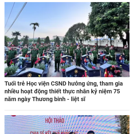
Tuổi trẻ Học viện CSND hưởng ứng, tham gia
nhiều hoạt động thiết thực nhân kỷ niệm 75
năm ngày Thương binh - liệt sĩ