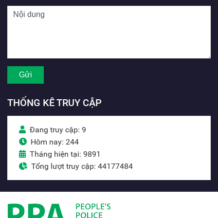
THỐNG KÊ TRUY CẬP
Đang truy cập: 9
Hôm nay: 244
Tháng hiện tại: 9891
Tổng lượt truy cập: 44177484