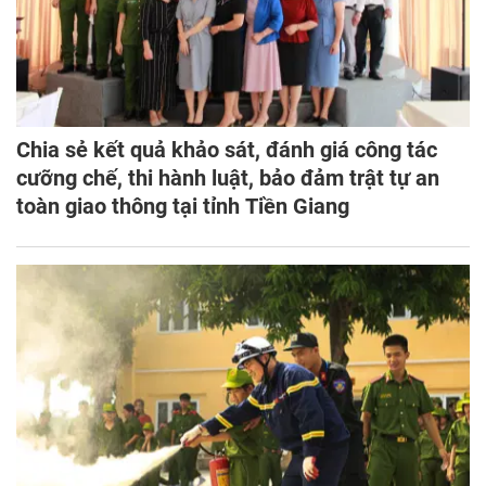
Chia sẻ kết quả khảo sát, đánh giá công tác
cưỡng chế, thi hành luật, bảo đảm trật tự an
toàn giao thông tại tỉnh Tiền Giang