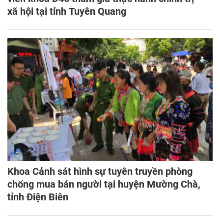
xã hội tại tỉnh Tuyên Quang
Khoa Cảnh sát hình sự tuyên truyền phòng
chống mua bán người tại huyện Mường Chà,
tỉnh Điện Biên