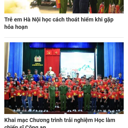
Trẻ em Hà Nội học cách thoát hiểm khi gặp
hỏa hoạn
Khai mạc Chương trình trải nghiệm Học làm
chiến sĩ Công an