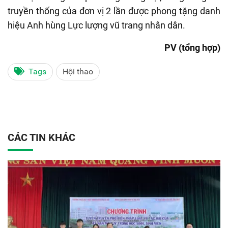
truyền thống của đơn vị 2 lần được phong tặng danh
hiệu Anh hùng Lực lượng vũ trang nhân dân.
PV (tổng hợp)
Tags
Hội thao
CÁC TIN KHÁC