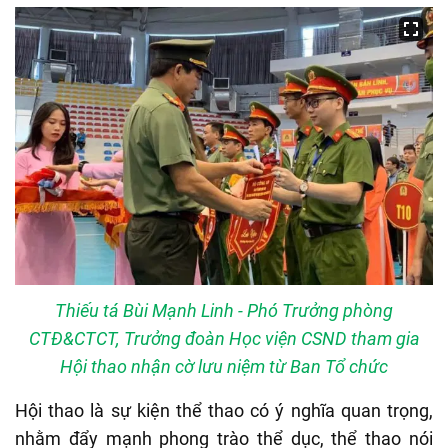
Thiếu tá Bùi Mạnh Linh - Phó Trưởng phòng
CTĐ&CTCT, Trưởng đoàn Học viện CSND tham gia
Hội thao nhận cờ lưu niệm từ Ban Tổ chức
Hội thao là sự kiện thể thao có ý nghĩa quan trọng,
nhằm đẩy mạnh phong trào thể dục, thể thao nói