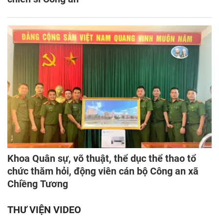
Khoa Quân sự, võ thuật, thể dục thể thao tổ
chức thăm hỏi, động viên cán bộ Công an xã
Chiềng Tương
THƯ VIỆN VIDEO