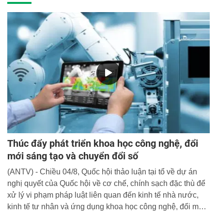
Thúc đẩy phát triển khoa học công nghệ, đổi
mới sáng tạo và chuyển đổi số
(ANTV) - Chiều 04/8, Quốc hội thảo luận tại tổ về dự án
nghị quyết của Quốc hội về cơ chế, chính sạch đặc thù để
xử lý vi phạm pháp luật liên quan đến kinh tế nhà nước,
kinh tế tư nhân và ứng dụng khoa học công nghệ, đổi mới