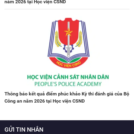
năm 2026 tại Học viện CSND
Thông báo kết quả điểm phúc khảo Kỳ thi đánh giá của Bộ
Công an năm 2026 tại Học viện CSND
GỬI TIN NHẮN