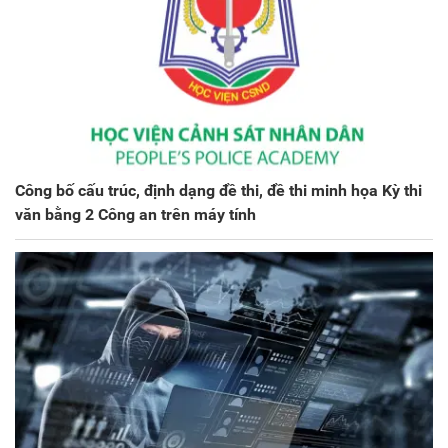
Công bố cấu trúc, định dạng đề thi, đề thi minh họa Kỳ thi
văn bằng 2 Công an trên máy tính