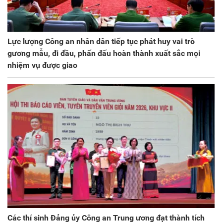
Lực lượng Công an nhân dân tiếp tục phát huy vai trò
gương mẫu, đi đầu, phấn đấu hoàn thành xuất sắc mọi
nhiệm vụ được giao
Các thí sinh Đảng ủy Công an Trung ương đạt thành tích