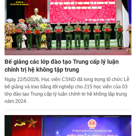
Bế giảng các lớp đào tạo Trung cấp lý luận
chính trị hệ không tập trung
Ngày 22/5/2026, Học viện CSND đã long trọng tổ chức Lễ
bế giảng và trao bằng tốt nghiệp cho 215 học viên của 03
lớp đào tạo Trung cấp lý luận chính trị hệ không tập trung
năm 2024.