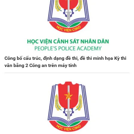
Công bố cấu trúc, định dạng đề thi, đề thi minh họa Kỳ thi
văn bằng 2 Công an trên máy tính