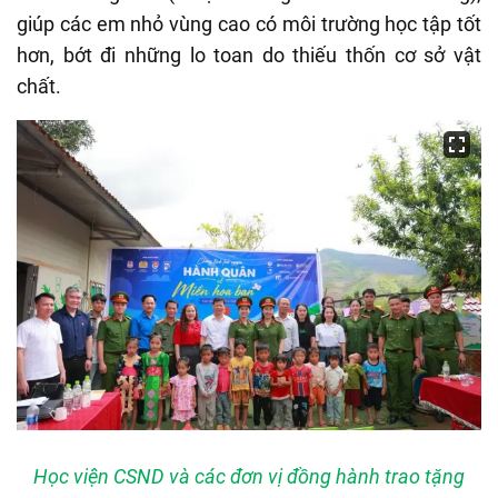
giúp các em nhỏ vùng cao có môi trường học tập tốt
hơn, bớt đi những lo toan do thiếu thốn cơ sở vật
chất.
Học viện CSND và các đơn vị đồng hành trao tặng