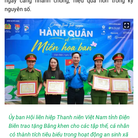
ngày càng nhanh chóng, hiệu quả hơn trong kỷ
nguyên số.
Ủy ban Hội liên hiệp Thanh niên Việt Nam tỉnh Điện
Biên trao tặng Bằng khen cho các tập thể, cá nhân
có thành tích tiêu biểu trong hoạt động an sinh xã