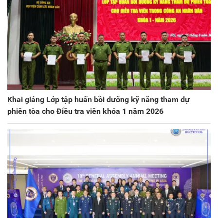
Khai giảng Lớp tập huấn bồi dưỡng kỹ năng tham dự
phiên tòa cho Điều tra viên khóa 1 năm 2026