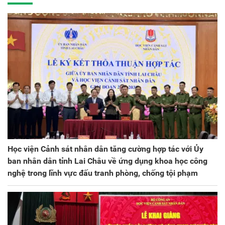
kỳ 2025 - 2030
Học viện Cảnh sát nhân dân tăng cường hợp tác với Ủy
ban nhân dân tỉnh Lai Châu về ứng dụng khoa học công
nghệ trong lĩnh vực đấu tranh phòng, chống tội phạm