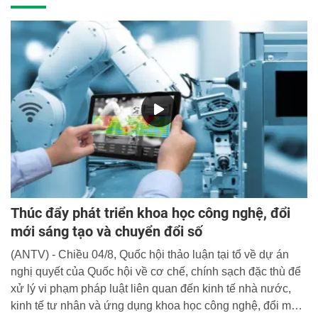
Thúc đẩy phát triển khoa học công nghệ, đổi
mới sáng tạo và chuyển đổi số
(ANTV) - Chiều 04/8, Quốc hội thảo luận tại tổ về dự án
nghị quyết của Quốc hội về cơ chế, chính sạch đặc thù để
xử lý vi phạm pháp luật liên quan đến kinh tế nhà nước,
kinh tế tư nhân và ứng dụng khoa học công nghệ, đổi mới