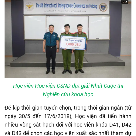
Học viên Học viện CSND đạt giải Nhất Cuộc thi
Nghiên cứu khoa học
Để kịp thời gian tuyển chọn, trong thời gian ngắn (từ
ngày 30/5 đến 17/6/2018), Học viện đã tiến hành
nhiều vòng sát hạch đối với học viên khóa D41, D42
và D43 để chọn các học viên xuất sắc nhất tham dự