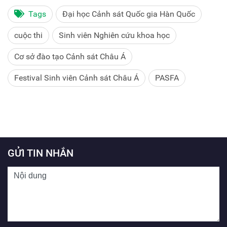
Tags
Đại học Cảnh sát Quốc gia Hàn Quốc
cuộc thi
Sinh viên Nghiên cứu khoa học
Cơ sở đào tạo Cảnh sát Châu Á
Festival Sinh viên Cảnh sát Châu Á
PASFA
GỬI TIN NHẮN