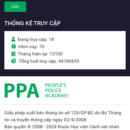
THỐNG KÊ TRUY CẬP
Đang truy cập: 18
Hôm nay: 70
Tháng hiện tại: 13100
Tổng lượt truy cập: 44180693
Giấy phép xuất bản thông tin số 125/GP-BC do Bộ Thông
tin và truyền thông cấp ngày 02/4/2008.
Bản quyền © 2008 - 2024 thuộc Học viện Cảnh sát nhân