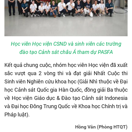
Học viên Học viện CSND và sinh viên các trường
đào tạo Cảnh sát châu Á tham dự PASFA
Kết quả chung cuộc, nhóm học viên Học viện đã xuất
sắc vượt qua 2 vòng thi và đạt giải Nhất Cuộc thi
Sinh viên Nghiên cứu khoa học (Giải Nhì thuộc về Đại
học Cảnh sát Quốc gia Hàn Quốc, đồng giải Ba thuộc
về Học viện Giáo dục & Đào tạo Cảnh sát Indonesia
và Đại học Đông Trung Quốc về Khoa học Chính trị và
Pháp luật).
Hồng Vân (Phòng HTQT)