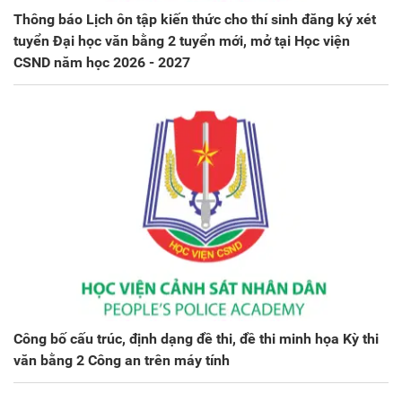
Thông báo Lịch ôn tập kiến thức cho thí sinh đăng ký xét
tuyển Đại học văn bằng 2 tuyển mới, mở tại Học viện
CSND năm học 2026 - 2027
Công bố cấu trúc, định dạng đề thi, đề thi minh họa Kỳ thi
văn bằng 2 Công an trên máy tính