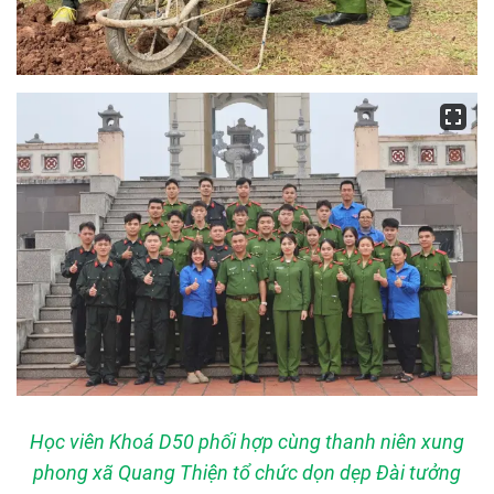
Học viên Khoá D50 phối hợp cùng thanh niên xung
phong xã Quang Thiện tổ chức dọn dẹp Đài tưởng