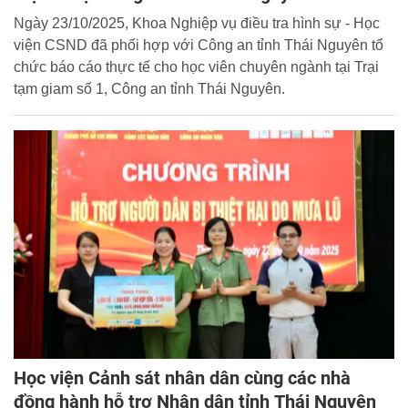
Ngày 23/10/2025, Khoa Nghiệp vụ điều tra hình sự - Học
viện CSND đã phối hợp với Công an tỉnh Thái Nguyên tổ
chức báo cáo thực tế cho học viên chuyên ngành tại Trại
tạm giam số 1, Công an tỉnh Thái Nguyên.
Học viện Cảnh sát nhân dân cùng các nhà
đồng hành hỗ trợ Nhân dân tỉnh Thái Nguyên