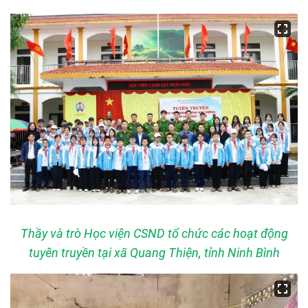
Thầy và trò Học viện CSND tổ chức các hoạt động
tuyên truyền tại xã Quang Thiện, tỉnh Ninh Bình