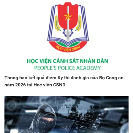
Thông báo kết quả điểm Kỳ thi đánh giá của Bộ Công an
năm 2026 tại Học viện CSND