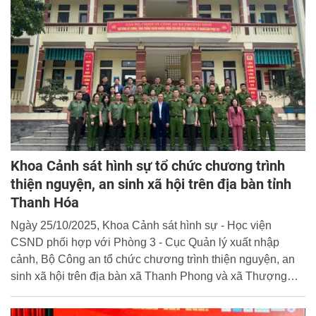
Khoa Cảnh sát hình sự tổ chức chương trình
thiện nguyện, an sinh xã hội trên địa bàn tỉnh
Thanh Hóa
Ngày 25/10/2025, Khoa Cảnh sát hình sự - Học viện
CSND phối hợp với Phòng 3 - Cục Quản lý xuất nhập
cảnh, Bộ Công an tổ chức chương trình thiện nguyện, an
sinh xã hội trên địa bàn xã Thanh Phong và xã Thượng
Ninh, tỉnh Thanh Hóa.