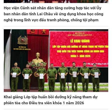
Học viện Cảnh sát nhân dân tăng cường hợp tác với Ủy
ban nhân dân tỉnh Lai Châu về ứng dụng khoa học công
nghệ trong lĩnh vực đấu tranh phòng, chống tội phạm
Khai giảng Lớp tập huấn bồi dưỡng kỹ năng tham dự
phiên tòa cho Điều tra viên khóa 1 năm 2026