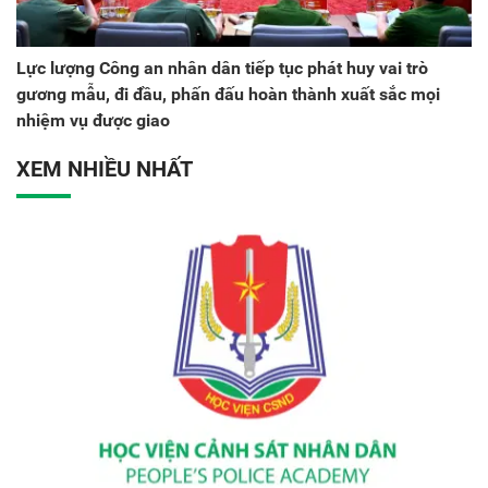
Lực lượng Công an nhân dân tiếp tục phát huy vai trò
gương mẫu, đi đầu, phấn đấu hoàn thành xuất sắc mọi
nhiệm vụ được giao
XEM NHIỀU NHẤT