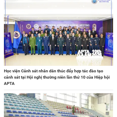
Học viện Cảnh sát nhân dân thúc đẩy hợp tác đào tạo
cảnh sát tại Hội nghị thường niên lần thứ 10 của Hiệp hội
APTA