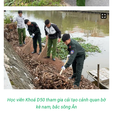
Học viên Khoá D50 tham gia cải tạo cảnh quan bờ
kè nam, bắc sông Ân