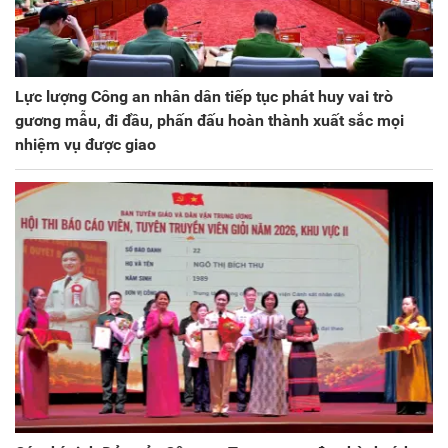
Lực lượng Công an nhân dân tiếp tục phát huy vai trò
gương mẫu, đi đầu, phấn đấu hoàn thành xuất sắc mọi
nhiệm vụ được giao