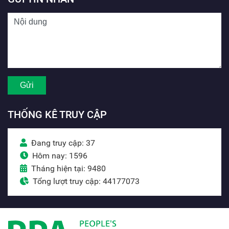
THỐNG KÊ TRUY CẬP
Đang truy cập: 37
Hôm nay: 1596
Tháng hiện tại: 9480
Tổng lượt truy cập: 44177073