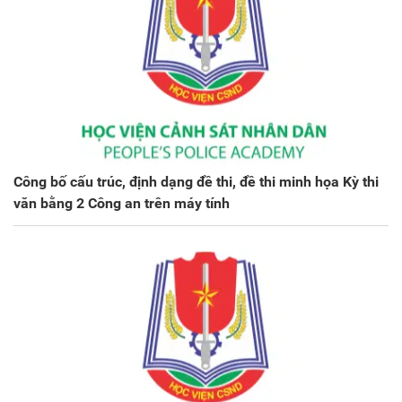
Công bố cấu trúc, định dạng đề thi, đề thi minh họa Kỳ thi
văn bằng 2 Công an trên máy tính