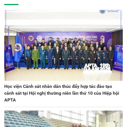
kỳ 2025 - 2030
Học viện Cảnh sát nhân dân thúc đẩy hợp tác đào tạo
cảnh sát tại Hội nghị thường niên lần thứ 10 của Hiệp hội
APTA