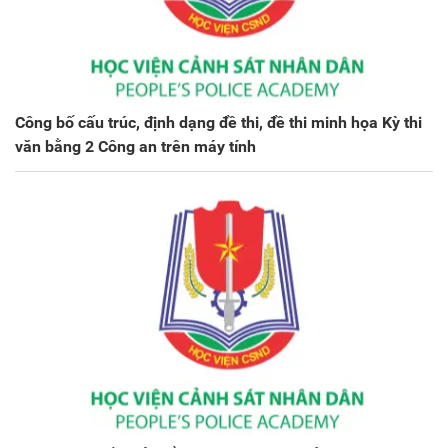
Công bố cấu trúc, định dạng đề thi, đề thi minh họa Kỳ thi
văn bằng 2 Công an trên máy tính