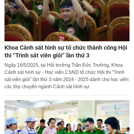
Khoa Cảnh sát hình sự tổ chức thành công Hội
thi “Trinh sát viên giỏi” lần thứ 3
Ngày 16/5/2025, tại Hội trường Trần Đức Trường, Khoa
Cảnh sát hình sự - Học viện CSND tổ chức Hội thi “Trinh
sát viên giỏi” lần thứ 3 năm 2024 - 2025 dành cho học viên
các lớp chuyên ngành Cảnh sát hình sự.