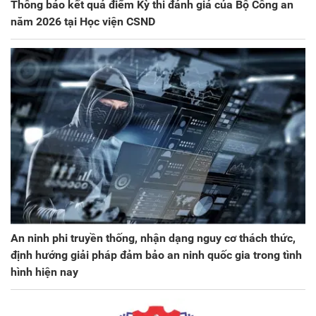
Thông báo kết quả điểm Kỳ thi đánh giá của Bộ Công an
năm 2026 tại Học viện CSND
An ninh phi truyền thống, nhận dạng nguy cơ thách thức,
định hướng giải pháp đảm bảo an ninh quốc gia trong tình
hình hiện nay