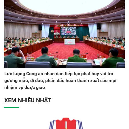
Lực lượng Công an nhân dân tiếp tục phát huy vai trò
gương mẫu, đi đầu, phấn đấu hoàn thành xuất sắc mọi
nhiệm vụ được giao
XEM NHIỀU NHẤT