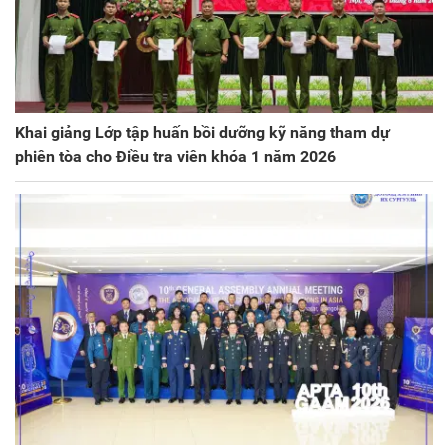
Khai giảng Lớp tập huấn bồi dưỡng kỹ năng tham dự
phiên tòa cho Điều tra viên khóa 1 năm 2026