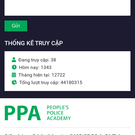
THỐNG KÊ TRUY CẬP
Đang truy cập: 38
Hôm nay: 1343
Tháng hiện tại: 12722
Tổng lượt truy cập: 44180315