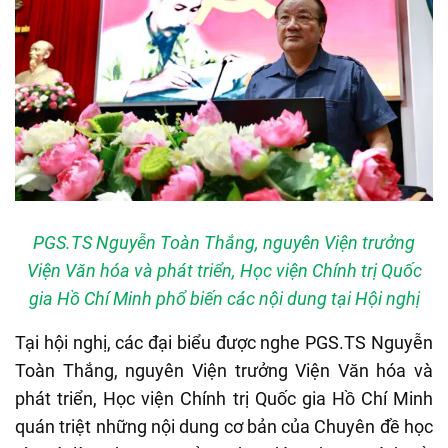
PGS.TS Nguyễn Toàn Thắng, nguyên Viện trưởng
Viện Văn hóa và phát triển, Học viện Chính trị Quốc
gia Hồ Chí Minh phổ biến các nội dung tại Hội nghị
Tại hội nghị, các đại biểu được nghe PGS.TS Nguyễn
Toàn Thắng, nguyên Viện trưởng Viện Văn hóa và
phát triển, Học viện Chính trị Quốc gia Hồ Chí Minh
quán triệt những nội dung cơ bản của Chuyên đề học