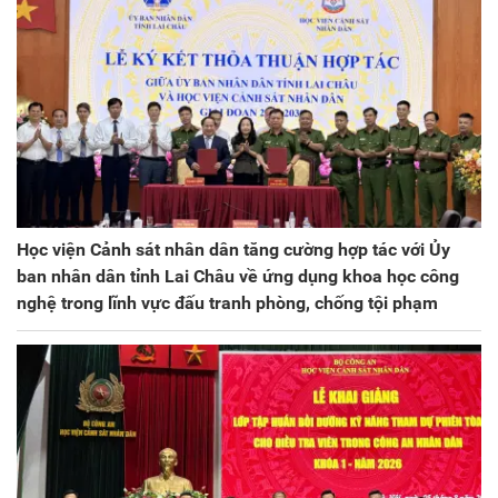
Học viện Cảnh sát nhân dân tăng cường hợp tác với Ủy
ban nhân dân tỉnh Lai Châu về ứng dụng khoa học công
nghệ trong lĩnh vực đấu tranh phòng, chống tội phạm