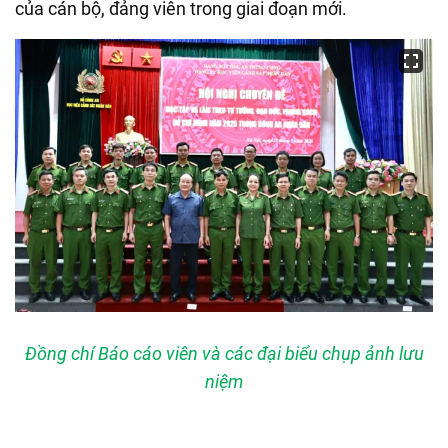
của cán bộ, đảng viên trong giai đoạn mới.
Đồng chí Báo cáo viên và các đại biểu chụp ảnh lưu
niệm