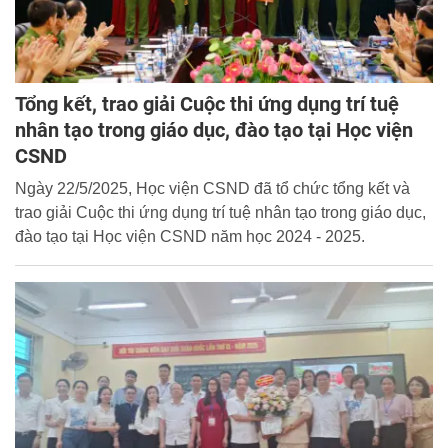
Tổng kết, trao giải Cuộc thi ứng dụng trí tuệ
nhân tạo trong giáo dục, đào tạo tại Học viện
CSND
Ngày 22/5/2025, Học viện CSND đã tổ chức tổng kết và
trao giải Cuộc thi ứng dụng trí tuệ nhân tạo trong giáo dục,
đào tạo tại Học viện CSND năm học 2024 - 2025.