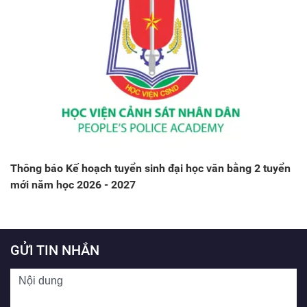
Thông báo Kế hoạch tuyển sinh đại học văn bằng 2 tuyển
mới năm học 2026 - 2027
GỬI TIN NHẮN