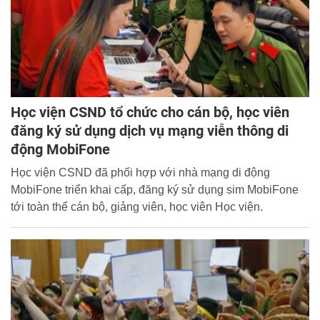
Học viện CSND tổ chức cho cán bộ, học viên
đăng ký sử dụng dịch vụ mạng viễn thông di
động MobiFone
Học viện CSND đã phối hợp với nhà mạng di động
MobiFone triển khai cấp, đăng ký sử dụng sim MobiFone
tới toàn thể cán bộ, giảng viên, học viên Học viện.