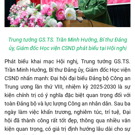
Trung tướng GS.TS. Trần Minh Hưởng, Bí thư Đảng
ủy, Giám đốc Học viện CSND phát biểu tại Hội nghị
Phát biểu khai mạc Hội nghị, Trung tướng GS.TS.
Trần Minh Hưởng, Bí thư Đảng ủy, Giám đốc Học viện
CSND nhấn mạnh: Đại hội đại biểu Đảng bộ Công an
Trung ương lần thứ VIII, nhiệm kỳ 2025-2030 là sự
kiện chính trị có ý nghĩa đặc biệt quan trọng đối với
toàn Đảng bộ và lực lượng Công an nhân dân. Sau ba
ngày làm việc khẩn trương, nghiêm túc, trí tuệ, Đại
hội đã thành công rất tốt đẹp, thông qua nhiều văn
kiện quan trọng, có giá trị định hướng lâu dài cho sự