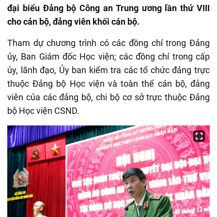
đại biểu Đảng bộ Công an Trung ương lần thứ VIII
cho cán bộ, đảng viên khối cán bộ.
Tham dự chương trình có các đồng chí trong Đảng
ủy, Ban Giám đốc Học viện; các đồng chí trong cấp
ủy, lãnh đạo, Ủy ban kiểm tra các tổ chức đảng trực
thuộc Đảng bộ Học viện và toàn thể cán bộ, đảng
viên của các đảng bộ, chi bộ cơ sở trực thuộc Đảng
bộ Học viện CSND.