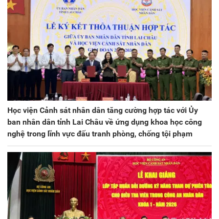
Học viện Cảnh sát nhân dân tăng cường hợp tác với Ủy
ban nhân dân tỉnh Lai Châu về ứng dụng khoa học công
nghệ trong lĩnh vực đấu tranh phòng, chống tội phạm