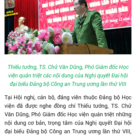
Thiếu tướng, TS. Chử Văn Dũng, Phó Giám đốc Học
viện quán triệt các nội dung của Nghị quyết Đại hội
đại biểu Đảng bộ Công an Trung ương lần thứ VIII
Tại Hội nghị, cán bộ, đảng viên thuộc Đảng bộ Học
viện đã được nghe đồng chí Thiếu tướng, TS. Chử
Văn Dũng, Phó Giám đốc Học viện quán triệt những
nội dung cơ bản, trọng tâm của Nghị quyết Đại hội
đại biểu Đảng bộ Công an Trung ương lần thứ VIII,