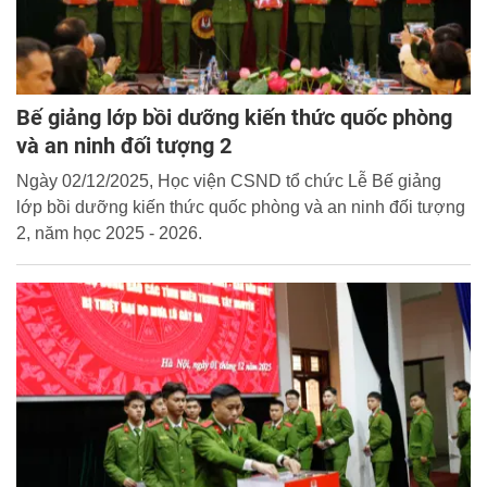
Bế giảng lớp bồi dưỡng kiến thức quốc phòng
và an ninh đối tượng 2
Ngày 02/12/2025, Học viện CSND tổ chức Lễ Bế giảng
lớp bồi dưỡng kiến thức quốc phòng và an ninh đối tượng
2, năm học 2025 - 2026.