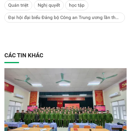
Quán triệt
Nghị quyết
học tập
Đại hội đại biểu Đảng bộ Công an Trung ương lần thứ
VIII
CÁC TIN KHÁC