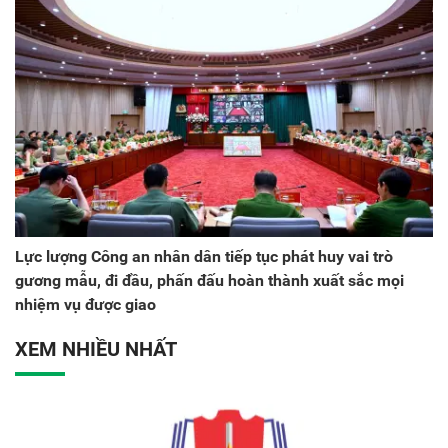
Lực lượng Công an nhân dân tiếp tục phát huy vai trò
gương mẫu, đi đầu, phấn đấu hoàn thành xuất sắc mọi
nhiệm vụ được giao
XEM NHIỀU NHẤT