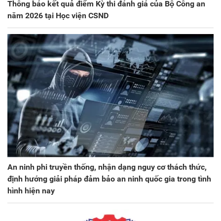
Thông báo kết quả điểm Kỳ thi đánh giá của Bộ Công an
năm 2026 tại Học viện CSND
An ninh phi truyền thống, nhận dạng nguy cơ thách thức,
định hướng giải pháp đảm bảo an ninh quốc gia trong tình
hình hiện nay