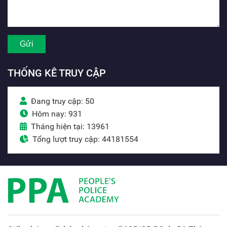
THỐNG KÊ TRUY CẬP
Đang truy cập: 50
Hôm nay: 931
Tháng hiện tại: 13961
Tổng lượt truy cập: 44181554