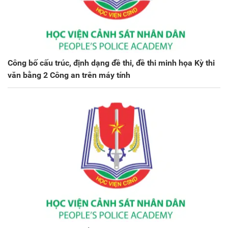
Công bố cấu trúc, định dạng đề thi, đề thi minh họa Kỳ thi
văn bằng 2 Công an trên máy tính