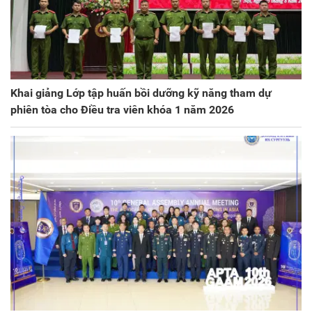
Khai giảng Lớp tập huấn bồi dưỡng kỹ năng tham dự
phiên tòa cho Điều tra viên khóa 1 năm 2026