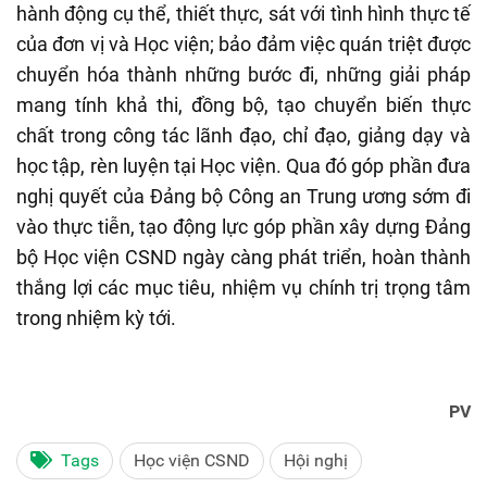
hành động cụ thể, thiết thực, sát với tình hình thực tế
của đơn vị và Học viện; bảo đảm việc quán triệt được
chuyển hóa thành những bước đi, những giải pháp
mang tính khả thi, đồng bộ, tạo chuyển biến thực
chất trong công tác lãnh đạo, chỉ đạo, giảng dạy và
học tập, rèn luyện tại Học viện. Qua đó góp phần đưa
nghị quyết của Đảng bộ Công an Trung ương sớm đi
vào thực tiễn, tạo động lực góp phần xây dựng Đảng
bộ Học viện CSND ngày càng phát triển, hoàn thành
thắng lợi các mục tiêu, nhiệm vụ chính trị trọng tâm
trong nhiệm kỳ tới.
PV
Tags
Học viện CSND
Hội nghị