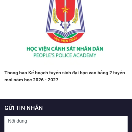
Thông báo Kế hoạch tuyển sinh đại học văn bằng 2 tuyển
mới năm học 2026 - 2027
GỬI TIN NHẮN