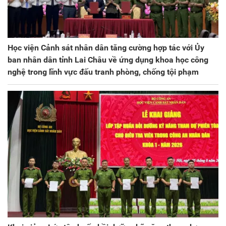
Học viện Cảnh sát nhân dân tăng cường hợp tác với Ủy
ban nhân dân tỉnh Lai Châu về ứng dụng khoa học công
nghệ trong lĩnh vực đấu tranh phòng, chống tội phạm