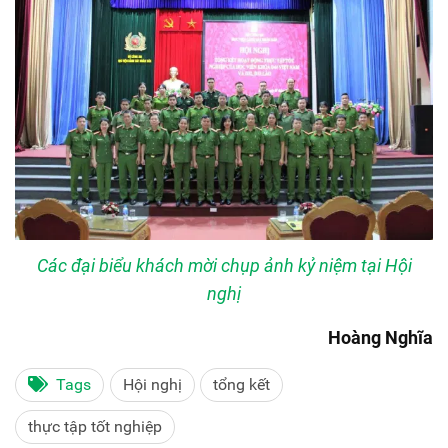
Các đại biểu khách mời chụp ảnh kỷ niệm tại Hội
nghị
Hoàng Nghĩa
Tags
Hội nghị
tổng kết
thực tập tốt nghiệp