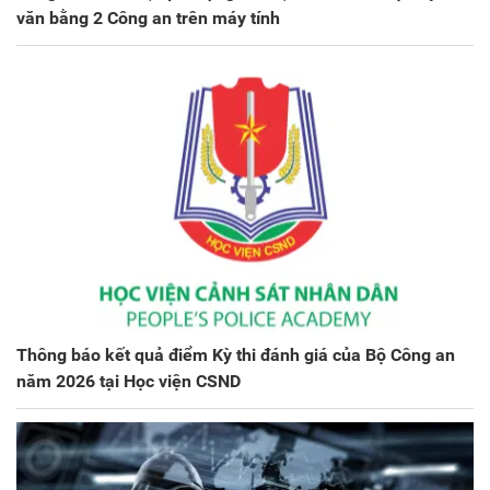
văn bằng 2 Công an trên máy tính
Thông báo kết quả điểm Kỳ thi đánh giá của Bộ Công an
năm 2026 tại Học viện CSND