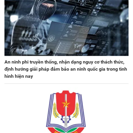
An ninh phi truyền thống, nhận dạng nguy cơ thách thức,
định hướng giải pháp đảm bảo an ninh quốc gia trong tình
hình hiện nay