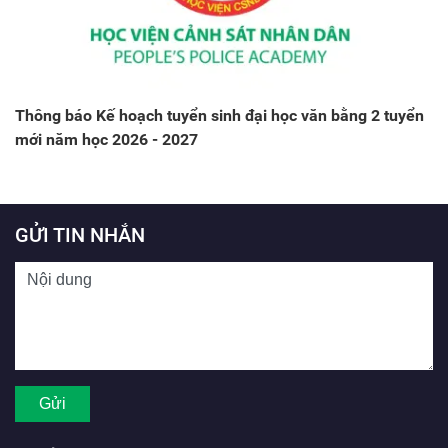
Thông báo Kế hoạch tuyển sinh đại học văn bằng 2 tuyển
mới năm học 2026 - 2027
GỬI TIN NHẮN