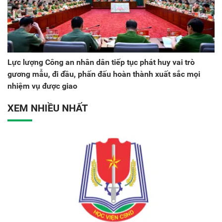
Lực lượng Công an nhân dân tiếp tục phát huy vai trò
gương mẫu, đi đầu, phấn đấu hoàn thành xuất sắc mọi
nhiệm vụ được giao
XEM NHIỀU NHẤT