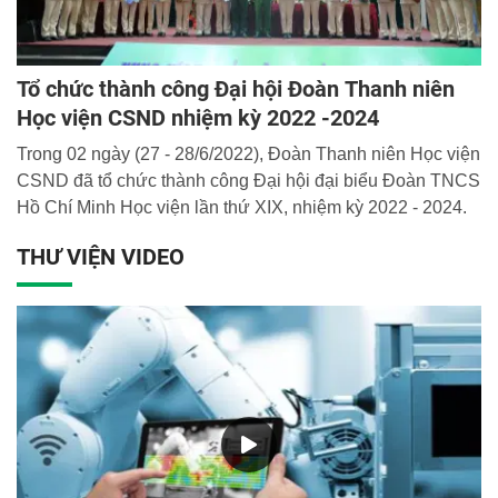
Tổ chức thành công Đại hội Đoàn Thanh niên
Học viện CSND nhiệm kỳ 2022 -2024
Trong 02 ngày (27 - 28/6/2022), Đoàn Thanh niên Học viện
CSND đã tổ chức thành công Đại hội đại biểu Đoàn TNCS
Hồ Chí Minh Học viện lần thứ XIX, nhiệm kỳ 2022 - 2024.
THƯ VIỆN VIDEO