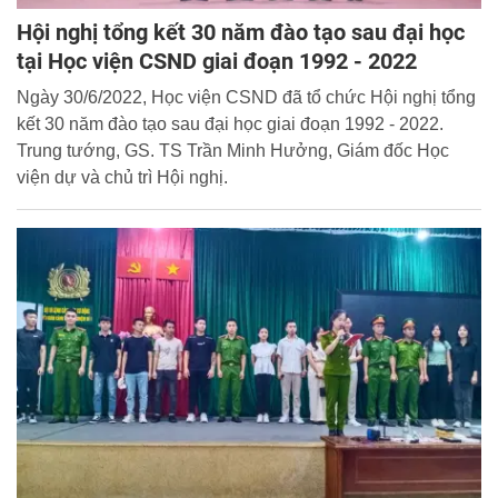
Hội nghị tổng kết 30 năm đào tạo sau đại học
tại Học viện CSND giai đoạn 1992 - 2022
Ngày 30/6/2022, Học viện CSND đã tổ chức Hội nghị tổng
kết 30 năm đào tạo sau đại học giai đoạn 1992 - 2022.
Trung tướng, GS. TS Trần Minh Hưởng, Giám đốc Học
viện dự và chủ trì Hội nghị.