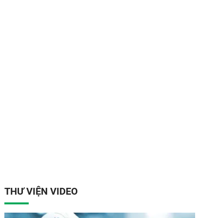
THƯ VIỆN VIDEO