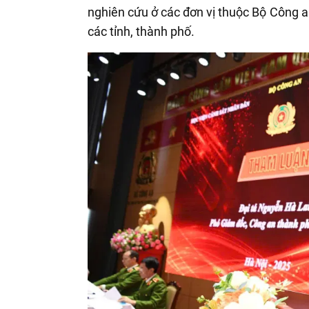
nghiên cứu ở các đơn vị thuộc Bộ Công a
các tỉnh, thành phố.