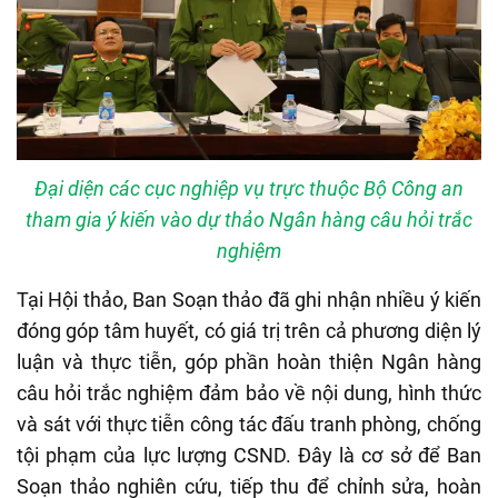
Đại diện các cục nghiệp vụ trực thuộc Bộ Công an
tham gia ý kiến vào dự thảo Ngân hàng câu hỏi trắc
nghiệm
Tại Hội thảo, Ban Soạn thảo đã ghi nhận nhiều ý kiến
đóng góp tâm huyết, có giá trị trên cả phương diện lý
luận và thực tiễn, góp phần hoàn thiện Ngân hàng
câu hỏi trắc nghiệm đảm bảo về nội dung, hình thức
và sát với thực tiễn công tác đấu tranh phòng, chống
tội phạm của lực lượng CSND. Đây là cơ sở để Ban
Soạn thảo nghiên cứu, tiếp thu để chỉnh sửa, hoàn