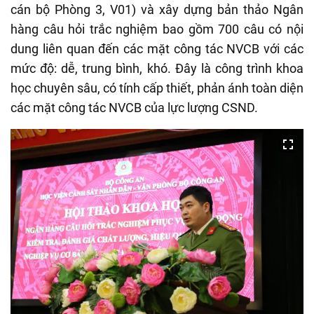
cán bộ Phòng 3, V01) và xây dựng bản thảo Ngân
hàng câu hỏi trắc nghiệm bao gồm 700 câu có nội
dung liên quan đến các mặt công tác NVCB với các
mức độ: dễ, trung bình, khó. Đây là công trình khoa
học chuyên sâu, có tính cấp thiết, phản ánh toàn diện
các mặt công tác NVCB của lực lượng CSND.