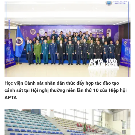
Học viện Cảnh sát nhân dân thúc đẩy hợp tác đào tạo
cảnh sát tại Hội nghị thường niên lần thứ 10 của Hiệp hội
APTA