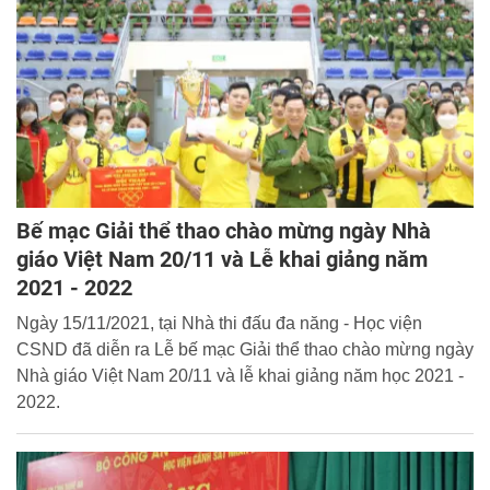
Bế mạc Giải thể thao chào mừng ngày Nhà
giáo Việt Nam 20/11 và Lễ khai giảng năm
2021 - 2022
Ngày 15/11/2021, tại Nhà thi đấu đa năng - Học viện
CSND đã diễn ra Lễ bế mạc Giải thể thao chào mừng ngày
Nhà giáo Việt Nam 20/11 và lễ khai giảng năm học 2021 -
2022.