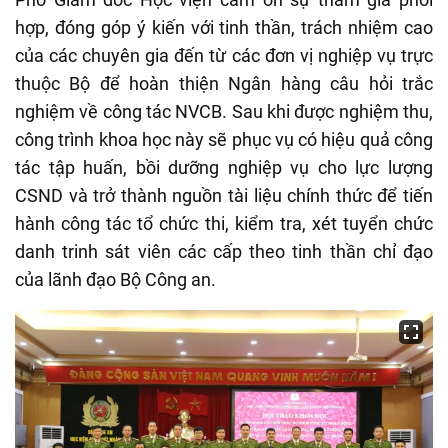
hợp, đóng góp ý kiến với tinh thần, trách nhiệm cao
của các chuyên gia đến từ các đơn vị nghiệp vụ trực
thuộc Bộ để hoàn thiện Ngân hàng câu hỏi trắc
nghiệm về công tác NVCB. Sau khi được nghiệm thu,
công trình khoa học này sẽ phục vụ có hiệu quả công
tác tập huấn, bồi dưỡng nghiệp vụ cho lực lượng
CSND và trở thành nguồn tài liệu chính thức để tiến
hành công tác tổ chức thi, kiểm tra, xét tuyển chức
danh trinh sát viên các cấp theo tinh thần chỉ đạo
của lãnh đạo Bộ Công an.