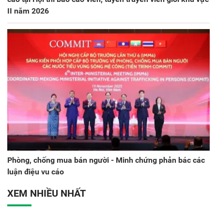
II năm 2026
Phòng, chống mua bán người - Minh chứng phản bác các
luận điệu vu cáo
XEM NHIỀU NHẤT