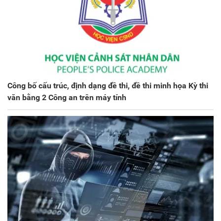
Công bố cấu trúc, định dạng đề thi, đề thi minh họa Kỳ thi
văn bằng 2 Công an trên máy tính