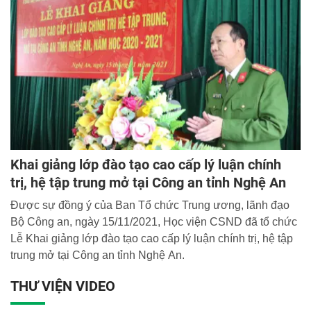
Khai giảng lớp đào tạo cao cấp lý luận chính
trị, hệ tập trung mở tại Công an tỉnh Nghệ An
Được sự đồng ý của Ban Tổ chức Trung ương, lãnh đạo
Bộ Công an, ngày 15/11/2021, Học viện CSND đã tổ chức
Lễ Khai giảng lớp đào tạo cao cấp lý luận chính trị, hệ tập
trung mở tại Công an tỉnh Nghệ An.
THƯ VIỆN VIDEO