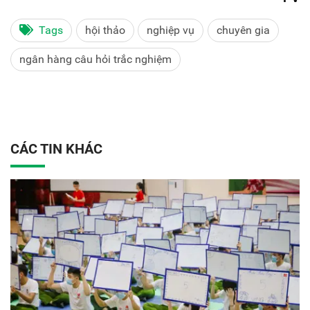
Tags
hội thảo
nghiệp vụ
chuyên gia
ngân hàng câu hỏi trắc nghiệm
CÁC TIN KHÁC