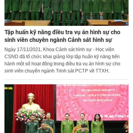
Tập huấn kỹ năng điều tra vụ án hình sự cho
sinh viên chuyên ngành Cảnh sát hình sự
Ngày 17/11/2021, Khoa Cảnh sát hình sự - Học viện
CSND đã tổ chức khai giảng lớp tập huấn kỹ năng tiến
hành một số hoạt động trong điều tra vụ án hình sự cho
sinh viên chuyên ngành Trinh sát PCTP về TTXH.