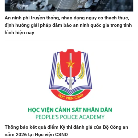
An ninh phi truyền thống, nhận dạng nguy cơ thách thức,
định hướng giải pháp đảm bảo an ninh quốc gia trong tình
hình hiện nay
Thông báo kết quả điểm Kỳ thi đánh giá của Bộ Công an
năm 2026 tại Học viện CSND