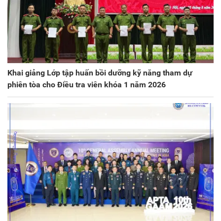
Khai giảng Lớp tập huấn bồi dưỡng kỹ năng tham dự
phiên tòa cho Điều tra viên khóa 1 năm 2026