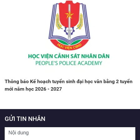
Thông báo Kế hoạch tuyển sinh đại học văn bằng 2 tuyển
mới năm học 2026 - 2027
GỬI TIN NHẮN