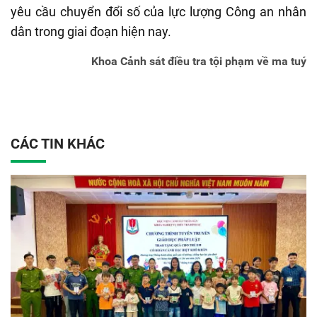
yêu cầu chuyển đổi số của lực lượng Công an nhân
dân trong giai đoạn hiện nay.
Khoa Cảnh sát điều tra tội phạm về ma tuý
CÁC TIN KHÁC