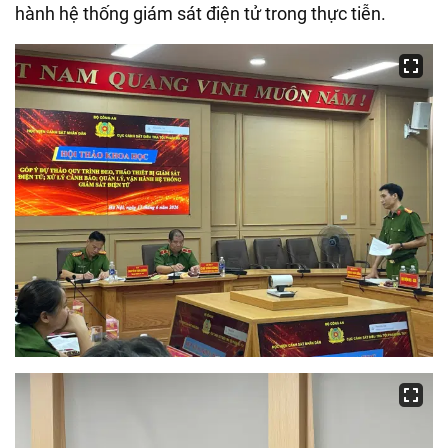
hành hệ thống giám sát điện tử trong thực tiễn.