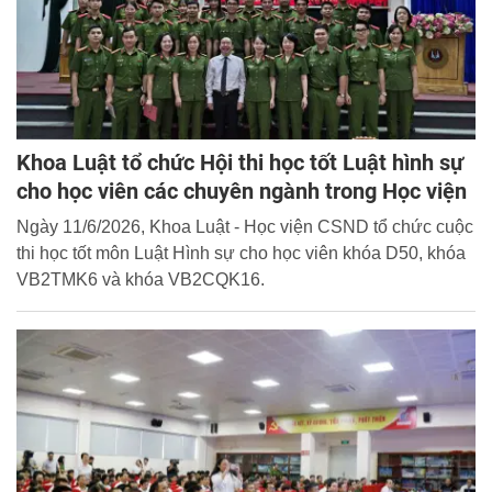
Khoa Luật tổ chức Hội thi học tốt Luật hình sự
cho học viên các chuyên ngành trong Học viện
Ngày 11/6/2026, Khoa Luật - Học viện CSND tổ chức cuộc
thi học tốt môn Luật Hình sự cho học viên khóa D50, khóa
VB2TMK6 và khóa VB2CQK16.