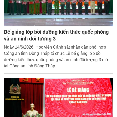
Bế giảng lớp bồi dưỡng kiến thức quốc phòng
và an ninh đối tượng 3
Ngày 14/6/2026, Học viện Cảnh sát nhân dân phối hợp
Công an tỉnh Đồng Tháp tổ chức Lễ bế giảng lớp bồi
dưỡng kiến thức quốc phòng và an ninh đối tượng 3 mở
tại Công an tỉnh Đồng Tháp.