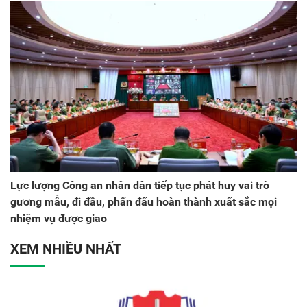
Lực lượng Công an nhân dân tiếp tục phát huy vai trò
gương mẫu, đi đầu, phấn đấu hoàn thành xuất sắc mọi
nhiệm vụ được giao
XEM NHIỀU NHẤT