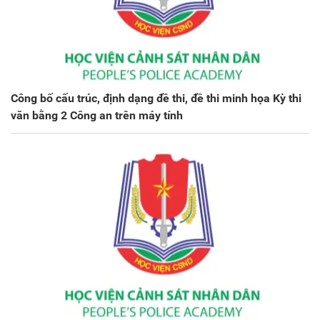
Công bố cấu trúc, định dạng đề thi, đề thi minh họa Kỳ thi
văn bằng 2 Công an trên máy tính