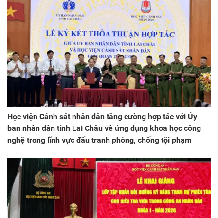
Học viện Cảnh sát nhân dân tăng cường hợp tác với Ủy
ban nhân dân tỉnh Lai Châu về ứng dụng khoa học công
nghệ trong lĩnh vực đấu tranh phòng, chống tội phạm