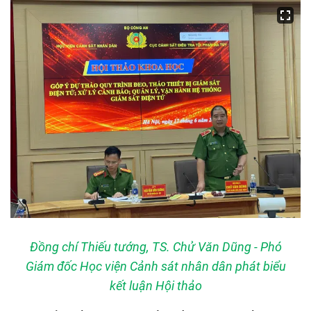
Đồng chí Thiếu tướng, TS. Chử Văn Dũng - Phó
Giám đốc Học viện Cảnh sát nhân dân phát biểu
kết luận Hội thảo