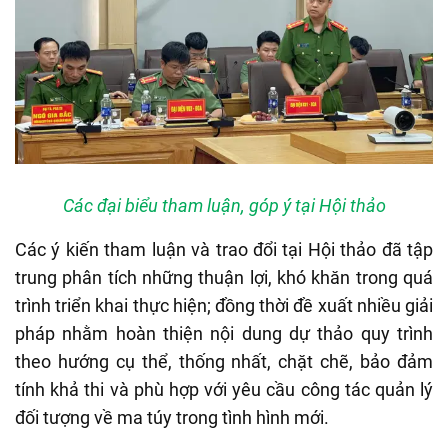
Các đại biểu tham luận, góp ý tại Hội thảo
Các ý kiến tham luận và trao đổi tại Hội thảo đã tập
trung phân tích những thuận lợi, khó khăn trong quá
trình triển khai thực hiện; đồng thời đề xuất nhiều giải
pháp nhằm hoàn thiện nội dung dự thảo quy trình
theo hướng cụ thể, thống nhất, chặt chẽ, bảo đảm
tính khả thi và phù hợp với yêu cầu công tác quản lý
đối tượng về ma túy trong tình hình mới.