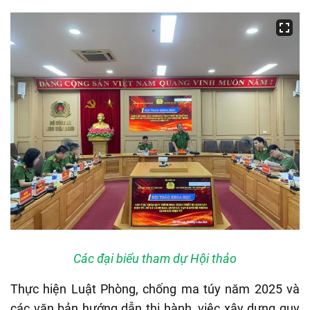
Các đại biểu tham dự Hội thảo
Thực hiện Luật Phòng, chống ma túy năm 2025 và
các văn bản hướng dẫn thi hành, việc xây dựng quy