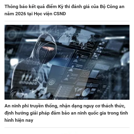
Thông báo kết quả điểm Kỳ thi đánh giá của Bộ Công an
năm 2026 tại Học viện CSND
An ninh phi truyền thống, nhận dạng nguy cơ thách thức,
định hướng giải pháp đảm bảo an ninh quốc gia trong tình
hình hiện nay