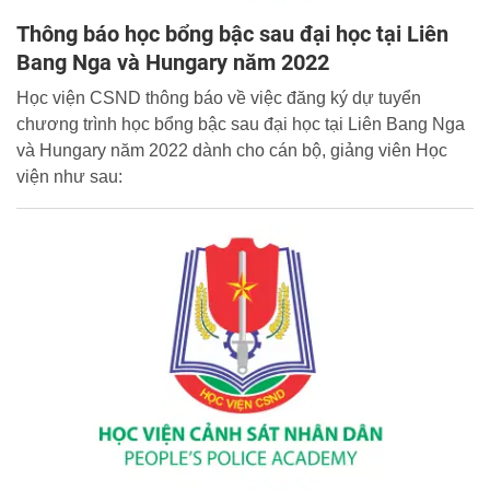
Thông báo học bổng bậc sau đại học tại Liên
Bang Nga và Hungary năm 2022
Học viện CSND thông báo về việc đăng ký dự tuyển
chương trình học bổng bậc sau đại học tại Liên Bang Nga
và Hungary năm 2022 dành cho cán bộ, giảng viên Học
viện như sau: