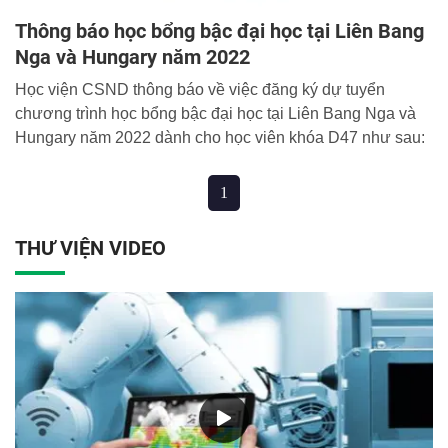
Thông báo học bổng bậc đại học tại Liên Bang
Nga và Hungary năm 2022
Học viện CSND thông báo về việc đăng ký dự tuyển
chương trình học bổng bậc đại học tại Liên Bang Nga và
Hungary năm 2022 dành cho học viên khóa D47 như sau:
1
THƯ VIỆN VIDEO