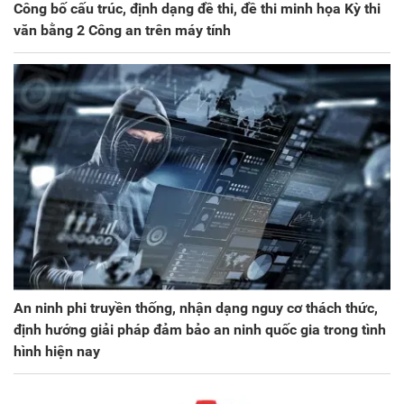
Công bố cấu trúc, định dạng đề thi, đề thi minh họa Kỳ thi
văn bằng 2 Công an trên máy tính
An ninh phi truyền thống, nhận dạng nguy cơ thách thức,
định hướng giải pháp đảm bảo an ninh quốc gia trong tình
hình hiện nay