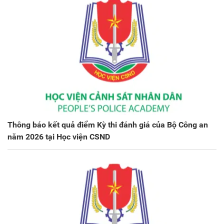
Thông báo kết quả điểm Kỳ thi đánh giá của Bộ Công an
năm 2026 tại Học viện CSND