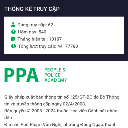
THỐNG KÊ TRUY CẬP
Đang truy cập: 62
Hôm nay: 540
Tháng hiện tại: 10187
Tổng lượt truy cập: 44177780
Giấy phép xuất bản thông tin số 125/GP-BC do Bộ Thông
tin và truyền thông cấp ngày 02/4/2008.
Bản quyền © 2008 - 2024 thuộc Học viện Cảnh sát nhân
dân.
Địa chỉ: Phố Phạm Văn Nghị, phường Đông Ngạc, thành