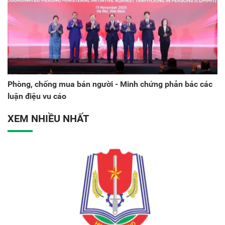
Phòng, chống mua bán người - Minh chứng phản bác các
luận điệu vu cáo
XEM NHIỀU NHẤT