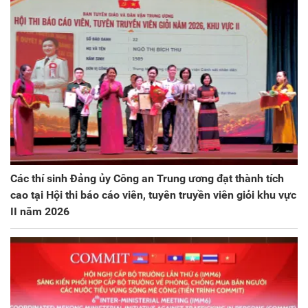
Các thí sinh Đảng ủy Công an Trung ương đạt thành tích
cao tại Hội thi báo cáo viên, tuyên truyền viên giỏi khu vực
II năm 2026