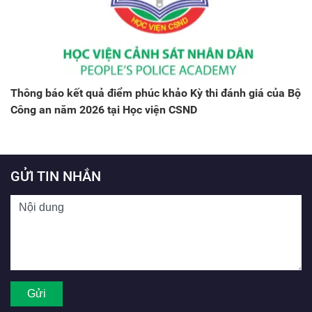
Thông báo kết quả điểm phúc khảo Kỳ thi đánh giá của Bộ
Công an năm 2026 tại Học viện CSND
GỬI TIN NHẮN