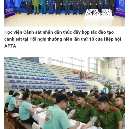
Học viện Cảnh sát nhân dân thúc đẩy hợp tác đào tạo
cảnh sát tại Hội nghị thường niên lần thứ 10 của Hiệp hội
APTA