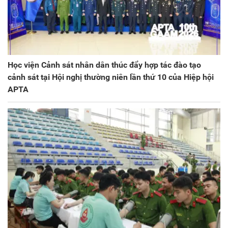
Học viện Cảnh sát nhân dân thúc đẩy hợp tác đào tạo
cảnh sát tại Hội nghị thường niên lần thứ 10 của Hiệp hội
APTA