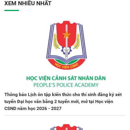
XEM NHIỀU NHẤT
Thông báo Lịch ôn tập kiến thức cho thí sinh đăng ký xét
tuyển Đại học văn bằng 2 tuyển mới, mở tại Học viện
CSND năm học 2026 - 2027