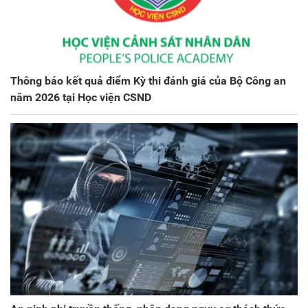
Thông báo kết quả điểm Kỳ thi đánh giá của Bộ Công an
năm 2026 tại Học viện CSND