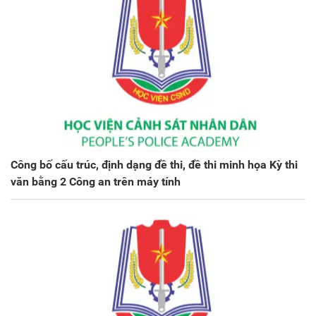
Công bố cấu trúc, định dạng đề thi, đề thi minh họa Kỳ thi
văn bằng 2 Công an trên máy tính