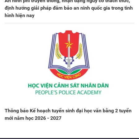
An ninh phi truyền thống, nhận dạng nguy cơ thách thức,
định hướng giải pháp đảm bảo an ninh quốc gia trong tình
hình hiện nay
Thông báo Kế hoạch tuyển sinh đại học văn bằng 2 tuyển
mới năm học 2026 - 2027