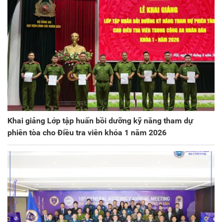
Khai giảng Lớp tập huấn bồi dưỡng kỹ năng tham dự
phiên tòa cho Điều tra viên khóa 1 năm 2026