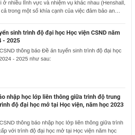
 ở nhiều lĩnh vực và nhiệm vụ khác nhau (Henshall,
 cả trong một số khía cạnh của việc đảm bảo an
 tin...
yển sinh trình độ đại học Học viện CSND năm
 - 2025
CSND thông báo Đề án tuyển sinh trình độ đại học
2024 - 2025 như sau:
o nhập học lớp liên thông giữa trình độ trung
trình độ đại học mở tại Học viện, năm học 2023
CSND thông báo nhập học lớp liên thông giữa trình
cấp với trình độ đại học mở tại Học viện năm học