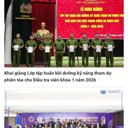
Khai giảng Lớp tập huấn bồi dưỡng kỹ năng tham dự
phiên tòa cho Điều tra viên khóa 1 năm 2026