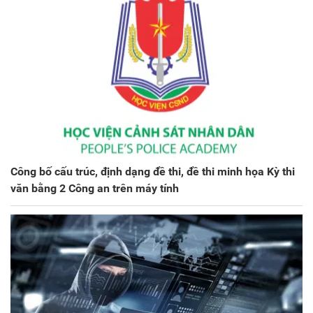
Công bố cấu trúc, định dạng đề thi, đề thi minh họa Kỳ thi
văn bằng 2 Công an trên máy tính