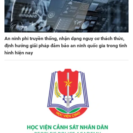
An ninh phi truyền thống, nhận dạng nguy cơ thách thức,
định hướng giải pháp đảm bảo an ninh quốc gia trong tình
hình hiện nay