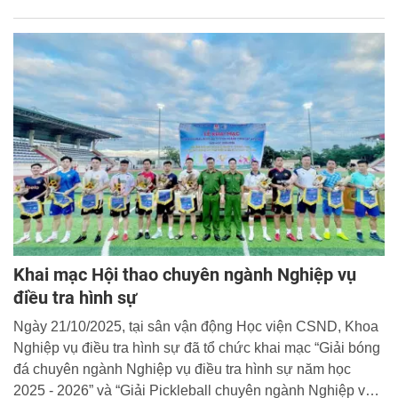
Khai mạc Hội thao chuyên ngành Nghiệp vụ
điều tra hình sự
Ngày 21/10/2025, tại sân vận động Học viện CSND, Khoa
Nghiệp vụ điều tra hình sự đã tổ chức khai mạc “Giải bóng
đá chuyên ngành Nghiệp vụ điều tra hình sự năm học
2025 - 2026” và “Giải Pickleball chuyên ngành Nghiệp vụ