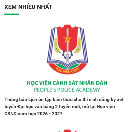
XEM NHIỀU NHẤT
Thông báo Lịch ôn tập kiến thức cho thí sinh đăng ký xét
tuyển Đại học văn bằng 2 tuyển mới, mở tại Học viện
CSND năm học 2026 - 2027