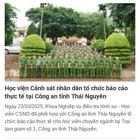
Học viện Cảnh sát nhân dân tổ chức báo cáo
thực tế tại Công an tỉnh Thái Nguyên
Ngày 23/10/2025, Khoa Nghiệp vụ điều tra hình sự - Học
viện CSND đã phối hợp với Công an tỉnh Thái Nguyên tổ
chức báo cáo thực tế cho học viên chuyên ngành tại Trại
tạm giam số 1, Công an tỉnh Thái Nguyên.