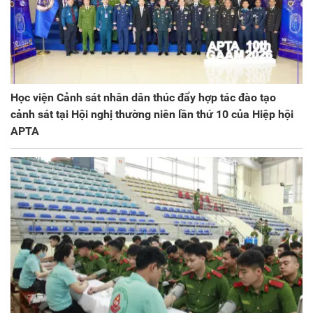
Học viện Cảnh sát nhân dân thúc đẩy hợp tác đào tạo
cảnh sát tại Hội nghị thường niên lần thứ 10 của Hiệp hội
APTA