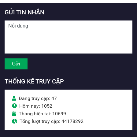
GỬI TIN NHẮN
THỐNG KÊ TRUY CẬP
Đang truy cập: 47
Hôm nay: 1052
Tháng hiện tại: 10699
Tổng lượt truy cập: 44178292