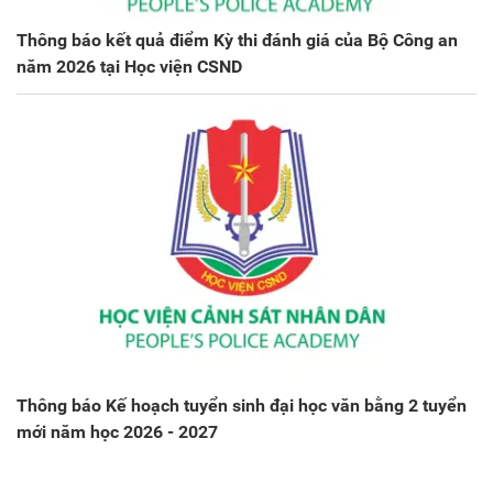
Thông báo kết quả điểm Kỳ thi đánh giá của Bộ Công an
năm 2026 tại Học viện CSND
Thông báo Kế hoạch tuyển sinh đại học văn bằng 2 tuyển
mới năm học 2026 - 2027