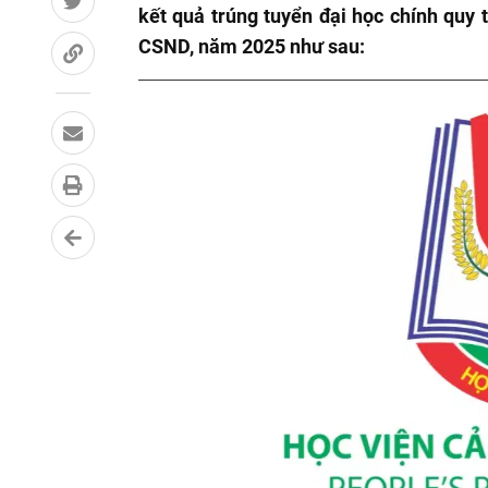
kết quả trúng tuyển đại học chính quy
CSND, năm 2025 như sau: