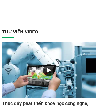
THƯ VIỆN VIDEO
Thúc đẩy phát triển khoa học công nghệ,