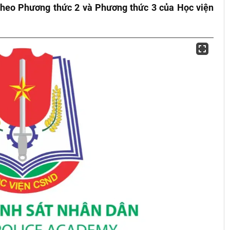
 theo Phương thức 2 và Phương thức 3 của Học viện