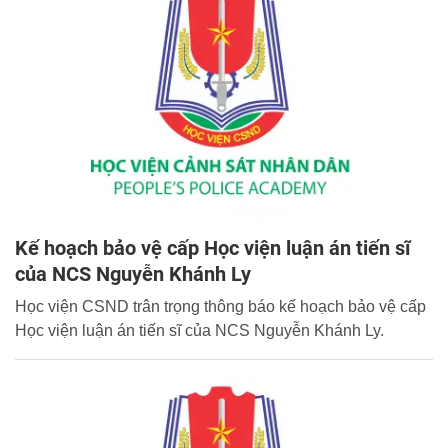
Kế hoạch bảo vệ cấp Học viện luận án tiến sĩ
của NCS Nguyễn Khánh Ly
Học viện CSND trân trọng thông báo kế hoạch bảo vệ cấp
Học viện luận án tiến sĩ của NCS Nguyễn Khánh Ly.