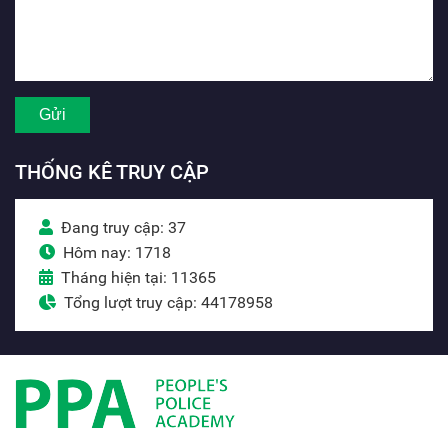
THỐNG KÊ TRUY CẬP
Đang truy cập: 37
Hôm nay: 1718
Tháng hiện tại: 11365
Tổng lượt truy cập: 44178958