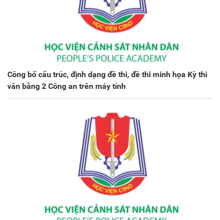
Công bố cấu trúc, định dạng đề thi, đề thi minh họa Kỳ thi
văn bằng 2 Công an trên máy tính