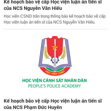
Kế hoạch bảo vệ cấp Học viện luận án tiến sĩ
của NCS Nguyễn Văn Hiếu
Học viện CSND trân trọng thông báo kế hoạch bảo vệ cấp
Học viện luận án tiến sĩ của NCS Nguyễn Văn Hiếu.
Kế hoạch bảo vệ cấp Học viện luận án tiến sĩ
của NCS Phạm Đức Huyên