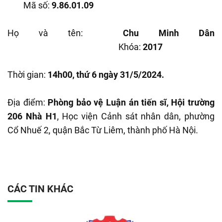
Mã số:
9.86.01.09
Họ và tên:
Chu Minh Dân
Khóa:
2017
Thời gian:
14h00, thứ 6 ngày 31/5/2024.
Địa điểm:
Phòng bảo vệ Luận án tiến sĩ, Hội trường
206 Nhà H1
, Học viện Cảnh sát nhân dân, phường
Cổ Nhuế 2, quận Bắc Từ Liêm, thành phố Hà Nội.
CÁC TIN KHÁC