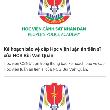
Kế hoạch bảo vệ cấp Học viện luận án tiến sĩ
của NCS Bùi Văn Quân
Học viện CSND trân trọng thông báo kế hoạch bảo vệ cấp
Học viện luận án tiến sĩ của NCS Bùi Văn Quân.