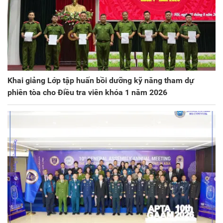
Khai giảng Lớp tập huấn bồi dưỡng kỹ năng tham dự
phiên tòa cho Điều tra viên khóa 1 năm 2026