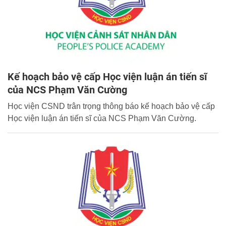
Kế hoạch bảo vệ cấp Học viện luận án tiến sĩ
của NCS Phạm Văn Cường
Học viện CSND trân trọng thông báo kế hoạch bảo vệ cấp
Học viện luận án tiến sĩ của NCS Phạm Văn Cường.