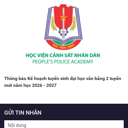
Thông báo Kế hoạch tuyển sinh đại học văn bằng 2 tuyển
mới năm học 2026 - 2027
GỬI TIN NHẮN