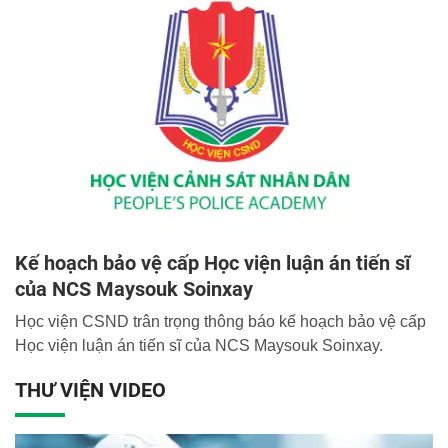
Kế hoạch bảo vệ cấp Học viện luận án tiến sĩ
của NCS Maysouk Soinxay
Học viện CSND trân trọng thông báo kế hoạch bảo vệ cấp
Học viện luận án tiến sĩ của NCS Maysouk Soinxay.
THƯ VIỆN VIDEO