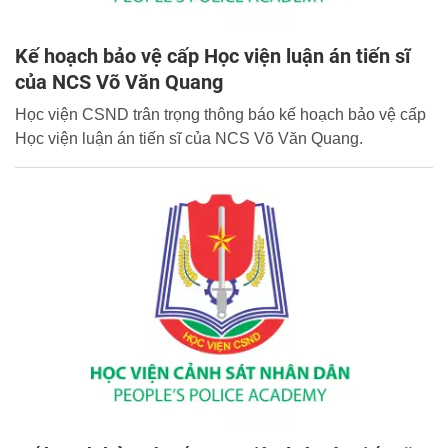
Kế hoạch bảo vệ cấp Học viện luận án tiến sĩ
của NCS Võ Văn Quang
Học viện CSND trân trọng thông báo kế hoạch bảo vệ cấp
Học viện luận án tiến sĩ của NCS Võ Văn Quang.