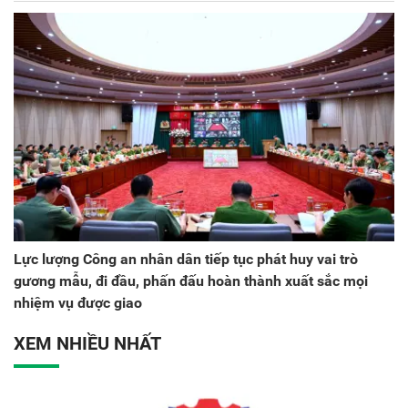
Lực lượng Công an nhân dân tiếp tục phát huy vai trò
gương mẫu, đi đầu, phấn đấu hoàn thành xuất sắc mọi
nhiệm vụ được giao
XEM NHIỀU NHẤT