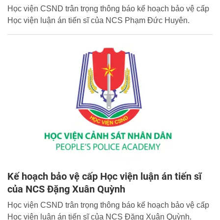
Học viện CSND trân trọng thông báo kế hoạch bảo vệ cấp
Học viện luận án tiến sĩ của NCS Phạm Đức Huyên.
Kế hoạch bảo vệ cấp Học viện luận án tiến sĩ
của NCS Đặng Xuân Quỳnh
Học viện CSND trân trọng thông báo kế hoạch bảo vệ cấp
Học viện luận án tiến sĩ của NCS Đặng Xuân Quỳnh.