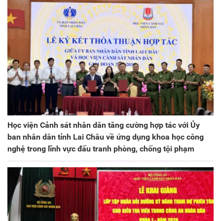
Học viện Cảnh sát nhân dân tăng cường hợp tác với Ủy
ban nhân dân tỉnh Lai Châu về ứng dụng khoa học công
nghệ trong lĩnh vực đấu tranh phòng, chống tội phạm