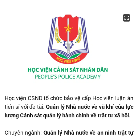
Học viện CSND tổ chức bảo vệ cấp Học viện luận án
tiến sĩ với đề tài:
Quản lý Nhà nước về vũ khí của lực
lượng Cảnh sát quản lý hành chính về trật tự xã hội.
Chuyên ngành:
Quản lý Nhà nước về an ninh trật tự