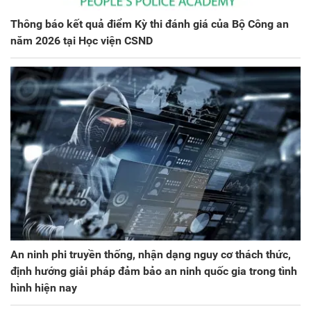
Thông báo kết quả điểm Kỳ thi đánh giá của Bộ Công an
năm 2026 tại Học viện CSND
An ninh phi truyền thống, nhận dạng nguy cơ thách thức,
định hướng giải pháp đảm bảo an ninh quốc gia trong tình
hình hiện nay