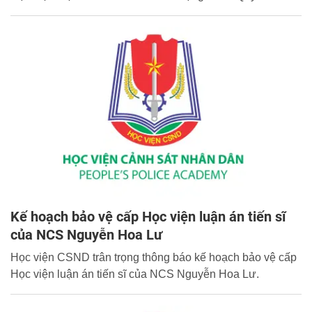
Kế hoạch bảo vệ cấp Học viện luận án tiến sĩ
của NCS Nguyễn Hoa Lư
Học viện CSND trân trọng thông báo kế hoạch bảo vệ cấp
Học viện luận án tiến sĩ của NCS Nguyễn Hoa Lư.