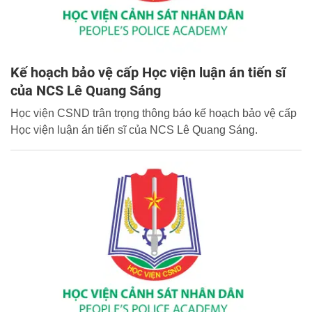
Kế hoạch bảo vệ cấp Học viện luận án tiến sĩ
của NCS Lê Quang Sáng
Học viện CSND trân trọng thông báo kế hoạch bảo vệ cấp
Học viện luận án tiến sĩ của NCS Lê Quang Sáng.