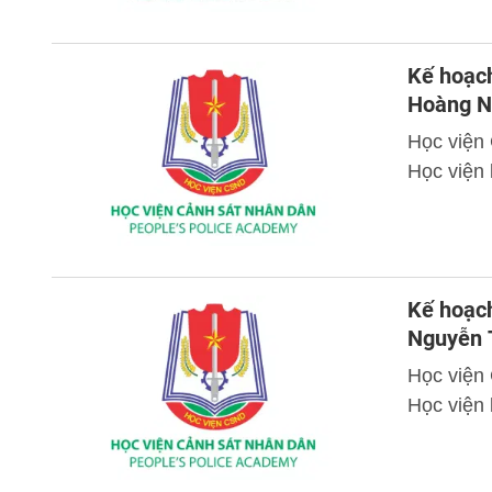
Kế hoạch
Hoàng N
Học viện
Học viện
Kế hoạch
Nguyễn 
Học viện
Học viện 