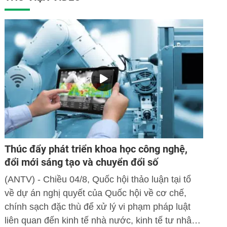
Thúc đẩy phát triển khoa học công nghệ,
đổi mới sáng tạo và chuyển đổi số
(ANTV) - Chiều 04/8, Quốc hội thảo luận tại tổ
về dự án nghị quyết của Quốc hội về cơ chế,
chính sạch đặc thù để xử lý vi phạm pháp luật
liên quan đến kinh tế nhà nước, kinh tế tư nhân