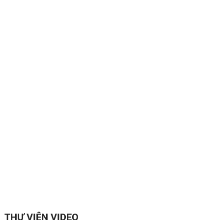
THƯ VIỆN VIDEO