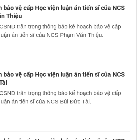
 bảo vệ cấp Học viện luận án tiến sĩ của NCS
n Thiệu
 CSND trân trọng thông báo kế hoạch bảo vệ cấp
luận án tiến sĩ của NCS Phạm Văn Thiệu.
 bảo vệ cấp Học viện luận án tiến sĩ của NCS
Tài
 CSND trân trọng thông báo kế hoạch bảo vệ cấp
luận án tiến sĩ của NCS Bùi Đức Tài.