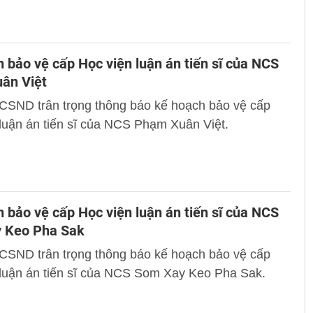
 bảo vệ cấp Học viện luận án tiến sĩ của NCS
ân Việt
 CSND trân trọng thông báo kế hoạch bảo vệ cấp
luận án tiến sĩ của NCS Phạm Xuân Việt.
 bảo vệ cấp Học viện luận án tiến sĩ của NCS
 Keo Pha Sak
 CSND trân trọng thông báo kế hoạch bảo vệ cấp
 luận án tiến sĩ của NCS Som Xay Keo Pha Sak.