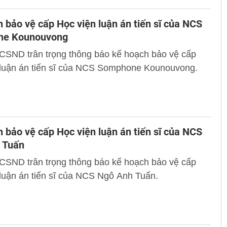
 bảo vệ cấp Học viện luận án tiến sĩ của NCS
ne Kounouvong
 CSND trân trọng thông báo kế hoạch bảo vệ cấp
 luận án tiến sĩ của NCS Somphone Kounouvong.
 bảo vệ cấp Học viện luận án tiến sĩ của NCS
 Tuấn
 CSND trân trọng thông báo kế hoạch bảo vệ cấp
luận án tiến sĩ của NCS Ngô Anh Tuấn.