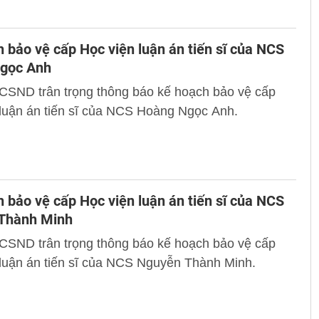
 bảo vệ cấp Học viện luận án tiến sĩ của NCS
gọc Anh
 CSND trân trọng thông báo kế hoạch bảo vệ cấp
 luận án tiến sĩ của NCS Hoàng Ngọc Anh.
 bảo vệ cấp Học viện luận án tiến sĩ của NCS
Thành Minh
 CSND trân trọng thông báo kế hoạch bảo vệ cấp
luận án tiến sĩ của NCS Nguyễn Thành Minh.