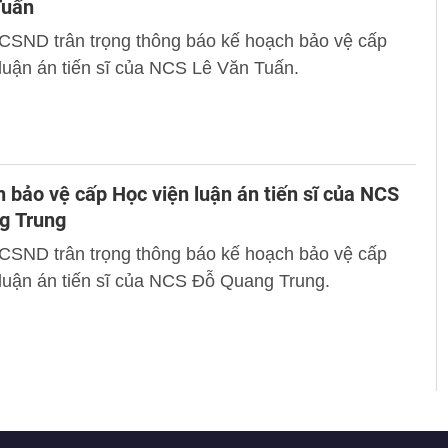
Tuấn
 CSND trân trọng thông báo kế hoạch bảo vệ cấp
luận án tiến sĩ của NCS Lê Văn Tuấn.
 bảo vệ cấp Học viện luận án tiến sĩ của NCS
g Trung
 CSND trân trọng thông báo kế hoạch bảo vệ cấp
luận án tiến sĩ của NCS Đỗ Quang Trung.