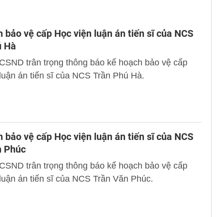
 bảo vệ cấp Học viện luận án tiến sĩ của NCS
ú Hà
 CSND trân trọng thông báo kế hoạch bảo vệ cấp
luận án tiến sĩ của NCS Trần Phú Hà.
 bảo vệ cấp Học viện luận án tiến sĩ của NCS
n Phúc
 CSND trân trọng thông báo kế hoạch bảo vệ cấp
luận án tiến sĩ của NCS Trần Văn Phúc.