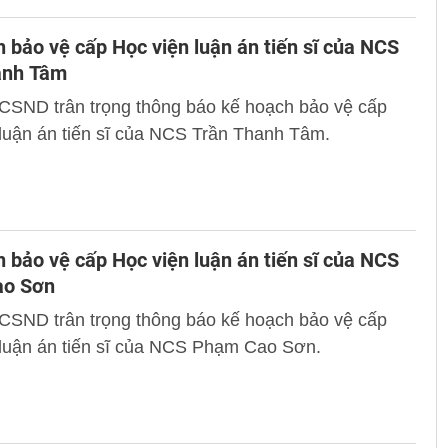
 bảo vệ cấp Học viện luận án tiến sĩ của NCS
anh Tâm
 CSND trân trọng thông báo kế hoạch bảo vệ cấp
luận án tiến sĩ của NCS Trần Thanh Tâm.
 bảo vệ cấp Học viện luận án tiến sĩ của NCS
o Sơn
 CSND trân trọng thông báo kế hoạch bảo vệ cấp
 luận án tiến sĩ của NCS Phạm Cao Sơn.