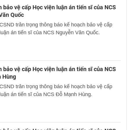
 bảo vệ cấp Học viện luận án tiến sĩ của NCS
Văn Quốc
 CSND trân trọng thông báo kế hoạch bảo vệ cấp
 luận án tiến sĩ của NCS Nguyễn Văn Quốc.
 bảo vệ cấp Học viện luận án tiến sĩ của NCS
 Hùng
 CSND trân trọng thông báo kế hoạch bảo vệ cấp
 luận án tiến sĩ của NCS Đỗ Mạnh Hùng.