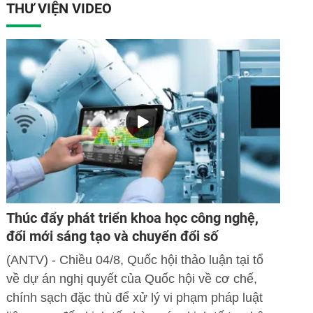
THƯ VIỆN VIDEO
Thúc đẩy phát triển khoa học công nghệ,
đổi mới sáng tạo và chuyển đổi số
(ANTV) - Chiều 04/8, Quốc hội thảo luận tại tổ
về dự án nghị quyết của Quốc hội về cơ chế,
chính sạch đặc thù để xử lý vi phạm pháp luật