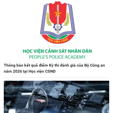
Thông báo kết quả điểm Kỳ thi đánh giá của Bộ Công an
năm 2026 tại Học viện CSND