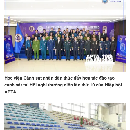
Học viện Cảnh sát nhân dân thúc đẩy hợp tác đào tạo
cảnh sát tại Hội nghị thường niên lần thứ 10 của Hiệp hội
APTA