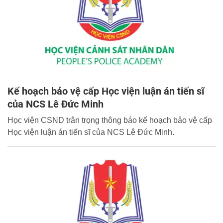
Kế hoạch bảo vệ cấp Học viện luận án tiến sĩ
của NCS Lê Đức Minh
Học viện CSND trân trọng thông báo kế hoạch bảo vệ cấp
Học viện luận án tiến sĩ của NCS Lê Đức Minh.