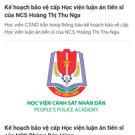
Kế hoạch bảo vệ cấp Học viện luận án tiến sĩ
của NCS Hoàng Thị Thu Nga
Học viện CSND trân trọng thông báo kế hoạch bảo vệ cấp
Học viện luận án tiến sĩ của NCS Hoàng Thị Thu Nga.
Kế hoạch bảo vệ cấp Học viện luận án tiến sĩ