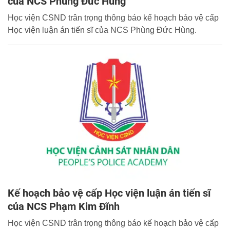
của NCS Phùng Đức Hùng
Học viện CSND trân trọng thông báo kế hoạch bảo vệ cấp
Học viện luận án tiến sĩ của NCS Phùng Đức Hùng.
Kế hoạch bảo vệ cấp Học viện luận án tiến sĩ
của NCS Phạm Kim Đĩnh
Học viện CSND trân trọng thông báo kế hoạch bảo vệ cấp