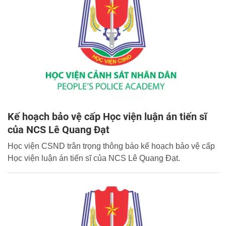
Kế hoạch bảo vệ cấp Học viện luận án tiến sĩ
của NCS Lê Quang Đạt
Học viện CSND trân trọng thông báo kế hoạch bảo vệ cấp
Học viện luận án tiến sĩ của NCS Lê Quang Đạt.