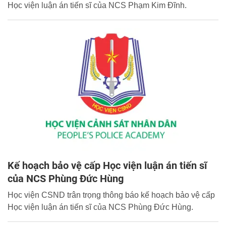
Học viện luận án tiến sĩ của NCS Phạm Kim Đĩnh.
Kế hoạch bảo vệ cấp Học viện luận án tiến sĩ
của NCS Phùng Đức Hùng
Học viện CSND trân trọng thông báo kế hoạch bảo vệ cấp
Học viện luận án tiến sĩ của NCS Phùng Đức Hùng.