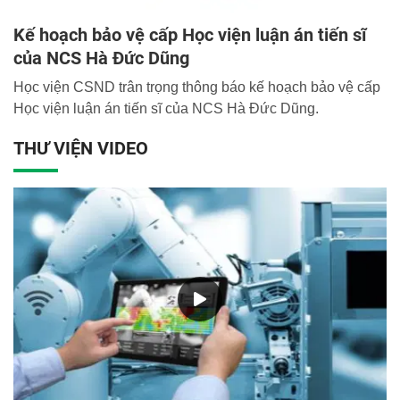
Kế hoạch bảo vệ cấp Học viện luận án tiến sĩ
của NCS Hà Đức Dũng
Học viện CSND trân trọng thông báo kế hoạch bảo vệ cấp
Học viện luận án tiến sĩ của NCS Hà Đức Dũng.
THƯ VIỆN VIDEO