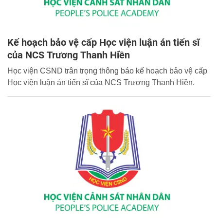
Kế hoạch bảo vệ cấp Học viện luận án tiến sĩ
của NCS Trương Thanh Hiền
Học viện CSND trân trọng thông báo kế hoạch bảo vệ cấp
Học viện luận án tiến sĩ của NCS Trương Thanh Hiền.