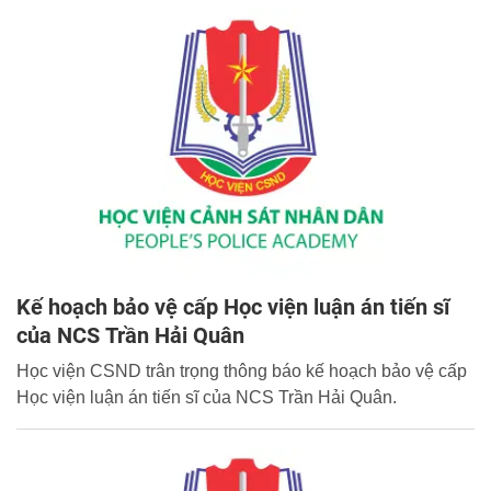
Kế hoạch bảo vệ cấp Học viện luận án tiến sĩ
của NCS Trần Hải Quân
Học viện CSND trân trọng thông báo kế hoạch bảo vệ cấp
Học viện luận án tiến sĩ của NCS Trần Hải Quân.