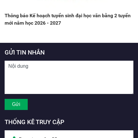
Thông báo Kế hoạch tuyển sinh đại học văn bằng 2 tuyển
mới năm học 2026 - 2027
GỬI TIN NHẮN
THỐNG KÊ TRUY CẬP