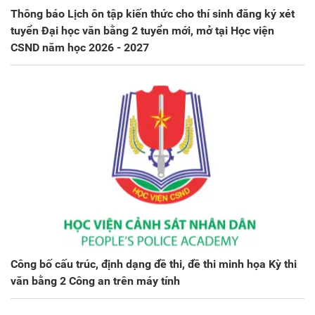
Thông báo Lịch ôn tập kiến thức cho thí sinh đăng ký xét
tuyển Đại học văn bằng 2 tuyển mới, mở tại Học viện
CSND năm học 2026 - 2027
Công bố cấu trúc, định dạng đề thi, đề thi minh họa Kỳ thi
văn bằng 2 Công an trên máy tính