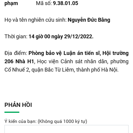
phạm
Mã số:
9.38.01.05
Họ và tên nghiên cứu sinh:
Nguyễn Đức Bằng
Thời gian:
14 giờ 00 ngày 29/12/2022.
Địa điểm:
Phòng bảo vệ Luận án tiến sĩ, Hội trường
206 Nhà H1
, Học viện Cảnh sát nhân dân, phường
Cổ Nhuế 2, quận Bắc Từ Liêm, thành phố Hà Nội.
PHẢN HỒI
Ý kiến của bạn: (Không quá 1000 ký tự)