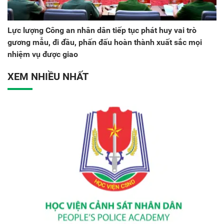
Lực lượng Công an nhân dân tiếp tục phát huy vai trò
gương mẫu, đi đầu, phấn đấu hoàn thành xuất sắc mọi
nhiệm vụ được giao
XEM NHIỀU NHẤT