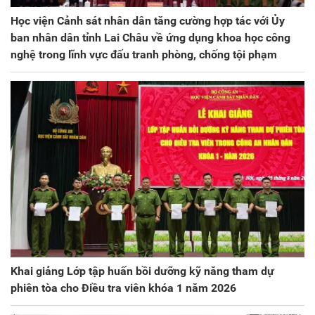
Học viện Cảnh sát nhân dân tăng cường hợp tác với Ủy
ban nhân dân tỉnh Lai Châu về ứng dụng khoa học công
nghệ trong lĩnh vực đấu tranh phòng, chống tội phạm
Khai giảng Lớp tập huấn bồi dưỡng kỹ năng tham dự
phiên tòa cho Điều tra viên khóa 1 năm 2026