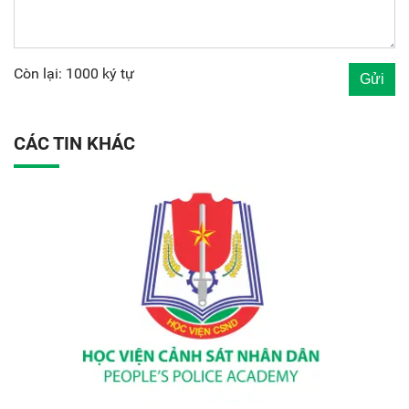
Còn lại: 1000 ký tự
CÁC TIN KHÁC