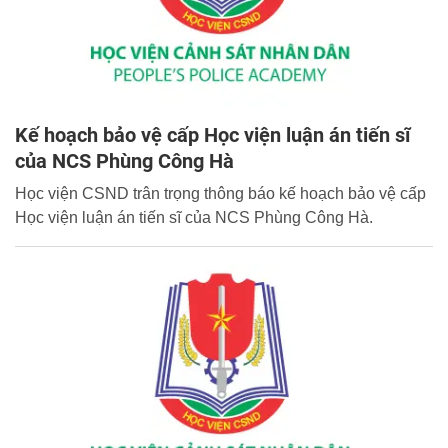
Kế hoạch bảo vệ cấp Học viện luận án tiến sĩ
của NCS Phùng Công Hà
Học viện CSND trân trọng thông báo kế hoạch bảo vệ cấp
Học viện luận án tiến sĩ của NCS Phùng Công Hà.