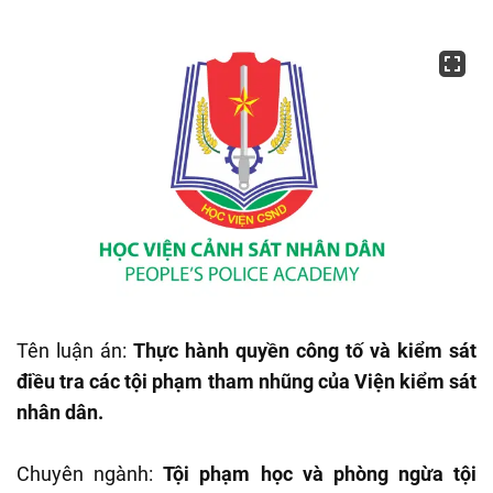
Tên luận án:
Thực hành quyền công tố và kiểm sát
điều tra các tội phạm tham nhũng của Viện kiểm sát
nhân dân.
Chuyên ngành:
Tội phạm học và phòng ngừa tội