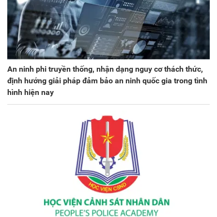
An ninh phi truyền thống, nhận dạng nguy cơ thách thức,
định hướng giải pháp đảm bảo an ninh quốc gia trong tình
hình hiện nay