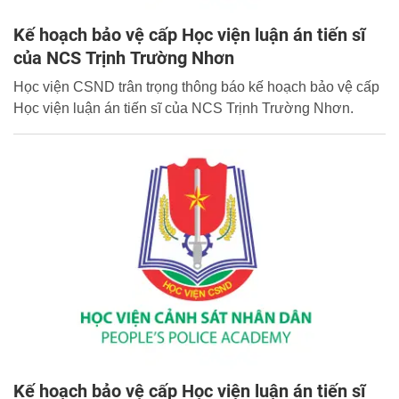
Kế hoạch bảo vệ cấp Học viện luận án tiến sĩ
của NCS Trịnh Trường Nhơn
Học viện CSND trân trọng thông báo kế hoạch bảo vệ cấp
Học viện luận án tiến sĩ của NCS Trịnh Trường Nhơn.
Kế hoạch bảo vệ cấp Học viện luận án tiến sĩ