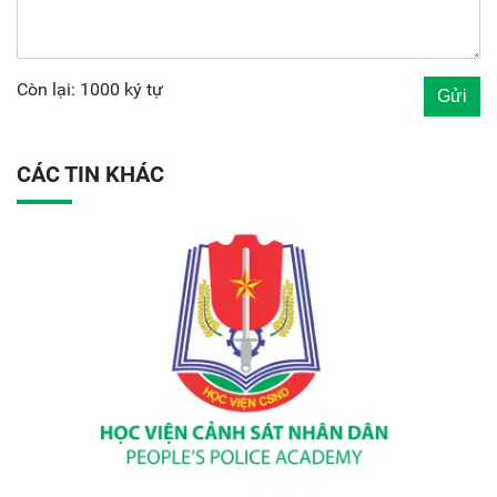
Còn lại: 1000 ký tự
CÁC TIN KHÁC