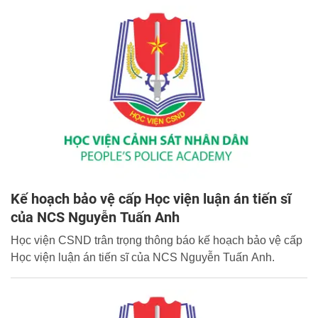
Kế hoạch bảo vệ cấp Học viện luận án tiến sĩ
của NCS Nguyễn Tuấn Anh
Học viện CSND trân trọng thông báo kế hoạch bảo vệ cấp
Học viện luận án tiến sĩ của NCS Nguyễn Tuấn Anh.