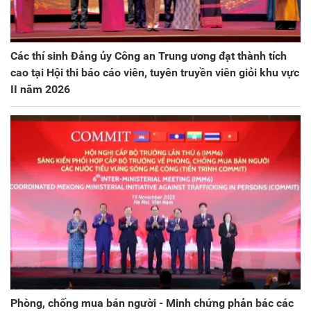
Các thí sinh Đảng ủy Công an Trung ương đạt thành tích
cao tại Hội thi báo cáo viên, tuyên truyền viên giỏi khu vực
II năm 2026
Phòng, chống mua bán người - Minh chứng phản bác các