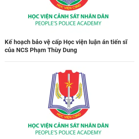
Kế hoạch bảo vệ cấp Học viện luận án tiến sĩ
của NCS Phạm Thùy Dung