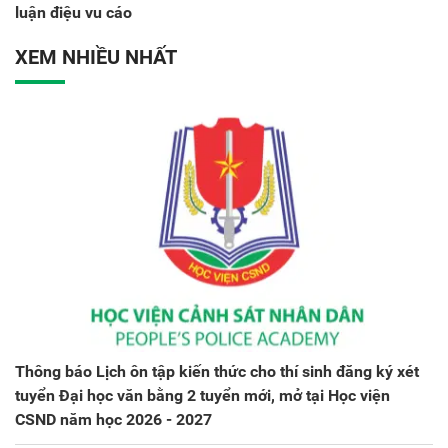
luận điệu vu cáo
XEM NHIỀU NHẤT
Thông báo Lịch ôn tập kiến thức cho thí sinh đăng ký xét
tuyển Đại học văn bằng 2 tuyển mới, mở tại Học viện
CSND năm học 2026 - 2027