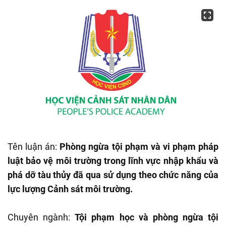
Tên luận án:
Phòng ngừa tội phạm và vi phạm pháp
luật bảo vệ môi trường trong lĩnh vực nhập khẩu và
phá dỡ tàu thủy đã qua sử dụng theo chức năng của
lực lượng Cảnh sát môi trường.
Chuyên ngành:
Tội phạm học và phòng ngừa tội