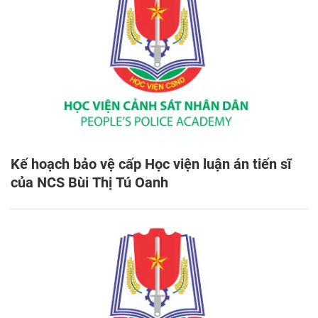
Kế hoạch bảo vệ cấp Học viện luận án tiến sĩ
của NCS Bùi Thị Tú Oanh