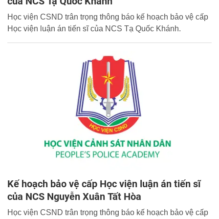
của NCS Tạ Quốc Khánh
Học viện CSND trân trọng thông báo kế hoạch bảo vệ cấp
Học viện luận án tiến sĩ của NCS Tạ Quốc Khánh.
Kế hoạch bảo vệ cấp Học viện luận án tiến sĩ
của NCS Nguyễn Xuân Tất Hòa
Học viện CSND trân trọng thông báo kế hoạch bảo vệ cấp