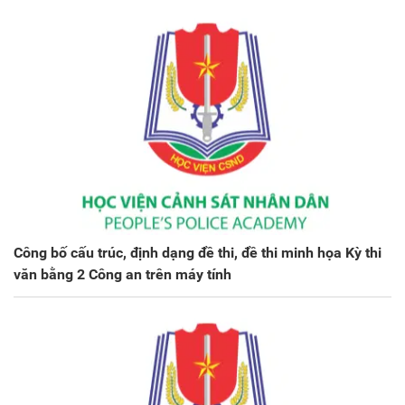
Công bố cấu trúc, định dạng đề thi, đề thi minh họa Kỳ thi
văn bằng 2 Công an trên máy tính