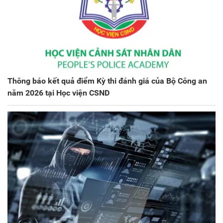
Thông báo kết quả điểm Kỳ thi đánh giá của Bộ Công an
năm 2026 tại Học viện CSND