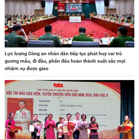
Lực lượng Công an nhân dân tiếp tục phát huy vai trò
gương mẫu, đi đầu, phấn đấu hoàn thành xuất sắc mọi
nhiệm vụ được giao