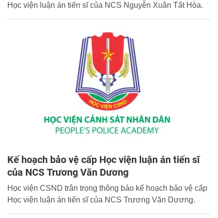
Học viện luận án tiến sĩ của NCS Nguyễn Xuân Tất Hòa.
Kế hoạch bảo vệ cấp Học viện luận án tiến sĩ
của NCS Trương Văn Dương
Học viện CSND trân trọng thông báo kế hoạch bảo vệ cấp
Học viện luận án tiến sĩ của NCS Trương Văn Dương.