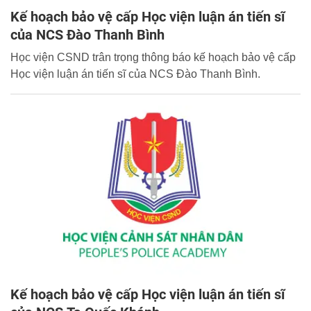
Kế hoạch bảo vệ cấp Học viện luận án tiến sĩ
của NCS Đào Thanh Bình
Học viện CSND trân trọng thông báo kế hoạch bảo vệ cấp
Học viện luận án tiến sĩ của NCS Đào Thanh Bình.
Kế hoạch bảo vệ cấp Học viện luận án tiến sĩ