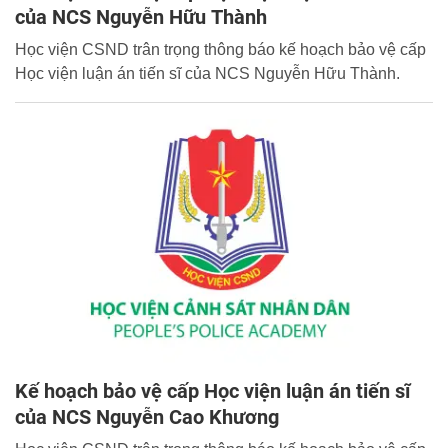
của NCS Nguyễn Hữu Thành
Học viện CSND trân trọng thông báo kế hoạch bảo vệ cấp
Học viện luận án tiến sĩ của NCS Nguyễn Hữu Thành.
Kế hoạch bảo vệ cấp Học viện luận án tiến sĩ
của NCS Nguyễn Cao Khương