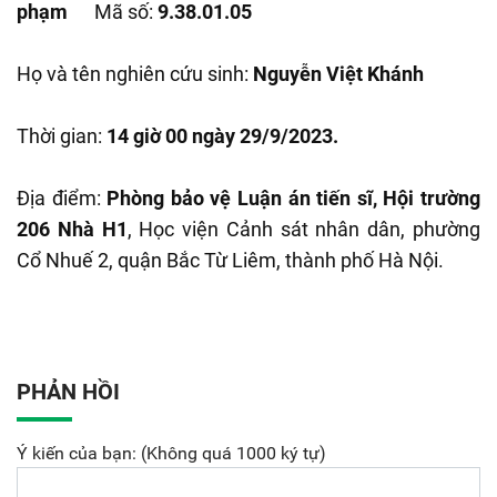
phạm
Mã số:
9.38.01.05
Họ và tên nghiên cứu sinh:
Nguyễn Việt Khánh
Thời gian:
14 giờ 00 ngày 29/9/2023.
Địa điểm:
Phòng bảo vệ Luận án tiến sĩ, Hội trường
206 Nhà H1
, Học viện Cảnh sát nhân dân, phường
Cổ Nhuế 2, quận Bắc Từ Liêm, thành phố Hà Nội.
PHẢN HỒI
Ý kiến của bạn: (Không quá 1000 ký tự)