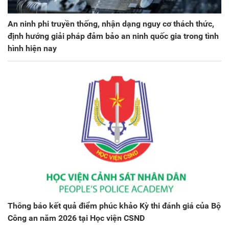
An ninh phi truyền thống, nhận dạng nguy cơ thách thức,
định hướng giải pháp đảm bảo an ninh quốc gia trong tình
hình hiện nay
Thông báo kết quả điểm phúc khảo Kỳ thi đánh giá của Bộ
Công an năm 2026 tại Học viện CSND