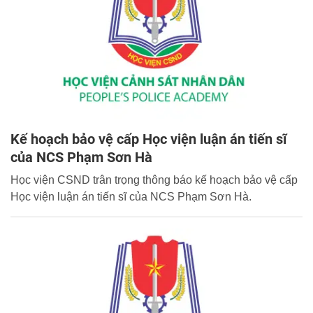
Kế hoạch bảo vệ cấp Học viện luận án tiến sĩ
của NCS Phạm Sơn Hà
Học viện CSND trân trọng thông báo kế hoạch bảo vệ cấp
Học viện luận án tiến sĩ của NCS Phạm Sơn Hà.