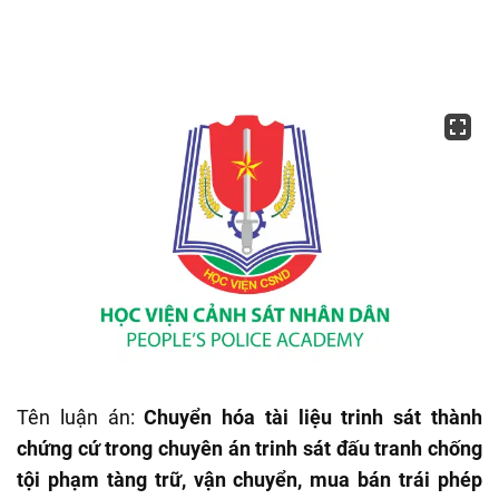
Tên luận án:
Chuyển hóa tài liệu trinh sát thành
chứng cứ trong chuyên án trinh sát đấu tranh chống
tội phạm tàng trữ, vận chuyển, mua bán trái phép