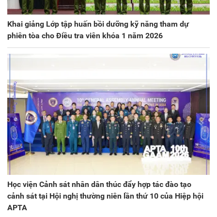
Khai giảng Lớp tập huấn bồi dưỡng kỹ năng tham dự
phiên tòa cho Điều tra viên khóa 1 năm 2026
Học viện Cảnh sát nhân dân thúc đẩy hợp tác đào tạo
cảnh sát tại Hội nghị thường niên lần thứ 10 của Hiệp hội
APTA