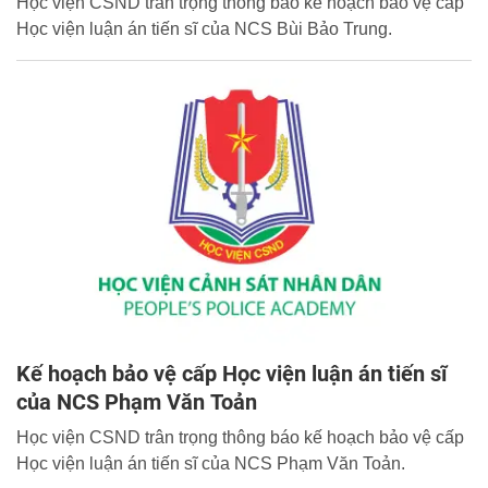
Học viện CSND trân trọng thông báo kế hoạch bảo vệ cấp
Học viện luận án tiến sĩ của NCS Bùi Bảo Trung.
Kế hoạch bảo vệ cấp Học viện luận án tiến sĩ
của NCS Phạm Văn Toản
Học viện CSND trân trọng thông báo kế hoạch bảo vệ cấp
Học viện luận án tiến sĩ của NCS Phạm Văn Toản.