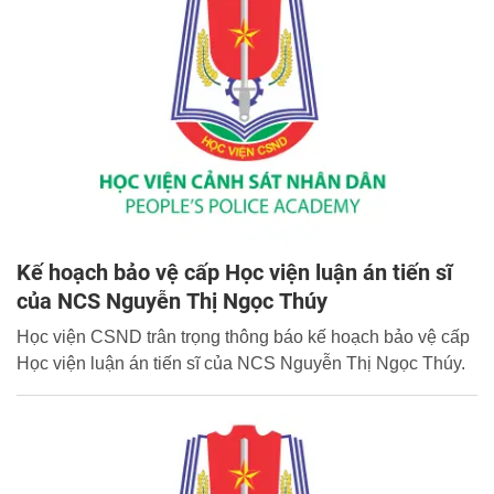
Kế hoạch bảo vệ cấp Học viện luận án tiến sĩ
của NCS Nguyễn Thị Ngọc Thúy
Học viện CSND trân trọng thông báo kế hoạch bảo vệ cấp
Học viện luận án tiến sĩ của NCS Nguyễn Thị Ngọc Thúy.