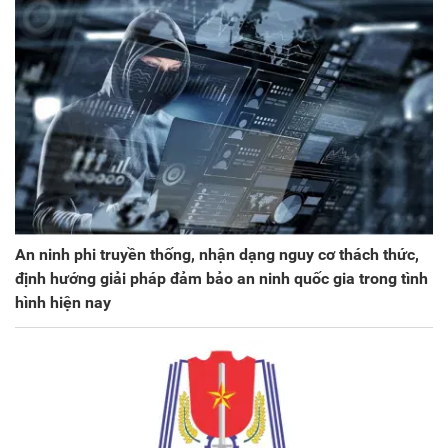
An ninh phi truyền thống, nhận dạng nguy cơ thách thức,
định hướng giải pháp đảm bảo an ninh quốc gia trong tình
hình hiện nay