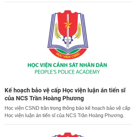
Kế hoạch bảo vệ cấp Học viện luận án tiến sĩ
của NCS Trần Hoàng Phương
Học viện CSND trân trọng thông báo kế hoạch bảo vệ cấp
Học viện luận án tiến sĩ của NCS Trần Hoàng Phương.