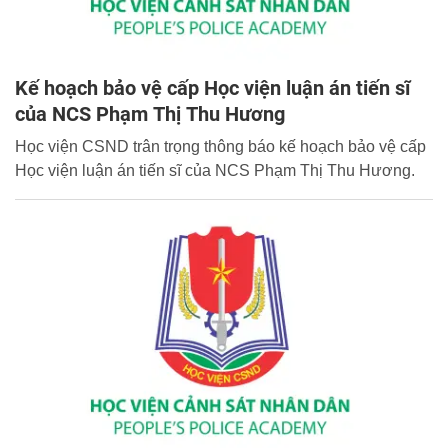
Kế hoạch bảo vệ cấp Học viện luận án tiến sĩ
của NCS Phạm Thị Thu Hương
Học viện CSND trân trọng thông báo kế hoạch bảo vệ cấp
Học viện luận án tiến sĩ của NCS Phạm Thị Thu Hương.