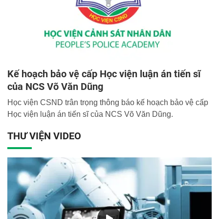
Kế hoạch bảo vệ cấp Học viện luận án tiến sĩ
của NCS Võ Văn Dũng
Học viện CSND trân trọng thông báo kế hoạch bảo vệ cấp
Học viện luận án tiến sĩ của NCS Võ Văn Dũng.
THƯ VIỆN VIDEO