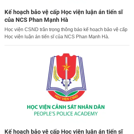
Kế hoạch bảo vệ cấp Học viện luận án tiến sĩ
của NCS Phan Mạnh Hà
Học viện CSND trân trọng thông báo kế hoạch bảo vệ cấp
Học viện luận án tiến sĩ của NCS Phan Mạnh Hà.
Kế hoạch bảo vệ cấp Học viện luận án tiến sĩ