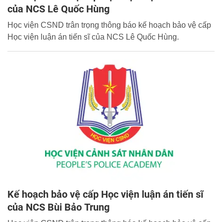
của NCS Lê Quốc Hùng
Học viện CSND trân trọng thông báo kế hoạch bảo vệ cấp
Học viện luận án tiến sĩ của NCS Lê Quốc Hùng.
Kế hoạch bảo vệ cấp Học viện luận án tiến sĩ
của NCS Bùi Bảo Trung