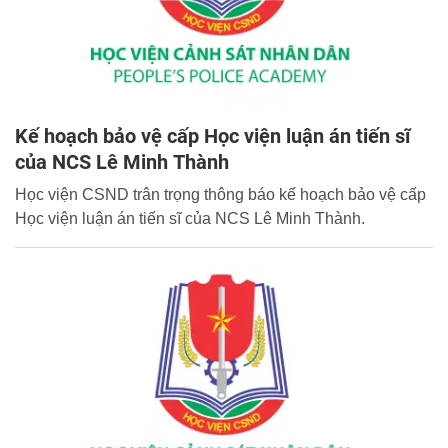
Kế hoạch bảo vệ cấp Học viện luận án tiến sĩ
của NCS Lê Minh Thành
Học viện CSND trân trọng thông báo kế hoạch bảo vệ cấp
Học viện luận án tiến sĩ của NCS Lê Minh Thành.