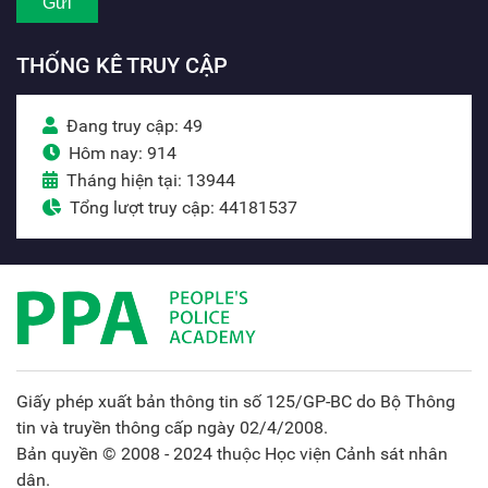
THỐNG KÊ TRUY CẬP
Đang truy cập: 49
Hôm nay: 914
Tháng hiện tại: 13944
Tổng lượt truy cập: 44181537
Giấy phép xuất bản thông tin số 125/GP-BC do Bộ Thông
tin và truyền thông cấp ngày 02/4/2008.
Bản quyền © 2008 - 2024 thuộc Học viện Cảnh sát nhân
dân.