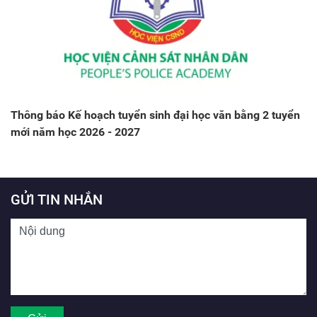
Thông báo Kế hoạch tuyển sinh đại học văn bằng 2 tuyển
mới năm học 2026 - 2027
GỬI TIN NHẮN