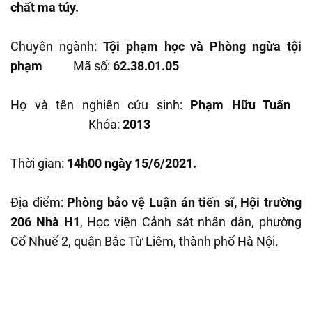
chất ma túy.
Chuyên ngành:
Tội phạm học và Phòng ngừa tội
phạm
Mã số:
62.38.01.05
Họ và tên nghiên cứu sinh:
Phạm Hữu Tuấn
Khóa:
2013
Thời gian:
14h00 ngày 15/6/2021.
Địa điểm:
Phòng bảo vệ Luận án tiến sĩ, Hội trường
206 Nhà H1
, Học viện Cảnh sát nhân dân, phường
Cổ Nhuế 2, quận Bắc Từ Liêm, thành phố Hà Nội.