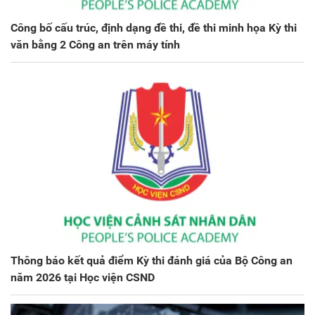
Công bố cấu trúc, định dạng đề thi, đề thi minh họa Kỳ thi
văn bằng 2 Công an trên máy tính
Thông báo kết quả điểm Kỳ thi đánh giá của Bộ Công an
năm 2026 tại Học viện CSND