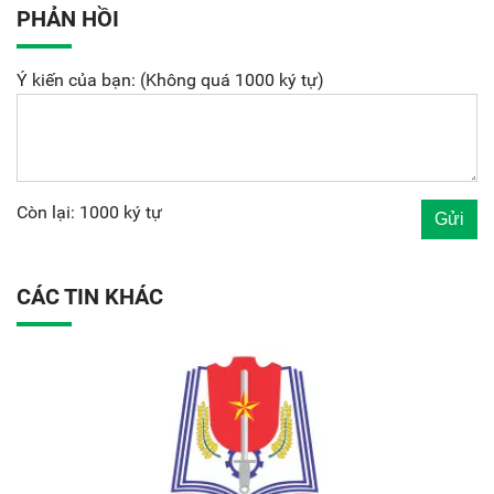
PHẢN HỒI
Ý kiến của bạn: (Không quá 1000 ký tự)
Còn lại: 1000 ký tự
CÁC TIN KHÁC