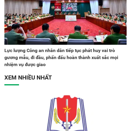
Lực lượng Công an nhân dân tiếp tục phát huy vai trò
gương mẫu, đi đầu, phấn đấu hoàn thành xuất sắc mọi
nhiệm vụ được giao
XEM NHIỀU NHẤT