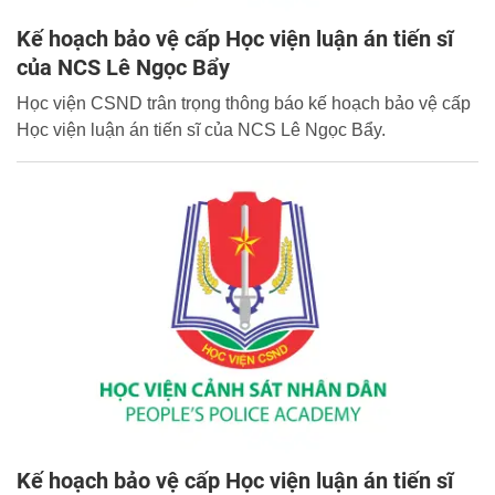
Kế hoạch bảo vệ cấp Học viện luận án tiến sĩ
của NCS Lê Ngọc Bẩy
Học viện CSND trân trọng thông báo kế hoạch bảo vệ cấp
Học viện luận án tiến sĩ của NCS Lê Ngọc Bẩy.
Kế hoạch bảo vệ cấp Học viện luận án tiến sĩ