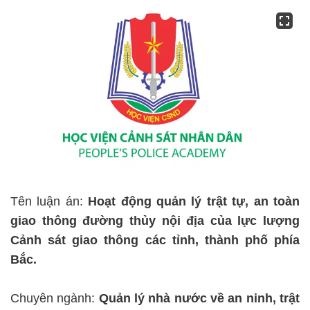
Tên luận án:
Hoạt động quản lý trật tự, an toàn
giao thông đường thủy nội địa của lực lượng
Cảnh sát giao thông các tỉnh, thành phố phía
Bắc.
Chuyên ngành:
Quản lý nhà nước về an ninh, trật