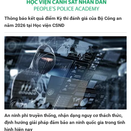
Thông báo kết quả điểm Kỳ thi đánh giá của Bộ Công an
năm 2026 tại Học viện CSND
An ninh phi truyền thống, nhận dạng nguy cơ thách thức,
định hướng giải pháp đảm bảo an ninh quốc gia trong tình
hình hiện nay