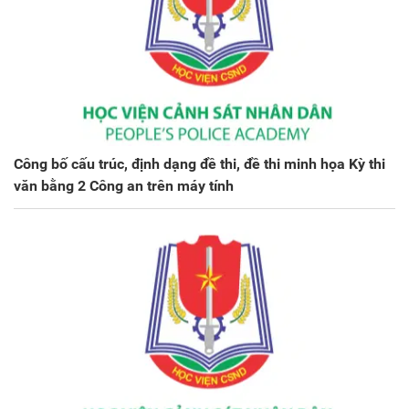
Công bố cấu trúc, định dạng đề thi, đề thi minh họa Kỳ thi
văn bằng 2 Công an trên máy tính