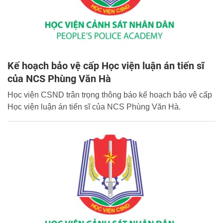
Kế hoạch bảo vệ cấp Học viện luận án tiến sĩ
của NCS Phùng Văn Hà
Học viện CSND trân trọng thông báo kế hoạch bảo vệ cấp
Học viện luận án tiến sĩ của NCS Phùng Văn Hà.