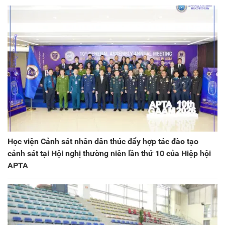
Học viện Cảnh sát nhân dân thúc đẩy hợp tác đào tạo
cảnh sát tại Hội nghị thường niên lần thứ 10 của Hiệp hội
APTA