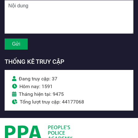
THỐNG KÊ TRUY CẬP
Đang truy cập: 37
Hôm nay: 1591
Tháng hiện tại: 9475
Tổng lượt truy cập: 44177068