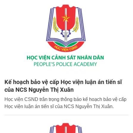
Kế hoạch bảo vệ cấp Học viện luận án tiến sĩ
của NCS Nguyễn Thị Xuân
Học viện CSND trân trọng thông báo kế hoạch bảo vệ cấp
Học viện luận án tiến sĩ của NCS Nguyễn Thị Xuân.