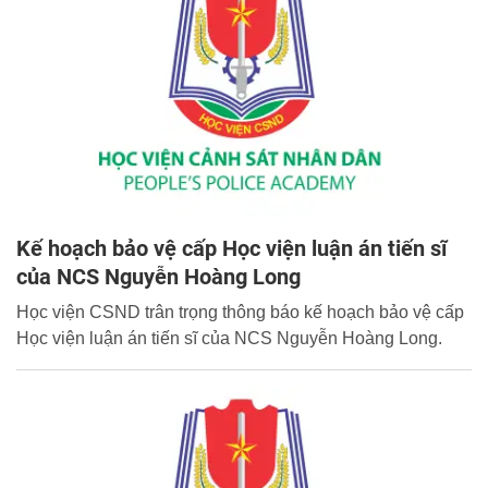
Kế hoạch bảo vệ cấp Học viện luận án tiến sĩ
của NCS Nguyễn Hoàng Long
Học viện CSND trân trọng thông báo kế hoạch bảo vệ cấp
Học viện luận án tiến sĩ của NCS Nguyễn Hoàng Long.