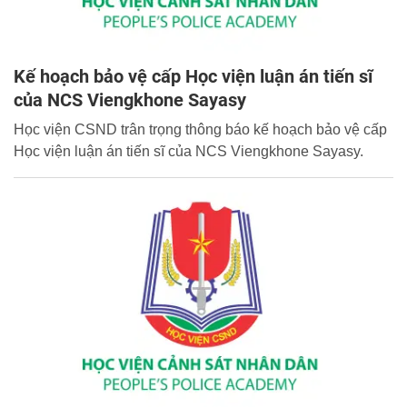
Kế hoạch bảo vệ cấp Học viện luận án tiến sĩ
của NCS Viengkhone Sayasy
Học viện CSND trân trọng thông báo kế hoạch bảo vệ cấp
Học viện luận án tiến sĩ của NCS Viengkhone Sayasy.