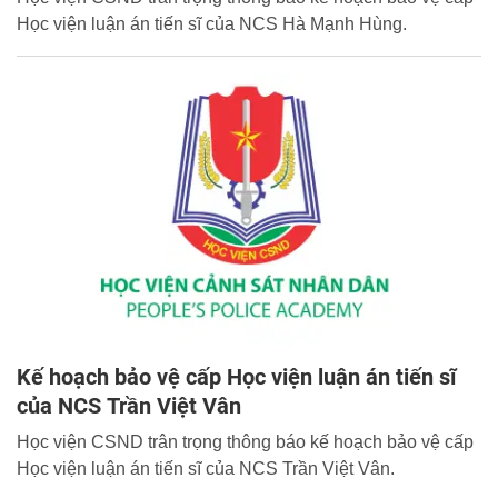
Học viện luận án tiến sĩ của NCS Hà Mạnh Hùng.
Kế hoạch bảo vệ cấp Học viện luận án tiến sĩ
của NCS Trần Việt Vân
Học viện CSND trân trọng thông báo kế hoạch bảo vệ cấp
Học viện luận án tiến sĩ của NCS Trần Việt Vân.