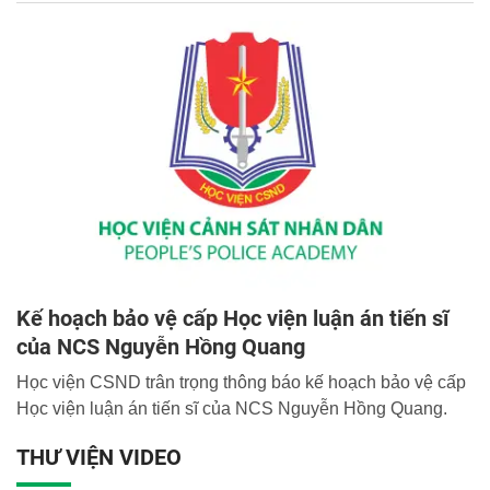
Kế hoạch bảo vệ cấp Học viện luận án tiến sĩ
của NCS Nguyễn Hồng Quang
Học viện CSND trân trọng thông báo kế hoạch bảo vệ cấp
Học viện luận án tiến sĩ của NCS Nguyễn Hồng Quang.
THƯ VIỆN VIDEO