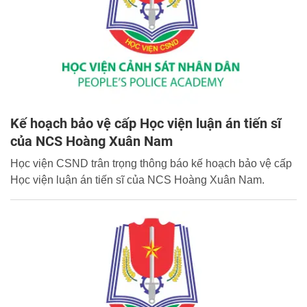
Kế hoạch bảo vệ cấp Học viện luận án tiến sĩ
của NCS Hoàng Xuân Nam
Học viện CSND trân trọng thông báo kế hoạch bảo vệ cấp
Học viện luận án tiến sĩ của NCS Hoàng Xuân Nam.