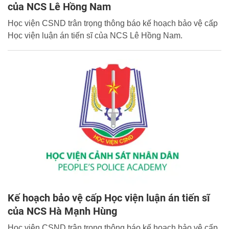
của NCS Lê Hồng Nam
Học viện CSND trân trọng thông báo kế hoạch bảo vệ cấp
Học viện luận án tiến sĩ của NCS Lê Hồng Nam.
Kế hoạch bảo vệ cấp Học viện luận án tiến sĩ
của NCS Hà Mạnh Hùng
Học viện CSND trân trọng thông báo kế hoạch bảo vệ cấp