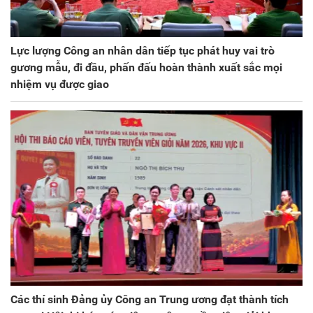
Lực lượng Công an nhân dân tiếp tục phát huy vai trò
gương mẫu, đi đầu, phấn đấu hoàn thành xuất sắc mọi
nhiệm vụ được giao
Các thí sinh Đảng ủy Công an Trung ương đạt thành tích