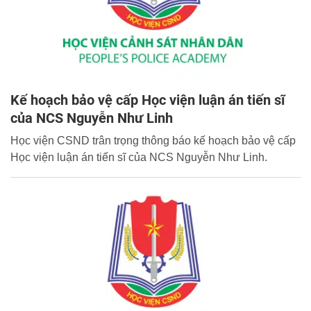
Kế hoạch bảo vệ cấp Học viện luận án tiến sĩ
của NCS Nguyễn Như Linh
Học viện CSND trân trọng thông báo kế hoạch bảo vệ cấp
Học viện luận án tiến sĩ của NCS Nguyễn Như Linh.