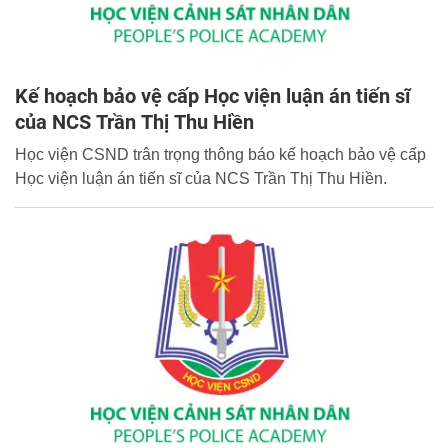
Kế hoạch bảo vệ cấp Học viện luận án tiến sĩ
của NCS Trần Thị Thu Hiền
Học viện CSND trân trọng thông báo kế hoạch bảo vệ cấp
Học viện luận án tiến sĩ của NCS Trần Thị Thu Hiền.