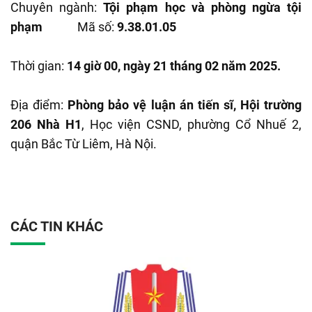
Chuyên ngành:
Tội phạm học và phòng ngừa tội
phạm
Mã số:
9.38.01.05
Thời gian:
14 giờ 00, ngày 21 tháng 02 năm 2025.
Địa điểm:
Phòng bảo vệ luận án tiến sĩ, Hội trường
206 Nhà H1
, Học viện CSND, phường Cổ Nhuế 2,
quận Bắc Từ Liêm, Hà Nội.
CÁC TIN KHÁC