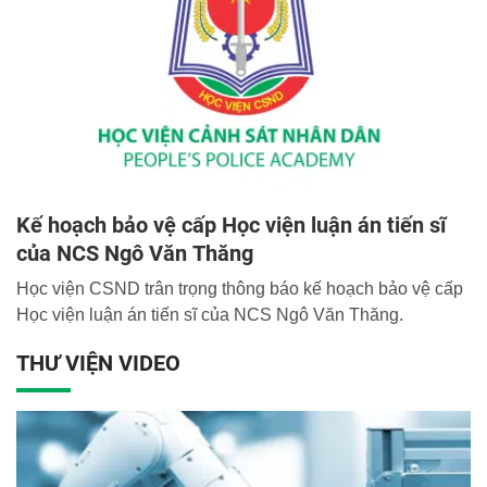
Kế hoạch bảo vệ cấp Học viện luận án tiến sĩ
của NCS Ngô Văn Thăng
Học viện CSND trân trọng thông báo kế hoạch bảo vệ cấp
Học viện luận án tiến sĩ của NCS Ngô Văn Thăng.
THƯ VIỆN VIDEO