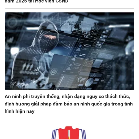
năm 2026 tại Học viện CSND
An ninh phi truyền thống, nhận dạng nguy cơ thách thức,
định hướng giải pháp đảm bảo an ninh quốc gia trong tình
hình hiện nay