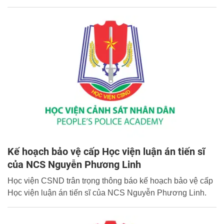
Kế hoạch bảo vệ cấp Học viện luận án tiến sĩ
của NCS Nguyễn Phương Linh
Học viện CSND trân trọng thông báo kế hoạch bảo vệ cấp
Học viện luận án tiến sĩ của NCS Nguyễn Phương Linh.