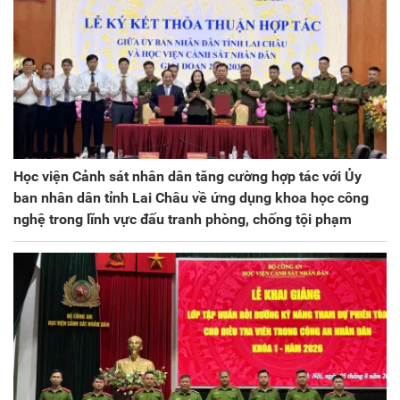
Học viện Cảnh sát nhân dân tăng cường hợp tác với Ủy
ban nhân dân tỉnh Lai Châu về ứng dụng khoa học công
nghệ trong lĩnh vực đấu tranh phòng, chống tội phạm