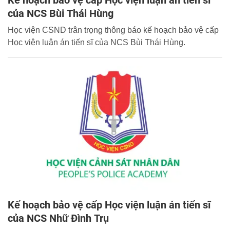
của NCS Bùi Thái Hùng
Học viện CSND trân trọng thông báo kế hoạch bảo vệ cấp
Học viện luận án tiến sĩ của NCS Bùi Thái Hùng.
Kế hoạch bảo vệ cấp Học viện luận án tiến sĩ
của NCS Nhữ Đình Trụ