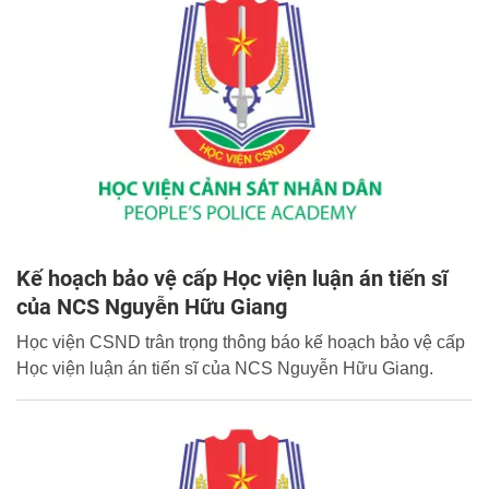
Kế hoạch bảo vệ cấp Học viện luận án tiến sĩ
của NCS Nguyễn Hữu Giang
Học viện CSND trân trọng thông báo kế hoạch bảo vệ cấp
Học viện luận án tiến sĩ của NCS Nguyễn Hữu Giang.