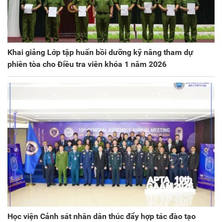
Khai giảng Lớp tập huấn bồi dưỡng kỹ năng tham dự
phiên tòa cho Điều tra viên khóa 1 năm 2026
Học viện Cảnh sát nhân dân thúc đẩy hợp tác đào tạo