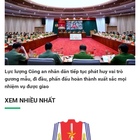
Lực lượng Công an nhân dân tiếp tục phát huy vai trò
gương mẫu, đi đầu, phấn đấu hoàn thành xuất sắc mọi
nhiệm vụ được giao
XEM NHIỀU NHẤT