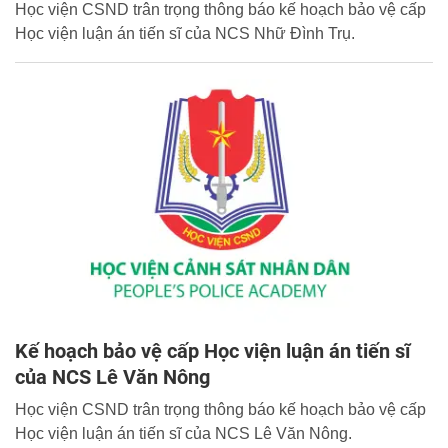
Học viện CSND trân trọng thông báo kế hoạch bảo vệ cấp
Học viện luận án tiến sĩ của NCS Nhữ Đình Trụ.
Kế hoạch bảo vệ cấp Học viện luận án tiến sĩ
của NCS Lê Văn Nông
Học viện CSND trân trọng thông báo kế hoạch bảo vệ cấp
Học viện luận án tiến sĩ của NCS Lê Văn Nông.