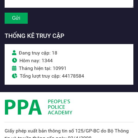
THỐNG KÊ TRUY CẬP
Đang truy cập: 18
Hôm nay: 1344
Tháng hiện tại: 10991
Tổng lượt truy cập: 44178584
Giấy phép xuất bản thông tin số 125/GP-BC do Bộ Thông