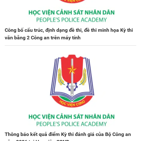
Công bố cấu trúc, định dạng đề thi, đề thi minh họa Kỳ thi
văn bằng 2 Công an trên máy tính
Thông báo kết quả điểm Kỳ thi đánh giá của Bộ Công an