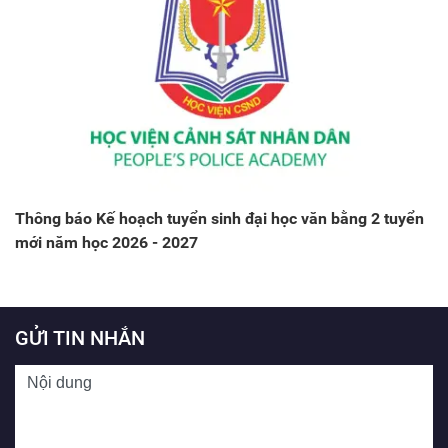
Thông báo Kế hoạch tuyển sinh đại học văn bằng 2 tuyển
mới năm học 2026 - 2027
GỬI TIN NHẮN