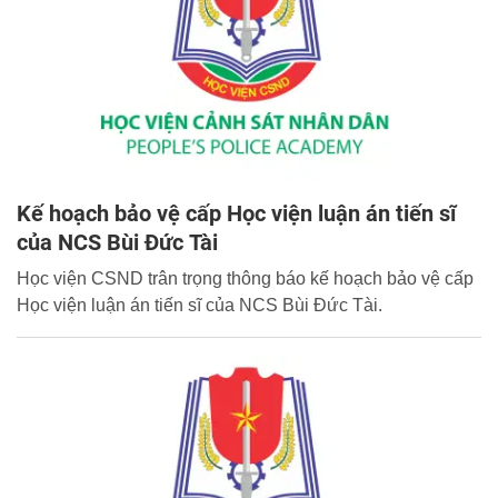
Kế hoạch bảo vệ cấp Học viện luận án tiến sĩ
của NCS Bùi Đức Tài
Học viện CSND trân trọng thông báo kế hoạch bảo vệ cấp
Học viện luận án tiến sĩ của NCS Bùi Đức Tài.