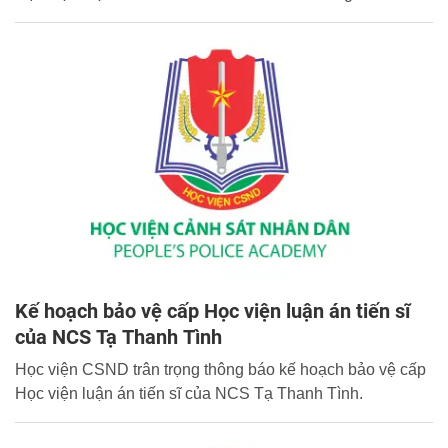
Kế hoạch bảo vệ cấp Học viện luận án tiến sĩ
của NCS Tạ Thanh Tình
Học viện CSND trân trọng thông báo kế hoạch bảo vệ cấp
Học viện luận án tiến sĩ của NCS Tạ Thanh Tình.