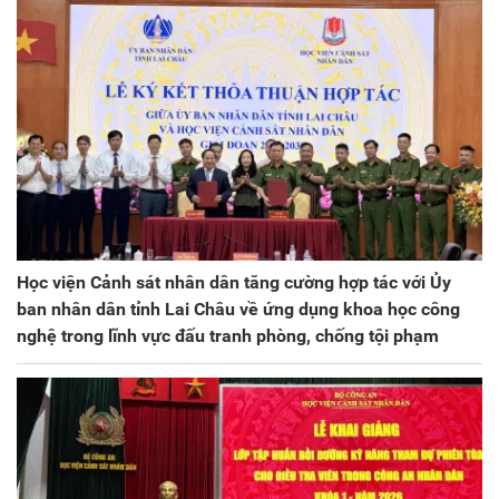
Học viện Cảnh sát nhân dân tăng cường hợp tác với Ủy
ban nhân dân tỉnh Lai Châu về ứng dụng khoa học công
nghệ trong lĩnh vực đấu tranh phòng, chống tội phạm