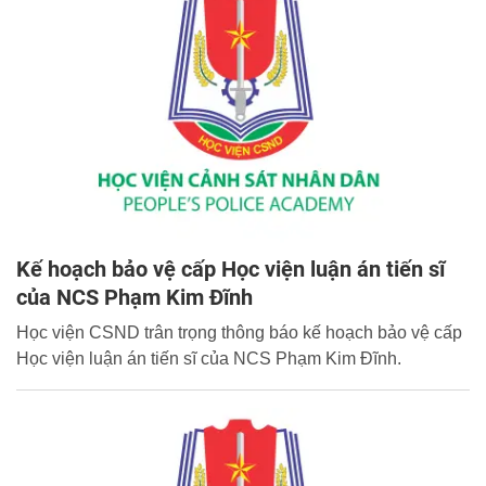
Kế hoạch bảo vệ cấp Học viện luận án tiến sĩ
của NCS Phạm Kim Đĩnh
Học viện CSND trân trọng thông báo kế hoạch bảo vệ cấp
Học viện luận án tiến sĩ của NCS Phạm Kim Đĩnh.