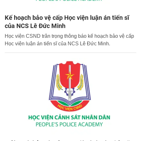
Kế hoạch bảo vệ cấp Học viện luận án tiến sĩ
của NCS Lê Đức Minh
Học viện CSND trân trọng thông báo kế hoạch bảo vệ cấp
Học viện luận án tiến sĩ của NCS Lê Đức Minh.