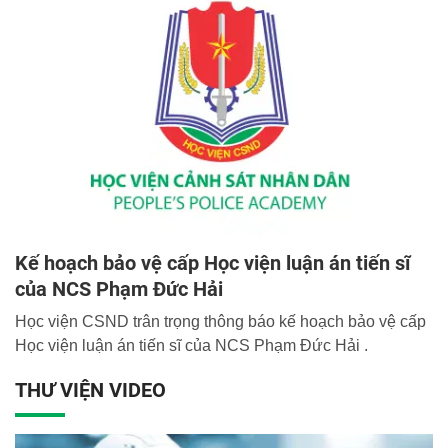
Kế hoạch bảo vệ cấp Học viện luận án tiến sĩ
của NCS Phạm Đức Hải
Học viện CSND trân trọng thông báo kế hoạch bảo vệ cấp
Học viện luận án tiến sĩ của NCS Phạm Đức Hải .
THƯ VIỆN VIDEO