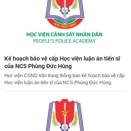
Kế hoạch bảo vệ cấp Học viện luận án tiến sĩ
của NCS Phùng Đức Hùng
Học viện CSND trân trọng thông báo kế hoạch bảo vệ cấp
Học viện luận án tiến sĩ của NCS Phùng Đức Hùng.