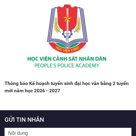
Thông báo Kế hoạch tuyển sinh đại học văn bằng 2 tuyển
mới năm học 2026 - 2027
GỬI TIN NHẮN