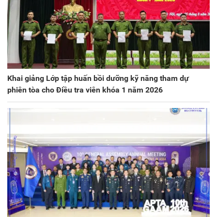
Khai giảng Lớp tập huấn bồi dưỡng kỹ năng tham dự
phiên tòa cho Điều tra viên khóa 1 năm 2026