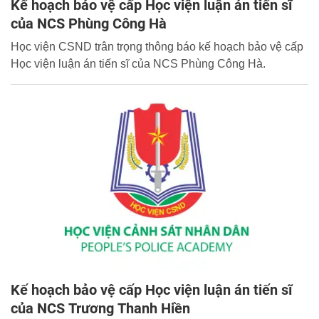
Kế hoạch bảo vệ cấp Học viện luận án tiến sĩ
của NCS Phùng Công Hà
Học viện CSND trân trọng thông báo kế hoạch bảo vệ cấp
Học viện luận án tiến sĩ của NCS Phùng Công Hà.
Kế hoạch bảo vệ cấp Học viện luận án tiến sĩ
của NCS Trương Thanh Hiền