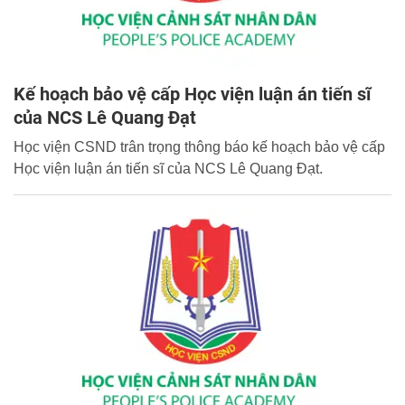
Kế hoạch bảo vệ cấp Học viện luận án tiến sĩ
của NCS Lê Quang Đạt
Học viện CSND trân trọng thông báo kế hoạch bảo vệ cấp
Học viện luận án tiến sĩ của NCS Lê Quang Đạt.