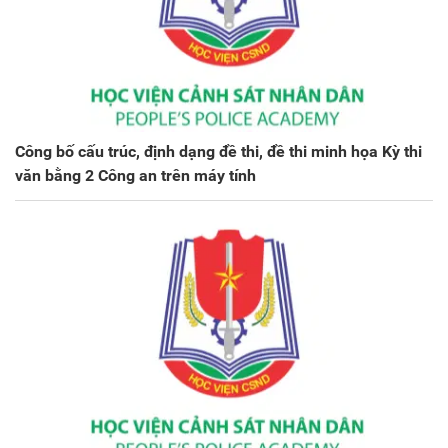
Công bố cấu trúc, định dạng đề thi, đề thi minh họa Kỳ thi
văn bằng 2 Công an trên máy tính