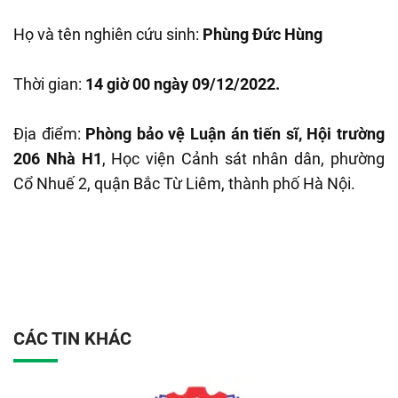
Họ và tên nghiên cứu sinh:
Phùng Đức Hùng
Thời gian:
14 giờ 00 ngày 09/12/2022.
Địa điểm:
Phòng bảo vệ Luận án tiến sĩ, Hội trường
206 Nhà H1
, Học viện Cảnh sát nhân dân, phường
Cổ Nhuế 2, quận Bắc Từ Liêm, thành phố Hà Nội.
CÁC TIN KHÁC