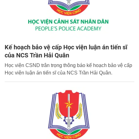
Kế hoạch bảo vệ cấp Học viện luận án tiến sĩ
của NCS Trần Hải Quân
Học viện CSND trân trọng thông báo kế hoạch bảo vệ cấp
Học viện luận án tiến sĩ của NCS Trần Hải Quân.