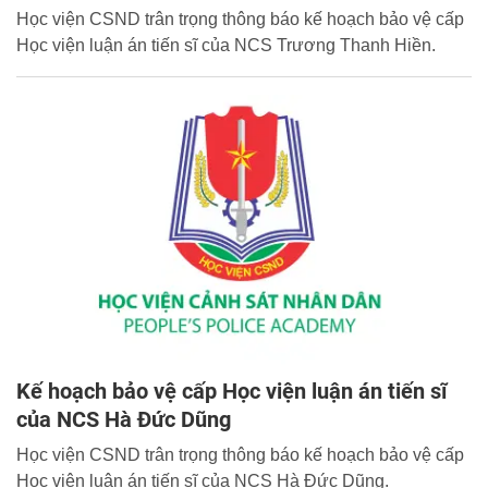
Học viện CSND trân trọng thông báo kế hoạch bảo vệ cấp
Học viện luận án tiến sĩ của NCS Trương Thanh Hiền.
Kế hoạch bảo vệ cấp Học viện luận án tiến sĩ
của NCS Hà Đức Dũng
Học viện CSND trân trọng thông báo kế hoạch bảo vệ cấp
Học viện luận án tiến sĩ của NCS Hà Đức Dũng.