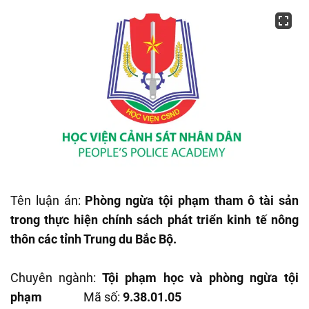
Tên luận án:
Phòng ngừa tội phạm tham ô tài sản
trong thực hiện chính sách phát triển kinh tế nông
thôn các tỉnh Trung du Bắc Bộ.
Chuyên ngành:
Tội phạm học và phòng ngừa tội
phạm
Mã số:
9.38.01.05