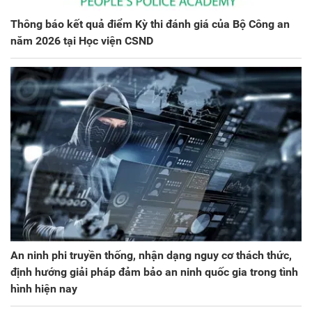
Thông báo kết quả điểm Kỳ thi đánh giá của Bộ Công an
năm 2026 tại Học viện CSND
An ninh phi truyền thống, nhận dạng nguy cơ thách thức,
định hướng giải pháp đảm bảo an ninh quốc gia trong tình
hình hiện nay