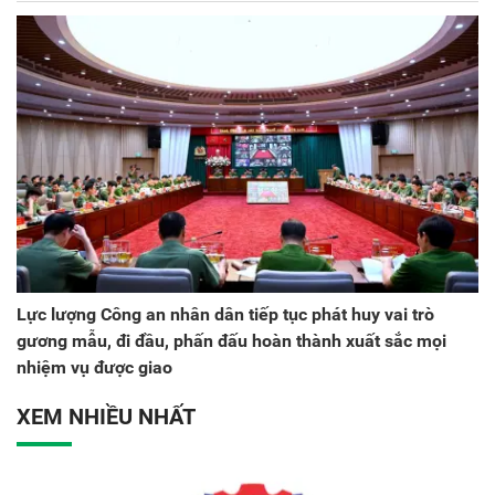
Lực lượng Công an nhân dân tiếp tục phát huy vai trò
gương mẫu, đi đầu, phấn đấu hoàn thành xuất sắc mọi
nhiệm vụ được giao
XEM NHIỀU NHẤT