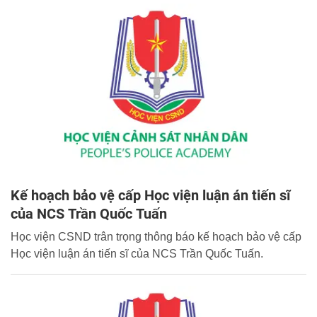
Kế hoạch bảo vệ cấp Học viện luận án tiến sĩ
của NCS Trần Quốc Tuấn
Học viện CSND trân trọng thông báo kế hoạch bảo vệ cấp
Học viện luận án tiến sĩ của NCS Trần Quốc Tuấn.