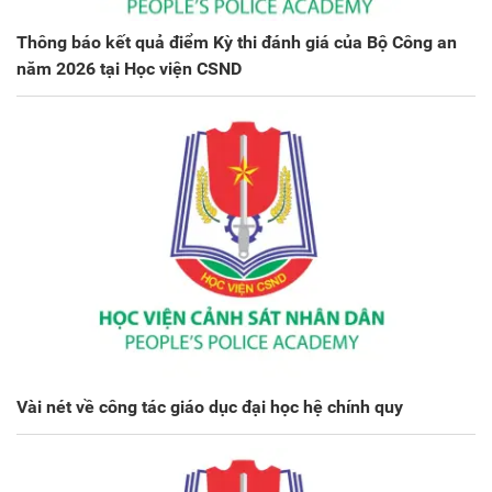
Thông báo kết quả điểm Kỳ thi đánh giá của Bộ Công an
năm 2026 tại Học viện CSND
Vài nét về công tác giáo dục đại học hệ chính quy