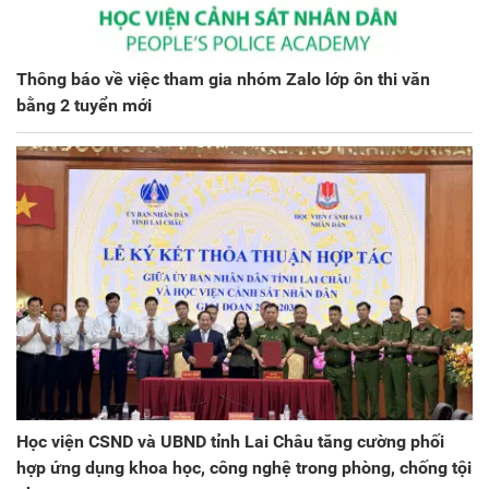
Thông báo về việc tham gia nhóm Zalo lớp ôn thi văn
bằng 2 tuyển mới
Học viện CSND và UBND tỉnh Lai Châu tăng cường phối
hợp ứng dụng khoa học, công nghệ trong phòng, chống tội