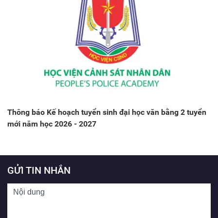
Thông báo Kế hoạch tuyển sinh đại học văn bằng 2 tuyển
mới năm học 2026 - 2027
GỬI TIN NHẮN