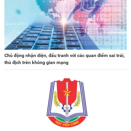
Chủ động nhận diện, đấu tranh với các quan điểm sai trái,
thù địch trên không gian mạng