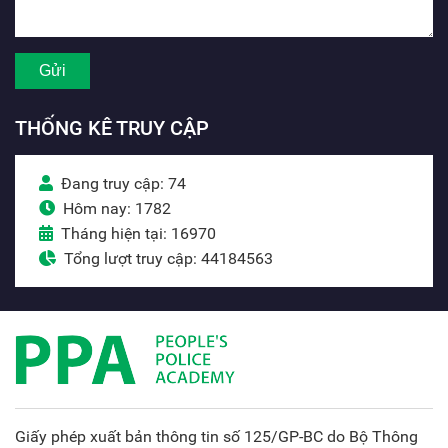
THỐNG KÊ TRUY CẬP
Đang truy cập: 74
Hôm nay: 1782
Tháng hiện tại: 16970
Tổng lượt truy cập: 44184563
Giấy phép xuất bản thông tin số 125/GP-BC do Bộ Thông