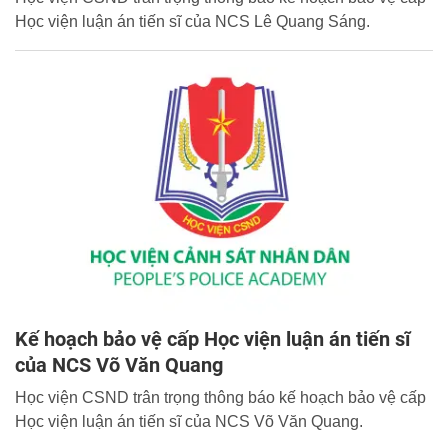
Học viện luận án tiến sĩ của NCS Lê Quang Sáng.
Kế hoạch bảo vệ cấp Học viện luận án tiến sĩ
của NCS Võ Văn Quang
Học viện CSND trân trọng thông báo kế hoạch bảo vệ cấp
Học viện luận án tiến sĩ của NCS Võ Văn Quang.