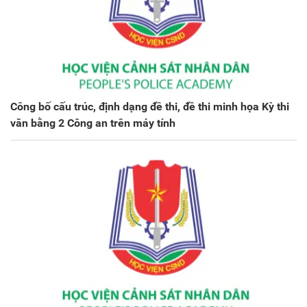
Công bố cấu trúc, định dạng đề thi, đề thi minh họa Kỳ thi
văn bằng 2 Công an trên máy tính