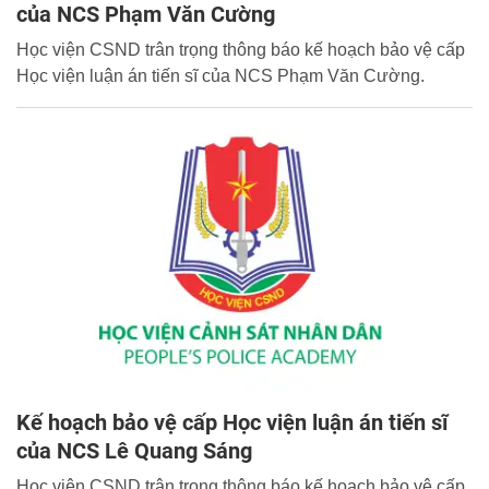
của NCS Phạm Văn Cường
Học viện CSND trân trọng thông báo kế hoạch bảo vệ cấp
Học viện luận án tiến sĩ của NCS Phạm Văn Cường.
Kế hoạch bảo vệ cấp Học viện luận án tiến sĩ
của NCS Lê Quang Sáng
Học viện CSND trân trọng thông báo kế hoạch bảo vệ cấp