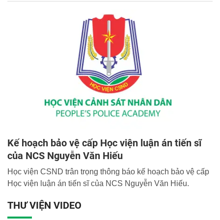
Kế hoạch bảo vệ cấp Học viện luận án tiến sĩ
của NCS Nguyễn Văn Hiếu
Học viện CSND trân trọng thông báo kế hoạch bảo vệ cấp
Học viện luận án tiến sĩ của NCS Nguyễn Văn Hiếu.
THƯ VIỆN VIDEO