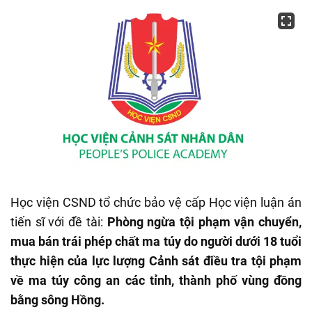
Học viện CSND tổ chức bảo vệ cấp Học viện luận án
tiến sĩ với đề tài:
Phòng ngừa tội phạm vận chuyển,
mua bán trái phép chất ma túy do người dưới 18 tuổi
thực hiện của lực lượng Cảnh sát điều tra tội phạm
về ma túy công an các tỉnh, thành phố vùng đồng
bằng sông Hồng.