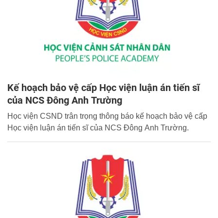
Kế hoạch bảo vệ cấp Học viện luận án tiến sĩ
của NCS Đông Anh Trường
Học viện CSND trân trọng thông báo kế hoạch bảo vệ cấp
Học viện luận án tiến sĩ của NCS Đông Anh Trường.