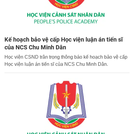
Kế hoạch bảo vệ cấp Học viện luận án tiến sĩ
của NCS Chu Minh Dân
Học viện CSND trân trọng thông báo kế hoạch bảo vệ cấp
Học viện luận án tiến sĩ của NCS Chu Minh Dân.