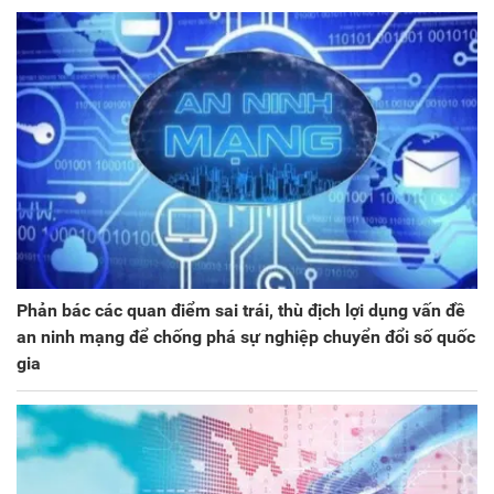
Phản bác các quan điểm sai trái, thù địch lợi dụng vấn đề
an ninh mạng để chống phá sự nghiệp chuyển đổi số quốc
gia