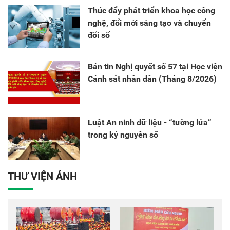
Thúc đẩy phát triển khoa học công
nghệ, đổi mới sáng tạo và chuyển
đổi số
Bản tin Nghị quyết số 57 tại Học viện
Cảnh sát nhân dân (Tháng 8/2026)
Luật An ninh dữ liệu - “tường lửa”
trong kỷ nguyên số
THƯ VIỆN ẢNH