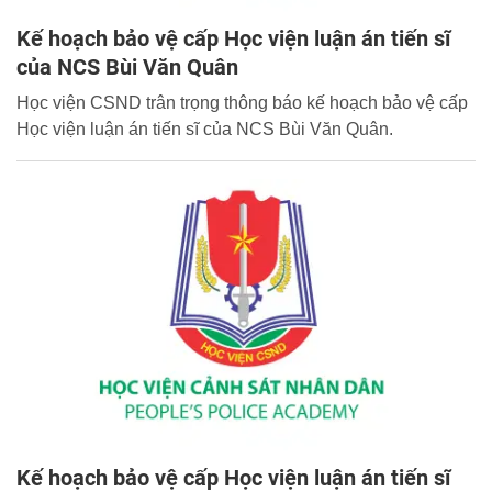
Kế hoạch bảo vệ cấp Học viện luận án tiến sĩ
của NCS Bùi Văn Quân
Học viện CSND trân trọng thông báo kế hoạch bảo vệ cấp
Học viện luận án tiến sĩ của NCS Bùi Văn Quân.
Kế hoạch bảo vệ cấp Học viện luận án tiến sĩ