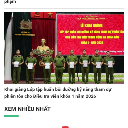
phạm
Khai giảng Lớp tập huấn bồi dưỡng kỹ năng tham dự
phiên tòa cho Điều tra viên khóa 1 năm 2026
XEM NHIỀU NHẤT