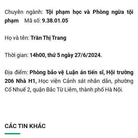
Chuyên ngành:
Tội phạm học và Phòng ngừa tội
phạm
Mã số:
9.38.01.05
Họ và tên:
Trần Thị Trang
Thời gian:
14h00, thứ 5 ngày 27/6/2024.
Địa điểm:
Phòng bảo vệ Luận án tiến sĩ, Hội trường
206 Nhà H1,
Học viện Cảnh sát nhân dân, phường
Cổ Nhuế 2, quận Bắc Từ Liêm, thành phố Hà Nội.
CÁC TIN KHÁC