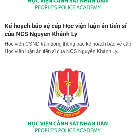
Kế hoạch bảo vệ cấp Học viện luận án tiến sĩ
của NCS Nguyễn Khánh Ly
Học viện CSND trân trọng thông báo kế hoạch bảo vệ cấp
Học viện luận án tiến sĩ của NCS Nguyễn Khánh Ly.