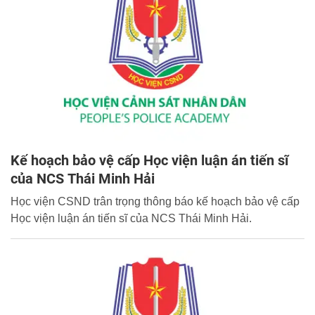
Kế hoạch bảo vệ cấp Học viện luận án tiến sĩ
của NCS Thái Minh Hải
Học viện CSND trân trọng thông báo kế hoạch bảo vệ cấp
Học viện luận án tiến sĩ của NCS Thái Minh Hải.