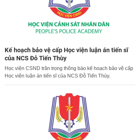
Kế hoạch bảo vệ cấp Học viện luận án tiến sĩ
của NCS Đỗ Tiến Thùy
Học viện CSND trân trọng thông báo kế hoạch bảo vệ cấp
Học viện luận án tiến sĩ của NCS Đỗ Tiến Thùy.