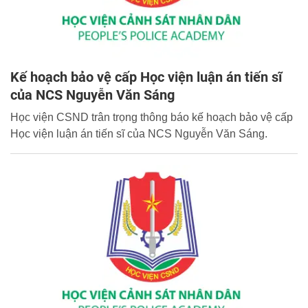
Kế hoạch bảo vệ cấp Học viện luận án tiến sĩ
của NCS Nguyễn Văn Sáng
Học viện CSND trân trọng thông báo kế hoạch bảo vệ cấp
Học viện luận án tiến sĩ của NCS Nguyễn Văn Sáng.