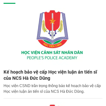
Kế hoạch bảo vệ cấp Học viện luận án tiến sĩ
của NCS Hà Đức Dũng
Học viện CSND trân trọng thông báo kế hoạch bảo vệ cấp
Học viện luận án tiến sĩ của NCS Hà Đức Dũng.