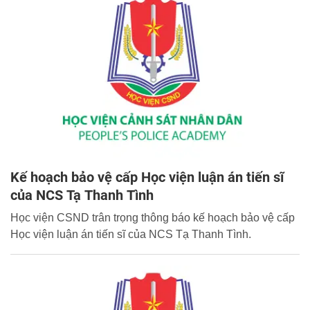
Kế hoạch bảo vệ cấp Học viện luận án tiến sĩ
của NCS Tạ Thanh Tình
Học viện CSND trân trọng thông báo kế hoạch bảo vệ cấp
Học viện luận án tiến sĩ của NCS Tạ Thanh Tình.