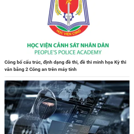
Công bố cấu trúc, định dạng đề thi, đề thi minh họa Kỳ thi
văn bằng 2 Công an trên máy tính