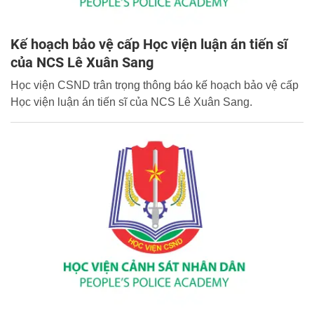
Kế hoạch bảo vệ cấp Học viện luận án tiến sĩ
của NCS Lê Xuân Sang
Học viện CSND trân trọng thông báo kế hoạch bảo vệ cấp
Học viện luận án tiến sĩ của NCS Lê Xuân Sang.