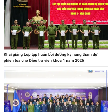
Khai giảng Lớp tập huấn bồi dưỡng kỹ năng tham dự
phiên tòa cho Điều tra viên khóa 1 năm 2026