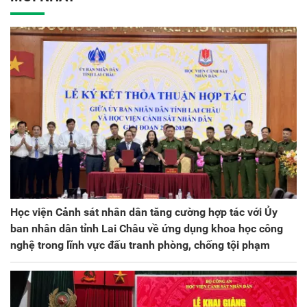
kỳ 2025 - 2030
Học viện Cảnh sát nhân dân tăng cường hợp tác với Ủy
ban nhân dân tỉnh Lai Châu về ứng dụng khoa học công
nghệ trong lĩnh vực đấu tranh phòng, chống tội phạm