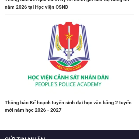
năm 2026 tại Học viện CSND
Thông báo Kế hoạch tuyển sinh đại học văn bằng 2 tuyển
mới năm học 2026 - 2027