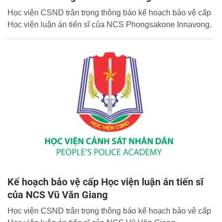
Học viện CSND trân trọng thông báo kế hoạch bảo vệ cấp
Học viện luận án tiến sĩ của NCS Phongsakone Innavong.
Kế hoạch bảo vệ cấp Học viện luận án tiến sĩ
của NCS Vũ Văn Giang
Học viện CSND trân trọng thông báo kế hoạch bảo vệ cấp