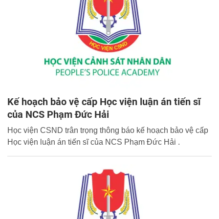
Kế hoạch bảo vệ cấp Học viện luận án tiến sĩ
của NCS Phạm Đức Hải
Học viện CSND trân trọng thông báo kế hoạch bảo vệ cấp
Học viện luận án tiến sĩ của NCS Phạm Đức Hải .