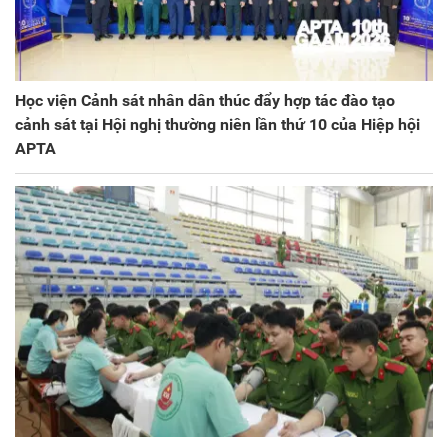
Học viện Cảnh sát nhân dân thúc đẩy hợp tác đào tạo
cảnh sát tại Hội nghị thường niên lần thứ 10 của Hiệp hội
APTA