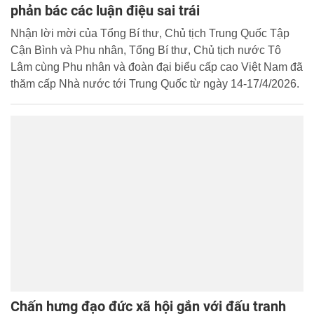
phản bác các luận điệu sai trái
Nhận lời mời của Tổng Bí thư, Chủ tịch Trung Quốc Tập
Cận Bình và Phu nhân, Tổng Bí thư, Chủ tịch nước Tô
Lâm cùng Phu nhân và đoàn đại biểu cấp cao Việt Nam đã
thăm cấp Nhà nước tới Trung Quốc từ ngày 14-17/4/2026.
Chấn hưng đạo đức xã hội gắn với đấu tranh