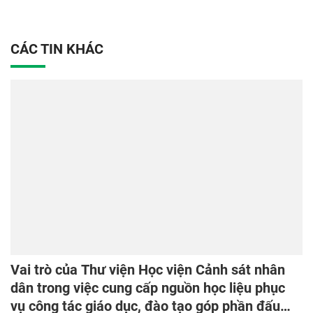
CÁC TIN KHÁC
Vai trò của Thư viện Học viện Cảnh sát nhân
dân trong việc cung cấp nguồn học liệu phục
vụ công tác giáo dục, đào tạo góp phần đấu