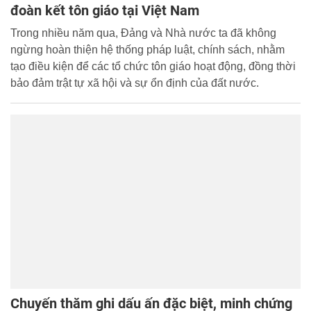
đoàn kết tôn giáo tại Việt Nam
Trong nhiều năm qua, Đảng và Nhà nước ta đã không
ngừng hoàn thiện hệ thống pháp luật, chính sách, nhằm
tạo điều kiện để các tổ chức tôn giáo hoạt động, đồng thời
bảo đảm trật tự xã hội và sự ổn định của đất nước.
Chuyến thăm ghi dấu ấn đặc biệt, minh chứng