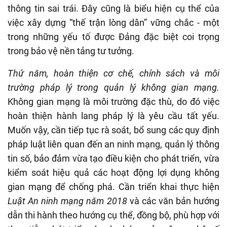
thông tin sai trái. Đây cũng là biểu hiện cụ thể của
việc xây dựng “thế trận lòng dân” vững chắc - một
trong những yếu tố được Đảng đặc biệt coi trọng
trong bảo vệ nền tảng tư tưởng.
Thứ năm, hoàn thiện cơ chế, chính sách và môi
trường pháp lý trong quản lý không gian mạng.
Không gian mạng là môi trường đặc thù, do đó việc
hoàn thiện hành lang pháp lý là yêu cầu tất yếu.
Muốn vậy, cần tiếp tục rà soát, bổ sung các quy định
pháp luật liên quan đến an ninh mạng, quản lý thông
tin số, bảo đảm vừa tạo điều kiện cho phát triển, vừa
kiểm soát hiệu quả các hoạt động lợi dụng không
gian mạng để chống phá. Cần triển khai thực hiện
Luật An ninh mạng năm 2018
và các văn bản hướng
dẫn thi hành theo hướng cụ thể, đồng bộ, phù hợp với