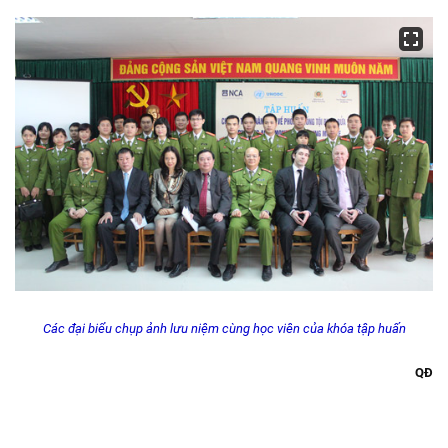
Các đại biểu chụp ảnh lưu niệm cùng học viên của khóa tập huấn
QĐ