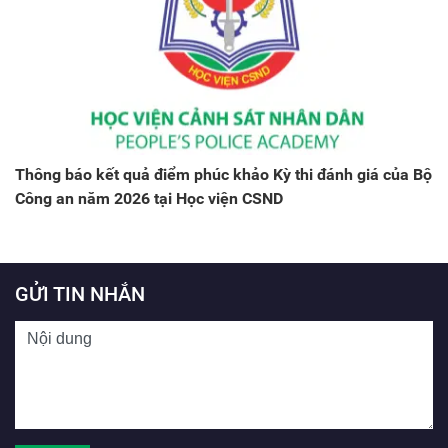
Thông báo kết quả điểm phúc khảo Kỳ thi đánh giá của Bộ
Công an năm 2026 tại Học viện CSND
GỬI TIN NHẮN