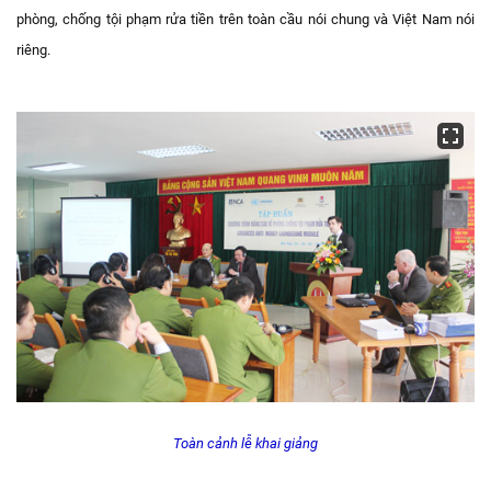
phòng, chống tội phạm rửa tiền trên toàn cầu nói chung và Việt Nam nói
riêng.
Toàn cảnh lễ khai giảng