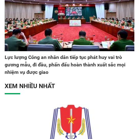
Lực lượng Công an nhân dân tiếp tục phát huy vai trò
gương mẫu, đi đầu, phấn đấu hoàn thành xuất sắc mọi
nhiệm vụ được giao
XEM NHIỀU NHẤT