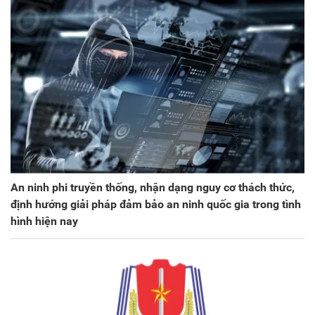
An ninh phi truyền thống, nhận dạng nguy cơ thách thức,
định hướng giải pháp đảm bảo an ninh quốc gia trong tình
hình hiện nay