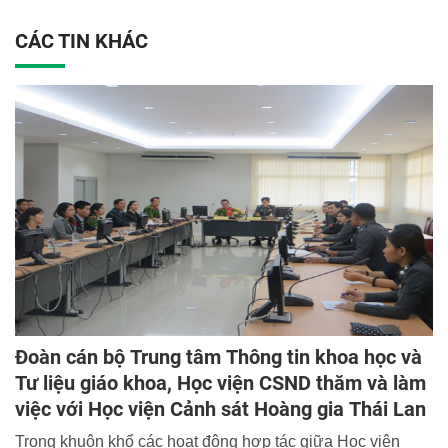
CÁC TIN KHÁC
Đoàn cán bộ Trung tâm Thông tin khoa học và
Tư liệu giáo khoa, Học viện CSND thăm và làm
việc với Học viện Cảnh sát Hoàng gia Thái Lan
Trong khuôn khổ các hoạt động hợp tác giữa Học viện