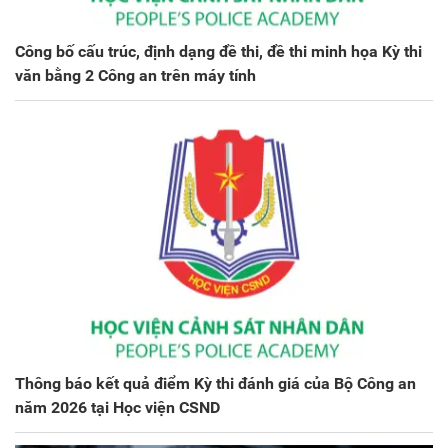
Công bố cấu trúc, định dạng đề thi, đề thi minh họa Kỳ thi
văn bằng 2 Công an trên máy tính
Thông báo kết quả điểm Kỳ thi đánh giá của Bộ Công an
năm 2026 tại Học viện CSND