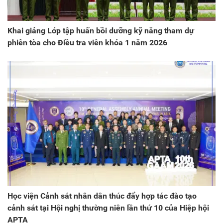
Khai giảng Lớp tập huấn bồi dưỡng kỹ năng tham dự
phiên tòa cho Điều tra viên khóa 1 năm 2026
Học viện Cảnh sát nhân dân thúc đẩy hợp tác đào tạo
cảnh sát tại Hội nghị thường niên lần thứ 10 của Hiệp hội
APTA