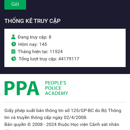
THỐNG KÊ TRUY CẬP
Đang truy cập: 8
Hôm nay: 145
Tháng hiện tại: 11524
Tổng lượt truy cập: 44179117
Giấy phép xuất bản thông tin số 125/GP-BC do Bộ Thông
tin và truyền thông cấp ngày 02/4/2008.
Bản quyền © 2008 - 2024 thuộc Học viện Cảnh sát nhân