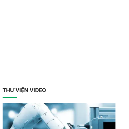
THƯ VIỆN VIDEO