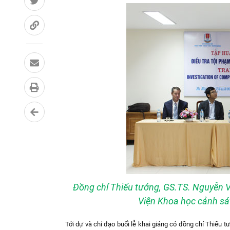
Đồng chí Thiếu tướng, GS.TS. Nguyễn 
Viện Khoa học cảnh sá
Tới dự và chỉ đạo buổi lễ khai giảng có đồng chí Thiếu