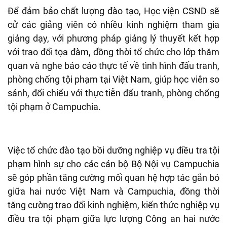
Để đảm bảo chất lượng đào tạo, Học viện CSND sẽ
cử các giảng viên có nhiều kinh nghiệm tham gia
giảng dạy, với phương pháp giảng lý thuyết kết hợp
với trao đổi tọa đàm, đồng thời tổ chức cho lớp thăm
quan và nghe báo cáo thực tế về tình hình đấu tranh,
phòng chống tội phạm tại Việt Nam, giúp học viên so
sánh, đối chiếu với thực tiễn đấu tranh, phòng chống
tội phạm ở Campuchia.
Việc tổ chức đào tạo bồi dưỡng nghiệp vụ điều tra tội
phạm hình sự cho các cán bộ Bộ Nội vụ Campuchia
sẽ góp phần tăng cường mối quan hệ hợp tác gắn bó
giữa hai nước Việt Nam và Campuchia, đồng thời
tăng cường trao đổi kinh nghiệm, kiến thức nghiệp vụ
điều tra tội phạm giữa lực lượng Công an hai nước