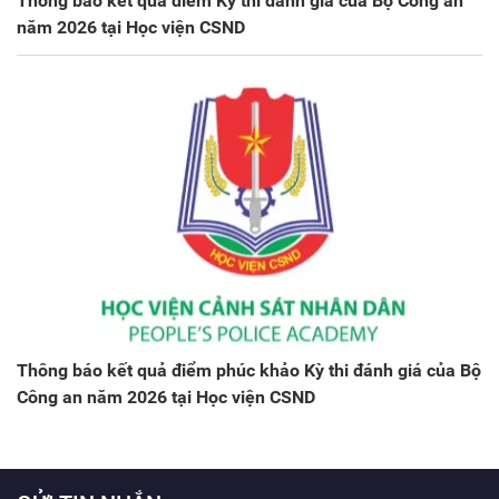
Thông báo kết quả điểm Kỳ thi đánh giá của Bộ Công an
năm 2026 tại Học viện CSND
Thông báo kết quả điểm phúc khảo Kỳ thi đánh giá của Bộ
Công an năm 2026 tại Học viện CSND