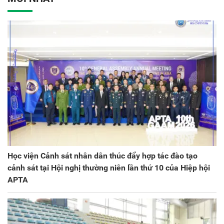
kỳ 2025 - 2030
Học viện Cảnh sát nhân dân thúc đẩy hợp tác đào tạo
cảnh sát tại Hội nghị thường niên lần thứ 10 của Hiệp hội
APTA