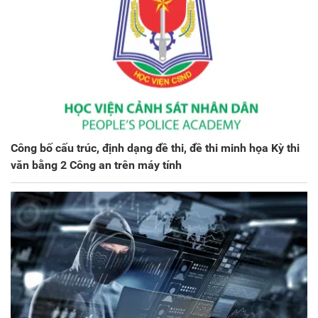
Công bố cấu trúc, định dạng đề thi, đề thi minh họa Kỳ thi
văn bằng 2 Công an trên máy tính