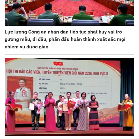
Lực lượng Công an nhân dân tiếp tục phát huy vai trò
gương mẫu, đi đầu, phấn đấu hoàn thành xuất sắc mọi
nhiệm vụ được giao