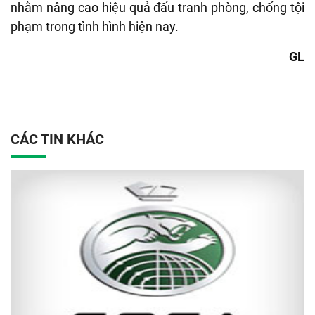
nhằm nâng cao hiệu quả đấu tranh phòng, chống tội
phạm trong tình hình hiện nay.
GL
CÁC TIN KHÁC