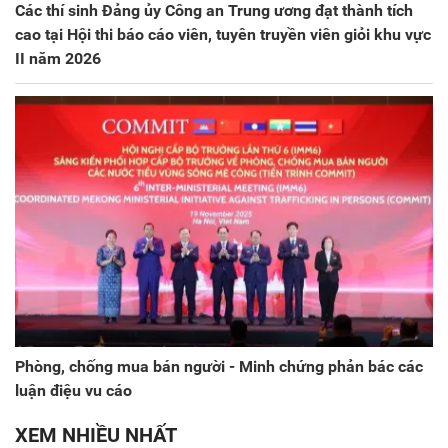
Các thí sinh Đảng ủy Công an Trung ương đạt thành tích
cao tại Hội thi báo cáo viên, tuyên truyền viên giỏi khu vực
II năm 2026
Phòng, chống mua bán người - Minh chứng phản bác các
luận điệu vu cáo
XEM NHIỀU NHẤT