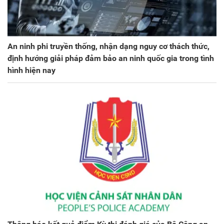
An ninh phi truyền thống, nhận dạng nguy cơ thách thức,
định hướng giải pháp đảm bảo an ninh quốc gia trong tình
hình hiện nay