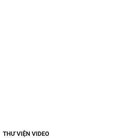
THƯ VIỆN VIDEO