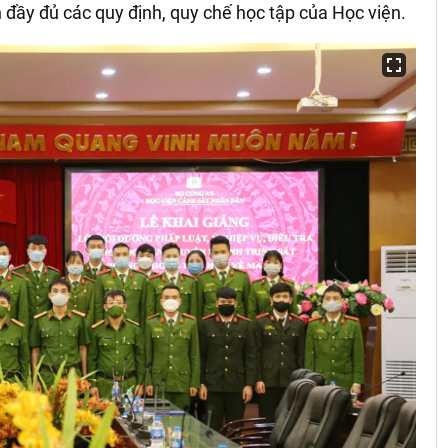
 đầy đủ các quy định, quy chế học tập của Học viện.