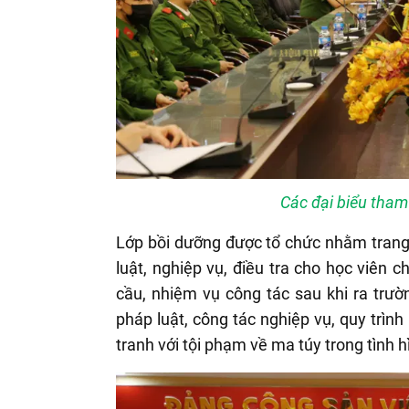
Các đại biểu tham
Lớp bồi dưỡng được tổ chức nhằm trang
luật, nghiệp vụ, điều tra cho học viên
cầu, nhiệm vụ công tác sau khi ra trườn
pháp luật, công tác nghiệp vụ, quy trình
tranh với tội phạm về ma túy trong tình h