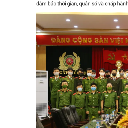
đảm bảo thời gian, quân số và chấp hành