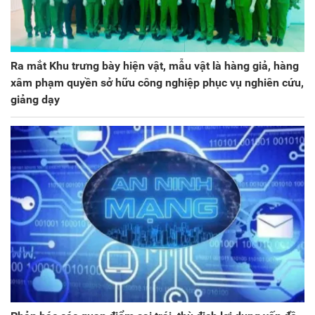
Ra mắt Khu trưng bày hiện vật, mẫu vật là hàng giả, hàng
xâm phạm quyền sở hữu công nghiệp phục vụ nghiên cứu,
giảng dạy