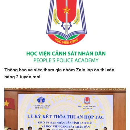
Thông báo về việc tham gia nhóm Zalo lớp ôn thi văn
bằng 2 tuyển mới