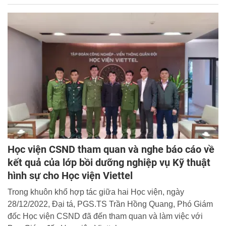
Học viện CSND tham quan và nghe báo cáo về
kết quả của lớp bồi dưỡng nghiệp vụ Kỹ thuật
hình sự cho Học viện Viettel
Trong khuôn khổ hợp tác giữa hai Học viện, ngày
28/12/2022, Đại tá, PGS.TS Trần Hồng Quang, Phó Giám
đốc Học viện CSND đã đến tham quan và làm việc với