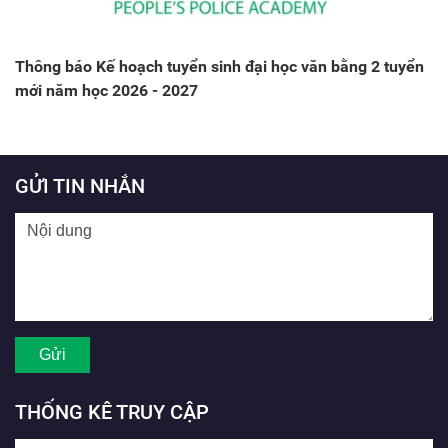
Thông báo Kế hoạch tuyển sinh đại học văn bằng 2 tuyển
mới năm học 2026 - 2027
GỬI TIN NHẮN
THỐNG KÊ TRUY CẬP