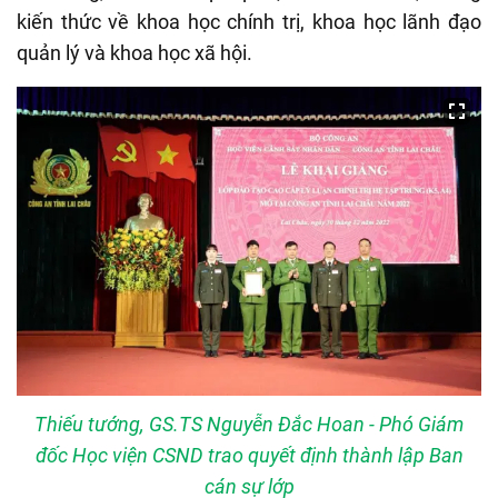
kiến thức về khoa học chính trị, khoa học lãnh đạo
quản lý và khoa học xã hội.
Thiếu tướng, GS.TS Nguyễn Đắc Hoan - Phó Giám
đốc Học viện CSND trao quyết định thành lập Ban
cán sự lớp