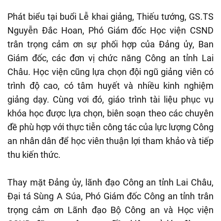
Phát biểu tại buổi Lễ khai giảng, Thiếu tướng, GS.TS
Nguyễn Đắc Hoan, Phó Giám đốc Học viện CSND
trân trọng cảm ơn sự phối hợp của Đảng ủy, Ban
Giám đốc, các đơn vị chức năng Công an tỉnh Lai
Châu. Học viện cũng lựa chọn đội ngũ giảng viên có
trình độ cao, có tâm huyết và nhiều kinh nghiệm
giảng dạy. Cùng vơi đó, giáo trình tài liệu phục vụ
khóa học được lựa chọn, biên soạn theo các chuyên
đề phù hợp với thực tiễn công tác của lực lượng Công
an nhân dân để học viên thuận lợi tham khảo và tiếp
thu kiến thức.
Thay mặt Đảng ủy, lãnh đạo Công an tỉnh Lai Châu,
Đại tá Sùng A Súa, Phó Giám đốc Công an tỉnh trân
trọng cảm ơn Lãnh đạo Bộ Công an và Học viện