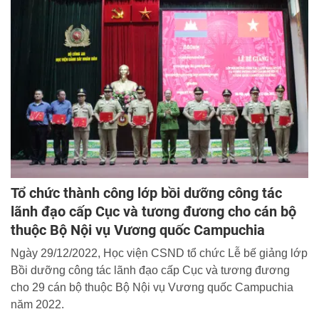
Tổ chức thành công lớp bồi dưỡng công tác
lãnh đạo cấp Cục và tương đương cho cán bộ
thuộc Bộ Nội vụ Vương quốc Campuchia
Ngày 29/12/2022, Học viện CSND tổ chức Lễ bế giảng lớp
Bồi dưỡng công tác lãnh đạo cấp Cục và tương đương
cho 29 cán bộ thuộc Bộ Nội vụ Vương quốc Campuchia
năm 2022.