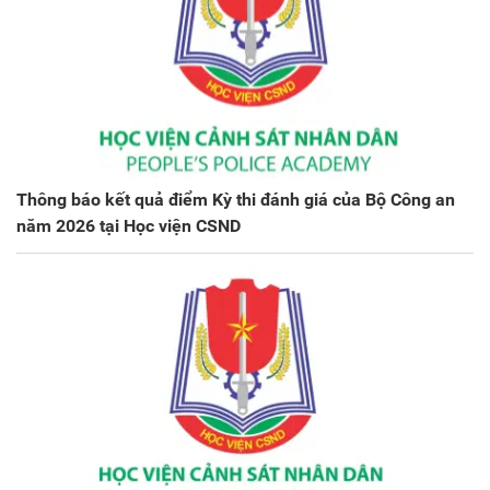
Thông báo kết quả điểm Kỳ thi đánh giá của Bộ Công an
năm 2026 tại Học viện CSND