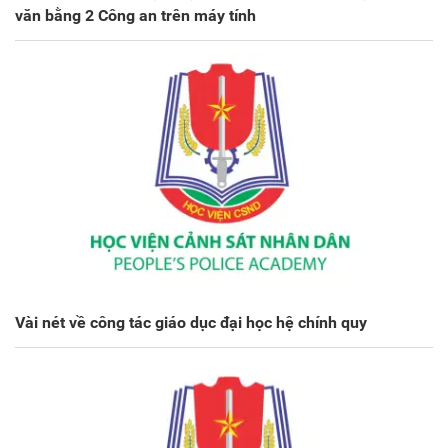
văn bằng 2 Công an trên máy tính
Vài nét về công tác giáo dục đại học hệ chính quy