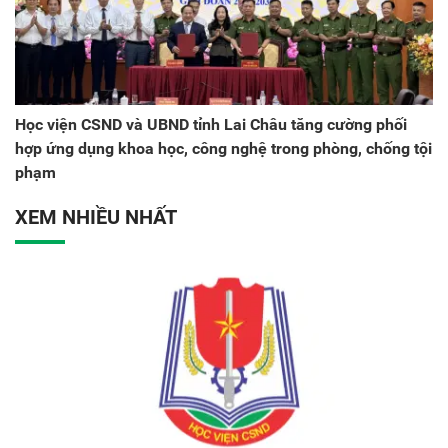
Học viện CSND và UBND tỉnh Lai Châu tăng cường phối
hợp ứng dụng khoa học, công nghệ trong phòng, chống tội
phạm
XEM NHIỀU NHẤT