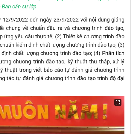
 Ban cán sự lớp
ày 12/9/2022 đến ngày 23/9/2022 với nội dung giảng
ề chung về chuẩn đầu ra và chương trình đào tạo,
ứng yêu cầu thực tế; (2) Thiết kế chương trình đào
chuẩn kiểm định chất lượng chương trình đào tạo; (3)
định chất lượng chương trình đào tạo; (4) Phân tích
lượng chương trình đào tạo, kỹ thuật thu thập, xử lý
ỹ thuật trong viết báo cáo tự đánh giá chương trình
ng tác tự đánh giá chương trình đào tạo trình độ đại