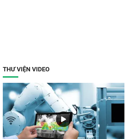
THƯ VIỆN VIDEO