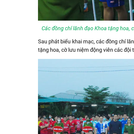
Các đồng chí lãnh đạo Khoa tặng hoa, c
Sau phát biểu khai mạc, các đồng chí lã
tặng hoa, cờ lưu niệm động viên các đội 