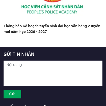
Thông báo Kế hoạch tuyển sinh đại học văn bằng 2 tuyển
mới năm học 2026 - 2027
GỬI TIN NHẮN