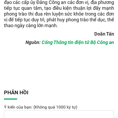
đạo các cấp ủy Đảng Công an các đơn vị, địa phương
tiếp tục quan tâm, tạo điều kiện thuận lợi đẩy mạnh
phong trào thi đua rèn luyện sức khỏe trong các đơn
vị để tiếp tục duy trì, phát huy phong trào thể dục, thể
thao ngày càng lớn mạnh.
Doãn Tấn
Nguồn:
Cổng Thông tin điện tử Bộ Công an
PHẢN HỒI
Ý kiến của bạn: (Không quá 1000 ký tự)