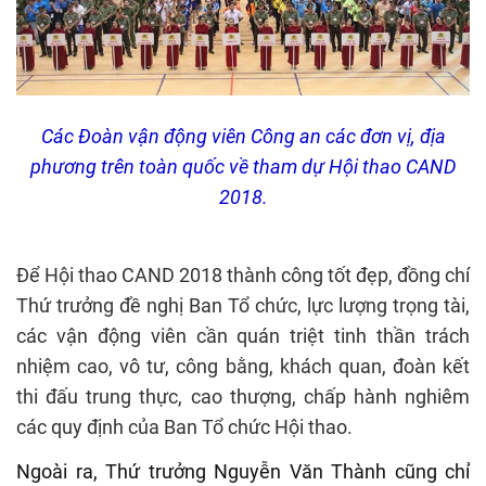
Các Đoàn vận động viên Công an các đơn vị, địa
phương trên toàn quốc về tham dự Hội thao CAND
2018.
Để Hội thao CAND 2018 thành công tốt đẹp, đồng chí
Thứ trưởng đề nghị Ban Tổ chức, lực lượng trọng tài,
các vận động viên cần quán triệt tinh thần trách
nhiệm cao, vô tư, công bằng, khách quan, đoàn kết
thi đấu trung thực, cao thượng, chấp hành nghiêm
các quy định của Ban Tổ chức Hội thao.
Ngoài ra, Thứ trưởng Nguyễn Văn Thành cũng chỉ