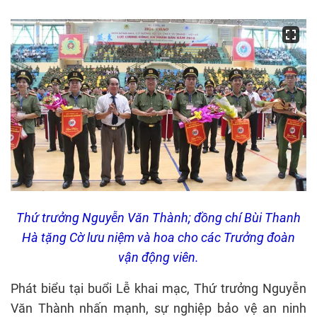
Thứ trưởng Nguyễn Văn Thành; đồng chí Bùi Thanh
Hà tặng Cờ lưu niệm và hoa cho các Trưởng đoàn
vận động viên.
Phát biểu tại buổi Lễ khai mạc, Thứ trưởng Nguyễn
Văn Thành nhấn mạnh, sự nghiệp bảo vệ an ninh