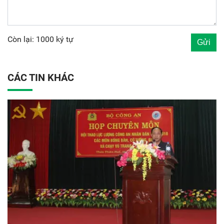
Còn lại: 1000 ký tự
CÁC TIN KHÁC