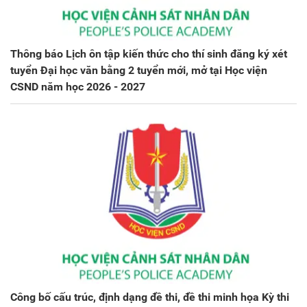
Thông báo Lịch ôn tập kiến thức cho thí sinh đăng ký xét
tuyển Đại học văn bằng 2 tuyển mới, mở tại Học viện
CSND năm học 2026 - 2027
Công bố cấu trúc, định dạng đề thi, đề thi minh họa Kỳ thi