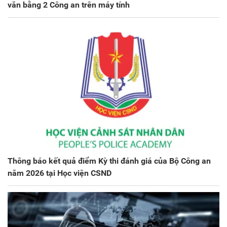
văn bằng 2 Công an trên máy tính
Thông báo kết quả điểm Kỳ thi đánh giá của Bộ Công an
năm 2026 tại Học viện CSND