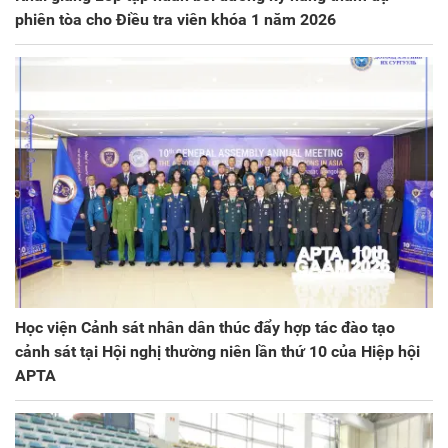
phiên tòa cho Điều tra viên khóa 1 năm 2026
Học viện Cảnh sát nhân dân thúc đẩy hợp tác đào tạo
cảnh sát tại Hội nghị thường niên lần thứ 10 của Hiệp hội
APTA