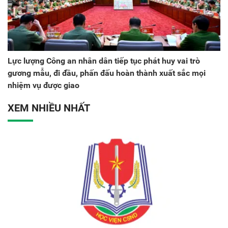
Lực lượng Công an nhân dân tiếp tục phát huy vai trò
gương mẫu, đi đầu, phấn đấu hoàn thành xuất sắc mọi
nhiệm vụ được giao
XEM NHIỀU NHẤT