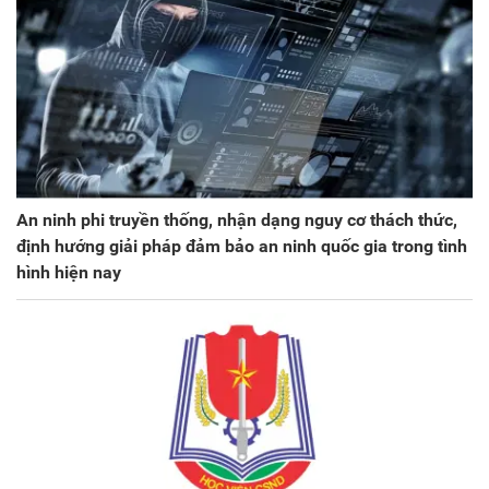
An ninh phi truyền thống, nhận dạng nguy cơ thách thức,
định hướng giải pháp đảm bảo an ninh quốc gia trong tình
hình hiện nay