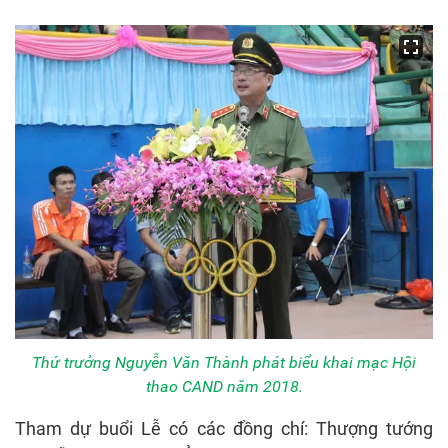
Thứ trưởng Nguyễn Văn Thành phát biểu khai mạc Hội
thao CAND năm 2018.
Tham dự buổi Lễ có các đồng chí: Thượng tướng