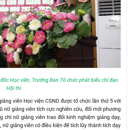
đốc Học viện, Trưởng Ban Tổ chức phát biểu chỉ đạo
Hội thi
 giảng viên Học viện CSND được tổ chức lần thứ 5 với
ũ nữ giảng viên tích cực nghiên cứu, đổi mới phương
g chí nữ giảng viên trao đổi kinh nghiệm giảng dạy,
nữ giảng viên có điều kiện để tích lũy thành tích dạy