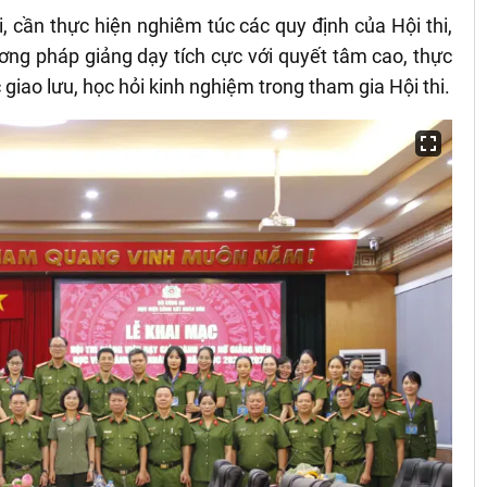
i, cần thực hiện nghiêm túc các quy định của Hội thi,
ơng pháp giảng dạy tích cực với quyết tâm cao, thực
c giao lưu, học hỏi kinh nghiệm trong tham gia Hội thi.