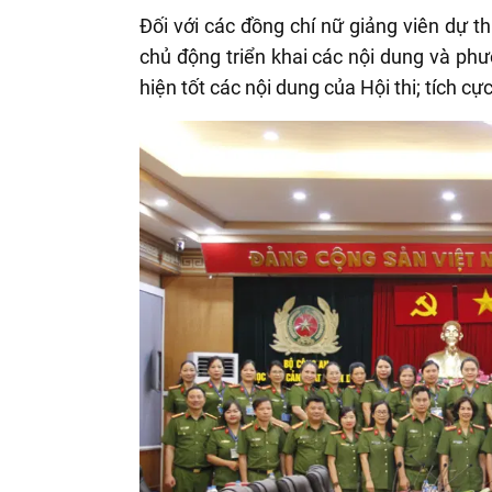
Đối với các đồng chí nữ giảng viên dự th
chủ động triển khai các nội dung và phư
hiện tốt các nội dung của Hội thi; tích cự