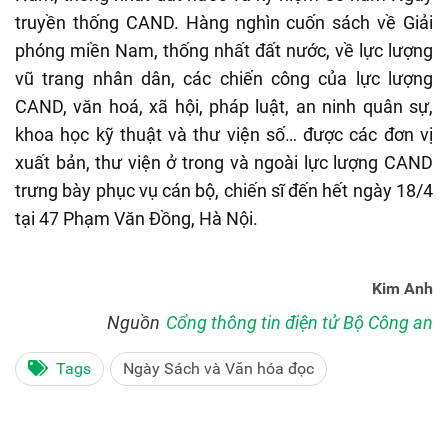
truyền thống CAND. Hàng nghìn cuốn sách về Giải
phóng miền Nam, thống nhất đất nước, về lực lượng
vũ trang nhân dân, các chiến công của lực lượng
CAND, văn hoá, xã hội, pháp luật, an ninh quân sự,
khoa học kỹ thuật và thư viện số… được các đơn vị
xuất bản, thư viện ở trong và ngoài lực lượng CAND
trưng bày phục vụ cán bộ, chiến sĩ đến hết ngày 18/4
tại 47 Phạm Văn Đồng, Hà Nội.
Kim Anh
Nguồn
Cổng thông tin điện tử Bộ Công an
Tags
Ngày Sách và Văn hóa đọc