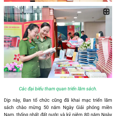
Các đại biểu tham quan triển lãm sách.
Dịp này, Ban tổ chức cũng đã khai mạc triển lãm
sách chào mừng 50 năm Ngày Giải phóng miền
Nam, thống nhất đất nước và kỷ niệm 80 năm Ngày