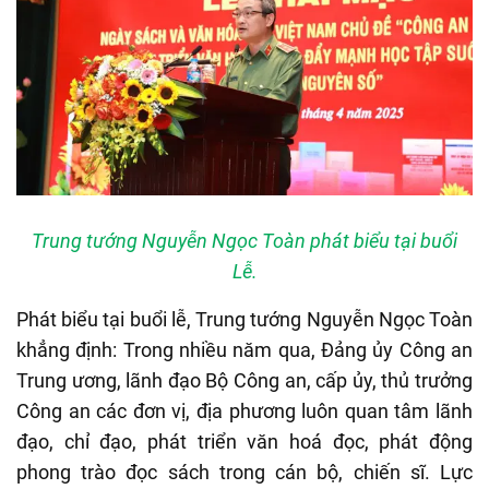
Trung tướng Nguyễn Ngọc Toàn phát biểu tại buổi
Lễ.
Phát biểu tại buổi lễ, Trung tướng Nguyễn Ngọc Toàn
khẳng định: Trong nhiều năm qua, Đảng ủy Công an
Trung ương, lãnh đạo Bộ Công an, cấp ủy, thủ trưởng
Công an các đơn vị, địa phương luôn quan tâm lãnh
đạo, chỉ đạo, phát triển văn hoá đọc, phát động
phong trào đọc sách trong cán bộ, chiến sĩ. Lực