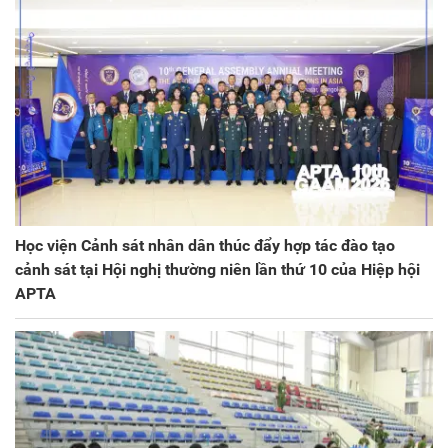
Học viện Cảnh sát nhân dân thúc đẩy hợp tác đào tạo
cảnh sát tại Hội nghị thường niên lần thứ 10 của Hiệp hội
APTA