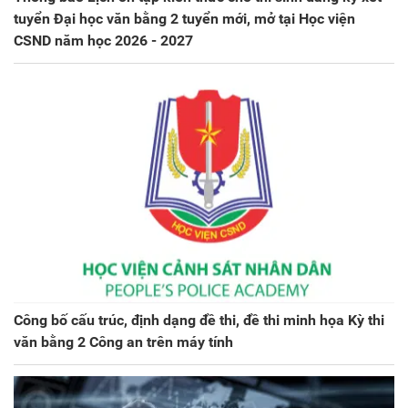
tuyển Đại học văn bằng 2 tuyển mới, mở tại Học viện
CSND năm học 2026 - 2027
Công bố cấu trúc, định dạng đề thi, đề thi minh họa Kỳ thi
văn bằng 2 Công an trên máy tính