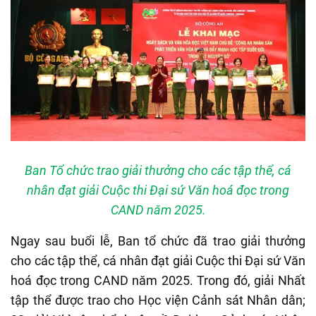
Ban Tổ chức trao giải thưởng cho các tập thể, cá
nhân đạt giải Cuộc thi Đại sứ Văn hoá đọc trong
CAND năm 2025.
Ngay sau buổi lễ, Ban tổ chức đã trao giải thưởng
cho các tập thể, cá nhân đạt giải Cuộc thi Đại sứ Văn
hoá đọc trong CAND năm 2025. Trong đó, giải Nhất
tập thể được trao cho Học viện Cảnh sát Nhân dân;