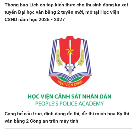
Thông báo Lịch ôn tập kiến thức cho thí sinh đăng ký xét
tuyển Đại học văn bằng 2 tuyển mới, mở tại Học viện
CSND năm học 2026 - 2027
Công bố cấu trúc, định dạng đề thi, đề thi minh họa Kỳ thi
văn bằng 2 Công an trên máy tính