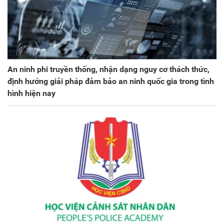
An ninh phi truyền thống, nhận dạng nguy cơ thách thức,
định hướng giải pháp đảm bảo an ninh quốc gia trong tình
hình hiện nay