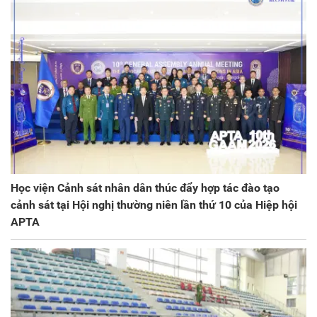
Học viện Cảnh sát nhân dân thúc đẩy hợp tác đào tạo
cảnh sát tại Hội nghị thường niên lần thứ 10 của Hiệp hội
APTA