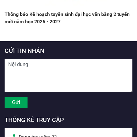
Thông báo Kế hoạch tuyển sinh đại học văn bằng 2 tuyển
mới năm học 2026 - 2027
GỬI TIN NHẮN
THỐNG KÊ TRUY CẬP
Đang truy cập: 23