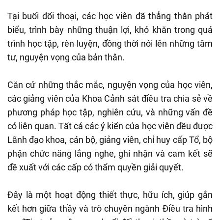
Tại buổi đối thoại, các học viên đã thẳng thắn phát
biểu, trình bày những thuận lợi, khó khăn trong quá
trình học tập, rèn luyện, đồng thời nói lên những tâm
tư, nguyện vọng của bản thân.
Căn cứ những thắc mắc, nguyện vọng của học viên,
các giảng viên của Khoa Cảnh sát điều tra chia sẻ về
phương pháp học tập, nghiên cứu, và những vấn đề
có liên quan. Tất cả các ý kiến của học viên đều được
Lãnh đạo khoa, cán bộ, giảng viên, chỉ huy cấp Tổ, bộ
phận chức năng lắng nghe, ghi nhận và cam kết sẽ
đề xuất với các cấp có thẩm quyền giải quyết.
Đây là một hoạt động thiết thực, hữu ích, giúp gắn
kết hơn giữa thầy và trò chuyên ngành Điều tra hình