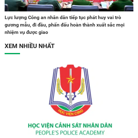
Lực lượng Công an nhân dân tiếp tục phát huy vai trò
gương mẫu, đi đầu, phấn đấu hoàn thành xuất sắc mọi
nhiệm vụ được giao
XEM NHIỀU NHẤT