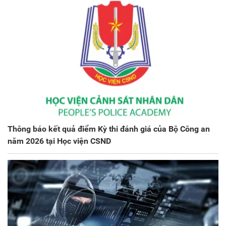
Thông báo kết quả điểm Kỳ thi đánh giá của Bộ Công an
năm 2026 tại Học viện CSND