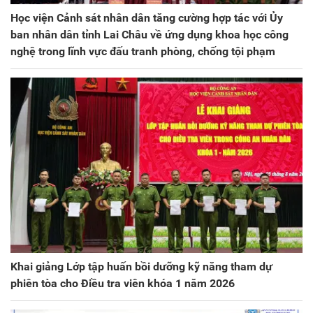
Học viện Cảnh sát nhân dân tăng cường hợp tác với Ủy
ban nhân dân tỉnh Lai Châu về ứng dụng khoa học công
nghệ trong lĩnh vực đấu tranh phòng, chống tội phạm
Khai giảng Lớp tập huấn bồi dưỡng kỹ năng tham dự
phiên tòa cho Điều tra viên khóa 1 năm 2026