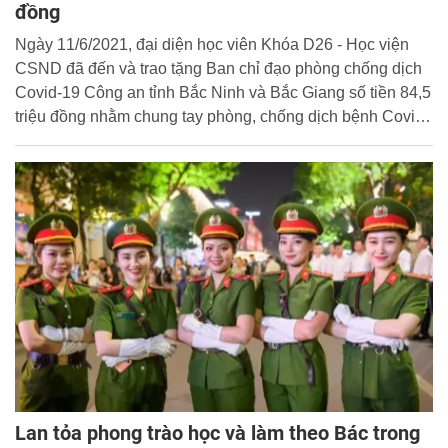
đồng
Ngày 11/6/2021, đại diện học viên Khóa D26 - Học viện
CSND đã đến và trao tặng Ban chỉ đạo phòng chống dịch
Covid-19 Công an tỉnh Bắc Ninh và Bắc Giang số tiền 84,5
triệu đồng nhằm chung tay phòng, chống dịch bệnh Covid-
19.
Lan tỏa phong trào học và làm theo Bác trong