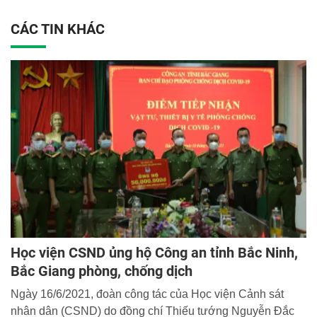
CÁC TIN KHÁC
Học viện CSND ủng hộ Công an tỉnh Bắc Ninh,
Bắc Giang phòng, chống dịch
Ngày 16/6/2021, đoàn công tác của Học viện Cảnh sát
nhân dân (CSND) do đồng chí Thiếu tướng Nguyễn Đắc