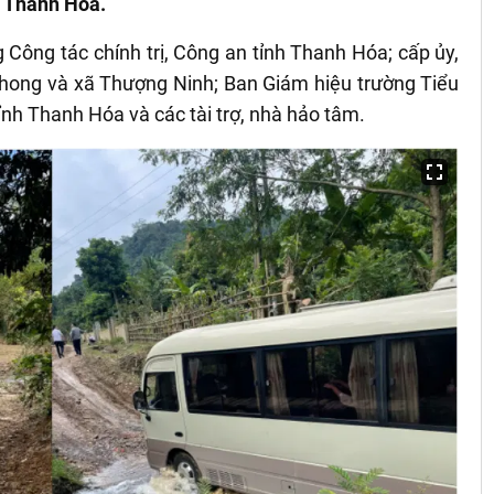
h Thanh Hóa.
Công tác chính trị, Công an tỉnh Thanh Hóa; cấp ủy,
hong và xã Thượng Ninh; Ban Giám hiệu trường Tiểu
nh Thanh Hóa và các tài trợ, nhà hảo tâm.