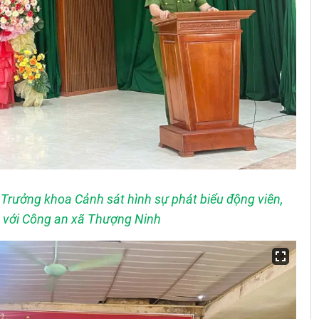
Trưởng khoa Cảnh sát hình sự phát biểu động viên,
n với Công an xã Thượng Ninh