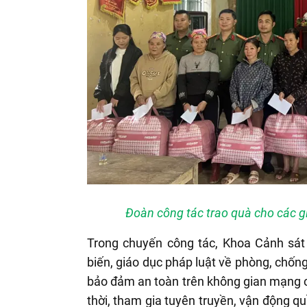
Đoàn công tác trao quà cho các g
Trong chuyến công tác, Khoa Cảnh sát 
biến, giáo dục pháp luật về phòng, chốn
bảo đảm an toàn trên không gian mạng 
thời, tham gia tuyên truyền, vận động 