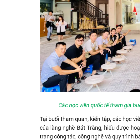
Các học viên quốc tế tham gia bu
Tại buổi tham quan, kiến tập, các học vi
của làng nghề Bát Tràng, hiểu được hoạ
trạng công tác, công nghệ và quy trình b