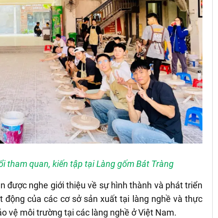
ổi tham quan, kiến tập tại Làng gốm Bát Tràng
ên được nghe giới thiệu về sự hình thành và phát triển
t động của các cơ sở sản xuất tại làng nghề và thực
ảo vệ môi trường tại các làng nghề ở Việt Nam.