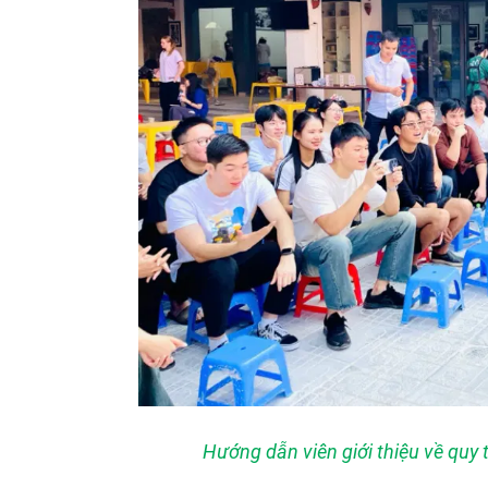
Hướng dẫn viên giới thiệu về quy