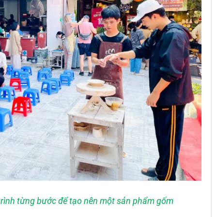
 trình từng bước để tạo nên một sản phẩm gốm