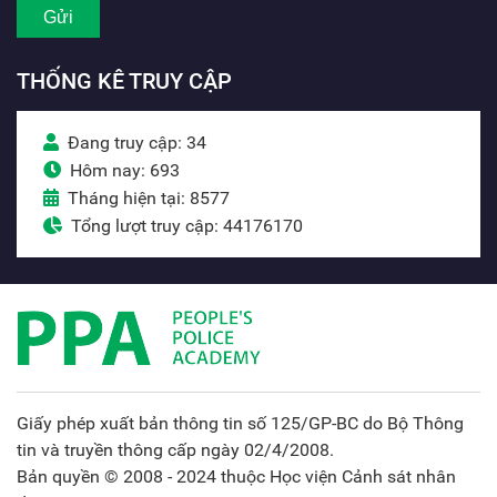
THỐNG KÊ TRUY CẬP
Đang truy cập: 34
Hôm nay: 693
Tháng hiện tại: 8577
Tổng lượt truy cập: 44176170
Giấy phép xuất bản thông tin số 125/GP-BC do Bộ Thông
tin và truyền thông cấp ngày 02/4/2008.
Bản quyền © 2008 - 2024 thuộc Học viện Cảnh sát nhân