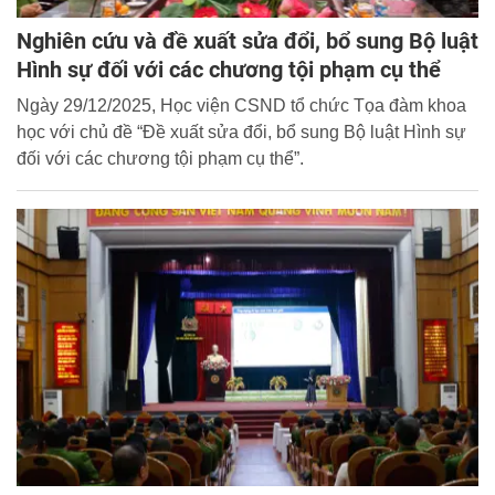
Nghiên cứu và đề xuất sửa đổi, bổ sung Bộ luật
Hình sự đối với các chương tội phạm cụ thể
Ngày 29/12/2025, Học viện CSND tổ chức Tọa đàm khoa
học với chủ đề “Đề xuất sửa đổi, bổ sung Bộ luật Hình sự
đối với các chương tội phạm cụ thể”.