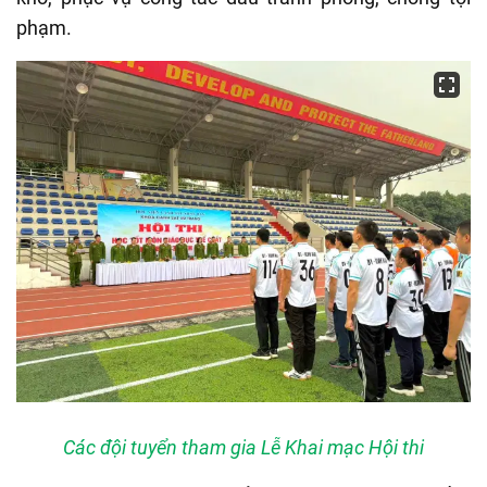
phạm.
Các đội tuyển tham gia Lễ Khai mạc Hội thi