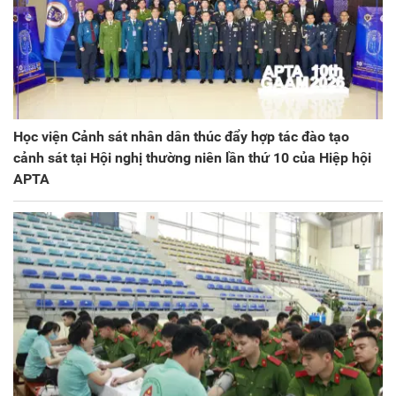
Học viện Cảnh sát nhân dân thúc đẩy hợp tác đào tạo
cảnh sát tại Hội nghị thường niên lần thứ 10 của Hiệp hội
APTA