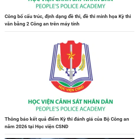
Công bố cấu trúc, định dạng đề thi, đề thi minh họa Kỳ thi
văn bằng 2 Công an trên máy tính
Thông báo kết quả điểm Kỳ thi đánh giá của Bộ Công an
năm 2026 tại Học viện CSND