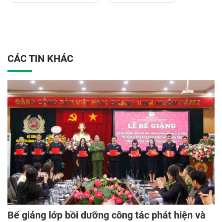
CÁC TIN KHÁC
Bế giảng lớp bồi dưỡng công tác phát hiện và