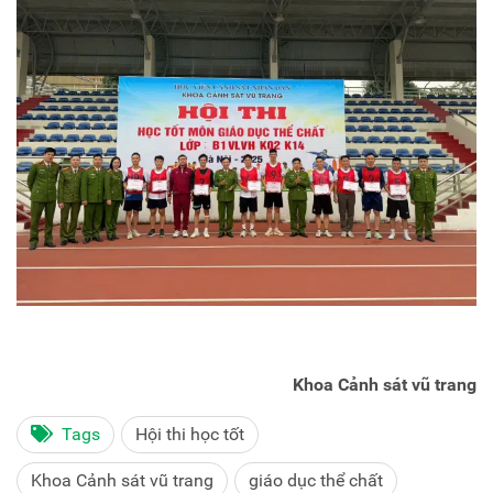
Khoa Cảnh sát vũ trang
Tags
Hội thi học tốt
Khoa Cảnh sát vũ trang
giáo dục thể chất