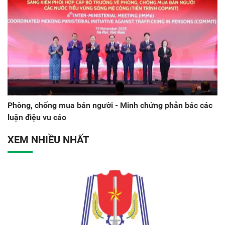
Phòng, chống mua bán người - Minh chứng phản bác các
luận điệu vu cáo
XEM NHIỀU NHẤT