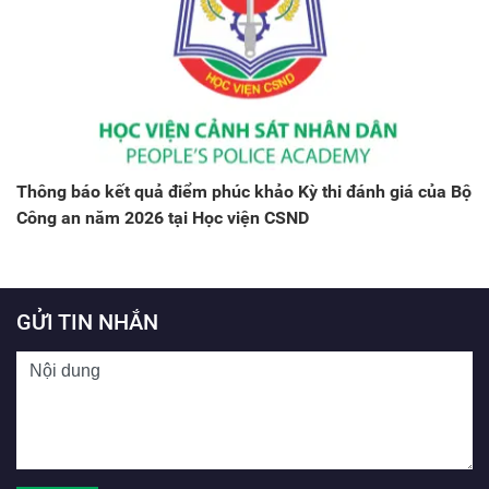
Thông báo kết quả điểm phúc khảo Kỳ thi đánh giá của Bộ
Công an năm 2026 tại Học viện CSND
GỬI TIN NHẮN