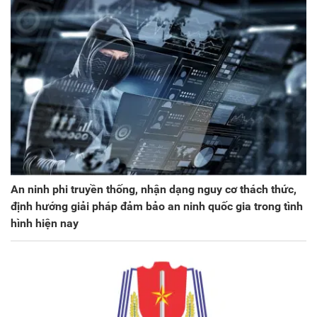
An ninh phi truyền thống, nhận dạng nguy cơ thách thức,
định hướng giải pháp đảm bảo an ninh quốc gia trong tình
hình hiện nay