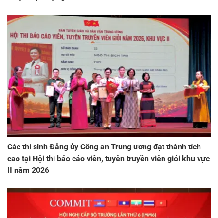
Các thí sinh Đảng ủy Công an Trung ương đạt thành tích
cao tại Hội thi báo cáo viên, tuyên truyền viên giỏi khu vực
II năm 2026