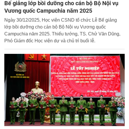
Bế giảng lớp bồi dưỡng cho cán bộ Bộ Nội vụ
Vương quốc Campuchia năm 2025
Ngày 30/12/2025, Học viện CSND tổ chức Lễ Bế giảng
lớp bồi dưỡng cho cán bộ Bộ Nội vụ Vương quốc
Campuchia năm 2025. Thiếu tướng, TS. Chử Văn Dũng,
Phó Giám đốc Học viện dự và chủ trì buổi lễ.