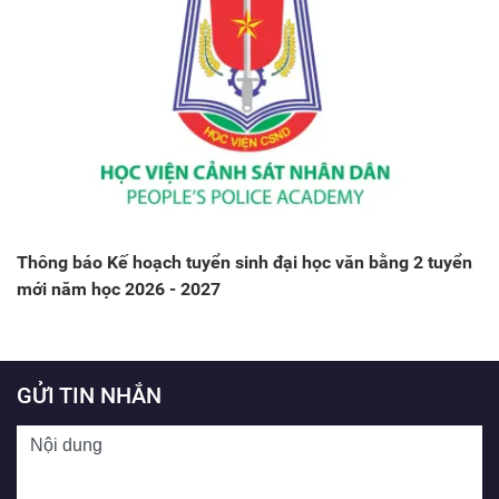
Thông báo Kế hoạch tuyển sinh đại học văn bằng 2 tuyển
mới năm học 2026 - 2027
GỬI TIN NHẮN