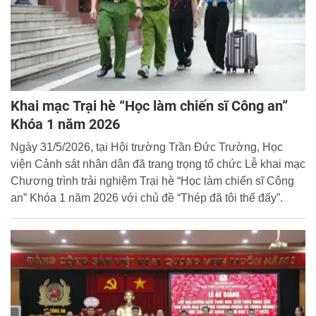
Khai mạc Trại hè “Học làm chiến sĩ Công an”
Khóa 1 năm 2026
Ngày 31/5/2026, tại Hội trường Trần Đức Trường, Học
viện Cảnh sát nhân dân đã trang trọng tổ chức Lễ khai mạc
Chương trình trải nghiệm Trại hè “Học làm chiến sĩ Công
an” Khóa 1 năm 2026 với chủ đề “Thép đã tôi thế đấy”.