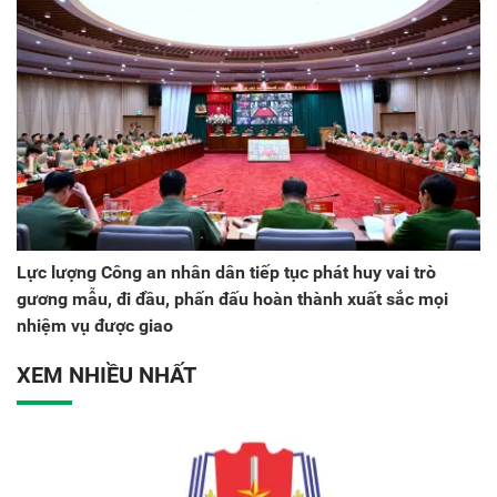
Lực lượng Công an nhân dân tiếp tục phát huy vai trò
gương mẫu, đi đầu, phấn đấu hoàn thành xuất sắc mọi
nhiệm vụ được giao
XEM NHIỀU NHẤT