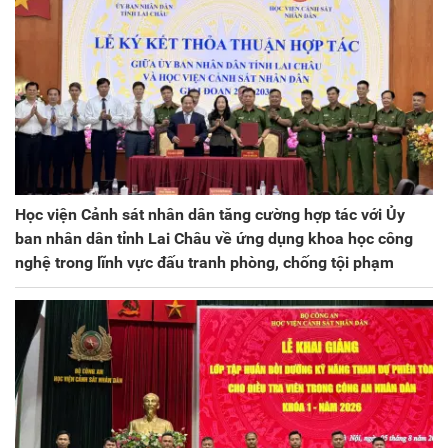
Học viện Cảnh sát nhân dân tăng cường hợp tác với Ủy
ban nhân dân tỉnh Lai Châu về ứng dụng khoa học công
nghệ trong lĩnh vực đấu tranh phòng, chống tội phạm