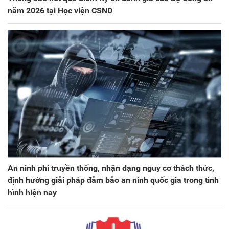
năm 2026 tại Học viện CSND
An ninh phi truyền thống, nhận dạng nguy cơ thách thức,
định hướng giải pháp đảm bảo an ninh quốc gia trong tình
hình hiện nay