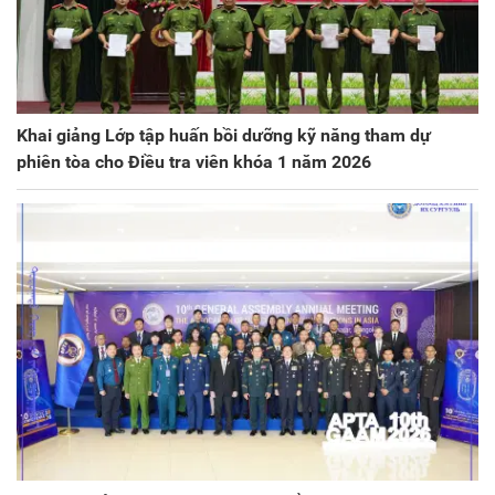
Khai giảng Lớp tập huấn bồi dưỡng kỹ năng tham dự
phiên tòa cho Điều tra viên khóa 1 năm 2026