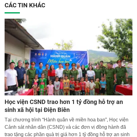
CÁC TIN KHÁC
Học viện CSND trao hơn 1 tỷ đồng hỗ trợ an
sinh xã hội tại Điện Biên
Tại chương trình “Hành quân về miền hoa ban”, Học viện
Cảnh sát nhân dân (CSND) và các đơn vị đồng hành đã
trao tặng các phần quà trị giá hơn 1 tỷ đồng hỗ trợ an sinh