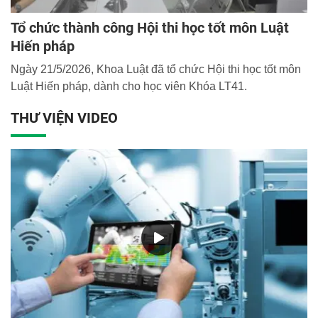
Tổ chức thành công Hội thi học tốt môn Luật
Hiến pháp
Ngày 21/5/2026, Khoa Luật đã tổ chức Hội thi học tốt môn
Luật Hiến pháp, dành cho học viên Khóa LT41.
THƯ VIỆN VIDEO