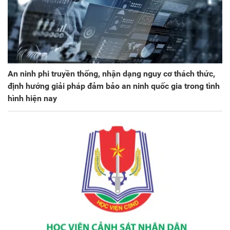
An ninh phi truyền thống, nhận dạng nguy cơ thách thức,
định hướng giải pháp đảm bảo an ninh quốc gia trong tình
hình hiện nay