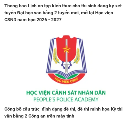
Thông báo Lịch ôn tập kiến thức cho thí sinh đăng ký xét
tuyển Đại học văn bằng 2 tuyển mới, mở tại Học viện
CSND năm học 2026 - 2027
Công bố cấu trúc, định dạng đề thi, đề thi minh họa Kỳ thi
văn bằng 2 Công an trên máy tính