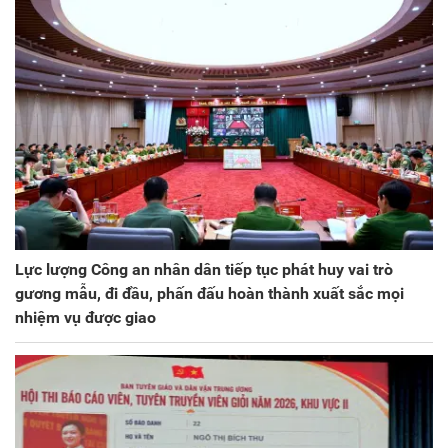
Lực lượng Công an nhân dân tiếp tục phát huy vai trò
gương mẫu, đi đầu, phấn đấu hoàn thành xuất sắc mọi
nhiệm vụ được giao