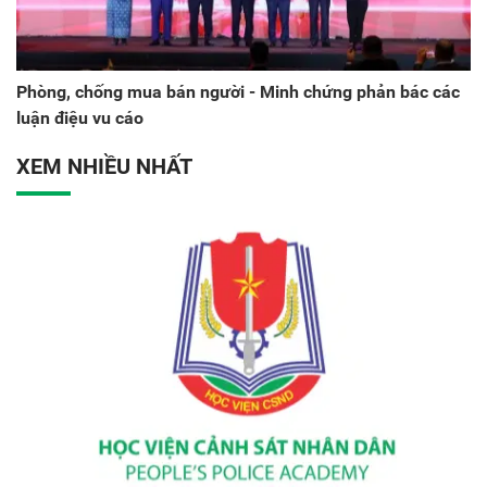
Phòng, chống mua bán người - Minh chứng phản bác các
luận điệu vu cáo
XEM NHIỀU NHẤT