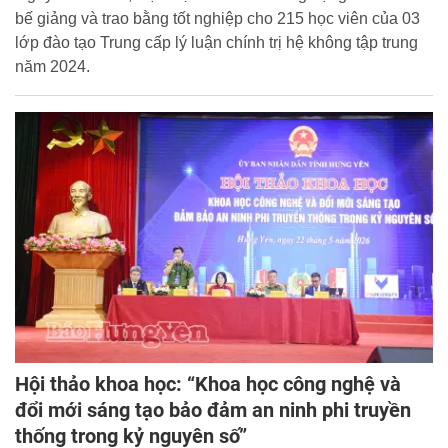
bế giảng và trao bằng tốt nghiệp cho 215 học viên của 03
lớp đào tạo Trung cấp lý luận chính trị hệ không tập trung
năm 2024.
Hội thảo khoa học: “Khoa học công nghệ và
đổi mới sáng tạo bảo đảm an ninh phi truyền
thống trong kỷ nguyên số”