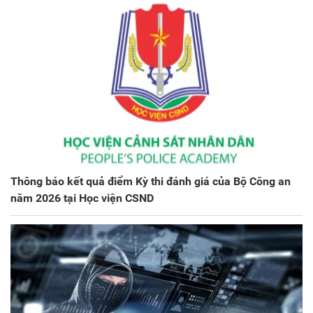
Thông báo kết quả điểm Kỳ thi đánh giá của Bộ Công an
năm 2026 tại Học viện CSND