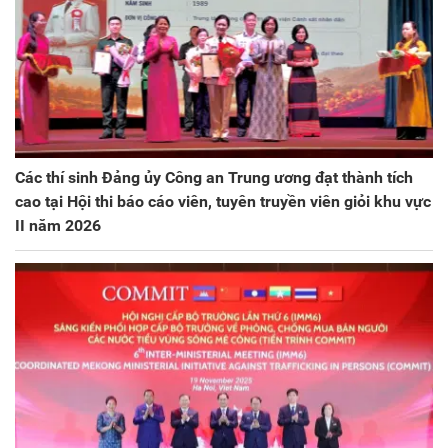
Các thí sinh Đảng ủy Công an Trung ương đạt thành tích
cao tại Hội thi báo cáo viên, tuyên truyền viên giỏi khu vực
II năm 2026