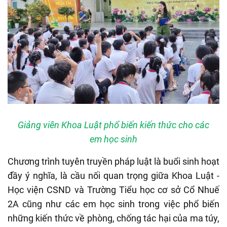
Giảng viên Khoa Luật phổ biến kiến thức cho các
em học sinh
Chương trình tuyên truyền pháp luật là buổi sinh hoạt
đầy ý nghĩa, là cầu nối quan trọng giữa Khoa Luật -
Học viện CSND và Trường Tiểu học cơ sở Cổ Nhuế
2A cũng như các em học sinh trong việc phổ biến
những kiến thức về phòng, chống tác hại của ma túy,