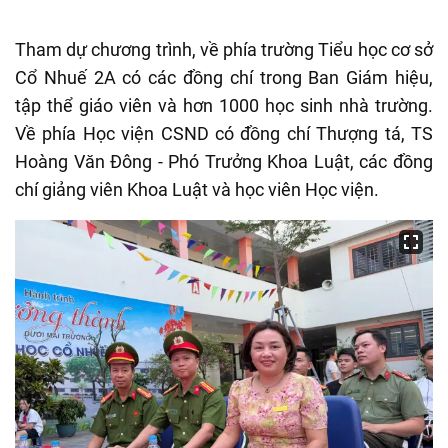
Tham dự chương trình, về phía trường Tiểu học cơ sở
Cổ Nhuế 2A có các đồng chí trong Ban Giám hiệu,
tập thể giáo viên và hơn 1000 học sinh nhà trường.
Về phía Học viện CSND có đồng chí Thượng tá, TS
Hoàng Văn Đông - Phó Trưởng Khoa Luật, các đồng
chí giảng viên Khoa Luật và học viên Học viện.