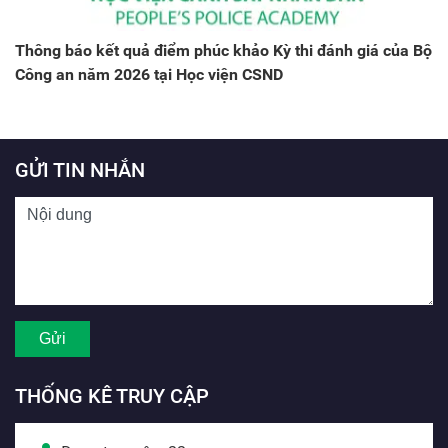
Thông báo kết quả điểm phúc khảo Kỳ thi đánh giá của Bộ
Công an năm 2026 tại Học viện CSND
GỬI TIN NHẮN
THỐNG KÊ TRUY CẬP