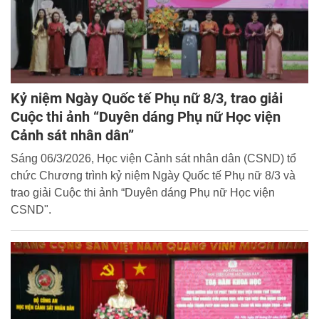
Kỷ niệm Ngày Quốc tế Phụ nữ 8/3, trao giải
Cuộc thi ảnh “Duyên dáng Phụ nữ Học viện
Cảnh sát nhân dân”
Sáng 06/3/2026, Học viện Cảnh sát nhân dân (CSND) tổ
chức Chương trình kỷ niệm Ngày Quốc tế Phụ nữ 8/3 và
trao giải Cuộc thi ảnh “Duyên dáng Phụ nữ Học viện
CSND".