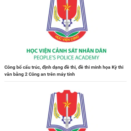
Công bố cấu trúc, định dạng đề thi, đề thi minh họa Kỳ thi
văn bằng 2 Công an trên máy tính