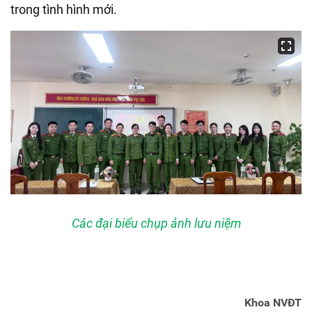
trong tình hình mới.
Các đại biểu chụp ảnh lưu niệm
Khoa NVĐT