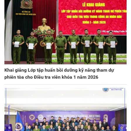
Khai giảng Lớp tập huấn bồi dưỡng kỹ năng tham dự
phiên tòa cho Điều tra viên khóa 1 năm 2026