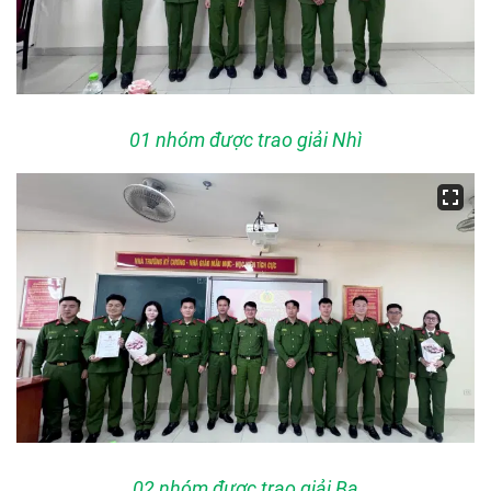
01 nhóm được trao giải Nhì
02 nhóm được trao giải Ba