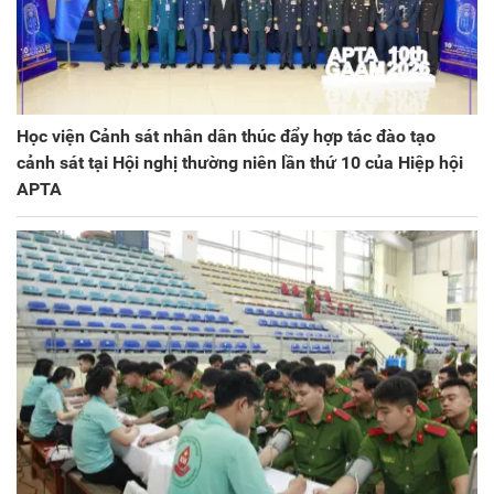
Học viện Cảnh sát nhân dân thúc đẩy hợp tác đào tạo
cảnh sát tại Hội nghị thường niên lần thứ 10 của Hiệp hội
APTA