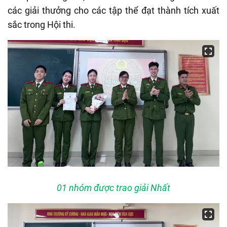
các giải thưởng cho các tập thể đạt thành tích xuất
sắc trong Hội thi.
01 nhóm được trao giải Nhất