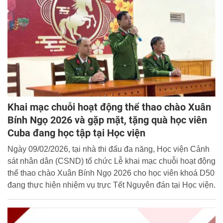
tài sản tại ngân hàng.
Khai mạc chuỗi hoạt động thể thao chào Xuân
Bính Ngọ 2026 và gặp mặt, tặng quà học viên
Cuba đang học tập tại Học viện
Ngày 09/02/2026, tại nhà thi đấu đa năng, Học viện Cảnh
sát nhân dân (CSND) tổ chức Lễ khai mạc chuỗi hoạt động
thể thao chào Xuân Bính Ngọ 2026 cho học viên khoá D50
đang thực hiện nhiệm vụ trực Tết Nguyên đán tại Học viện.