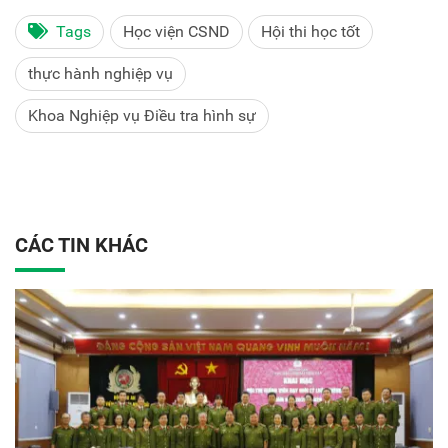
Tags
Học viện CSND
Hội thi học tốt
thực hành nghiệp vụ
Khoa Nghiệp vụ Điều tra hình sự
CÁC TIN KHÁC