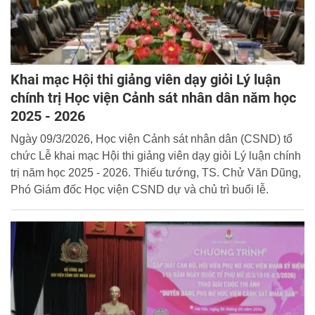
Khai mạc Hội thi giảng viên dạy giỏi Lý luận
chính trị Học viện Cảnh sát nhân dân năm học
2025 - 2026
Ngày 09/3/2026, Học viện Cảnh sát nhân dân (CSND) tổ
chức Lễ khai mạc Hội thi giảng viên dạy giỏi Lý luận chính
trị năm học 2025 - 2026. Thiếu tướng, TS. Chử Văn Dũng,
Phó Giám đốc Học viện CSND dự và chủ trì buổi lễ.