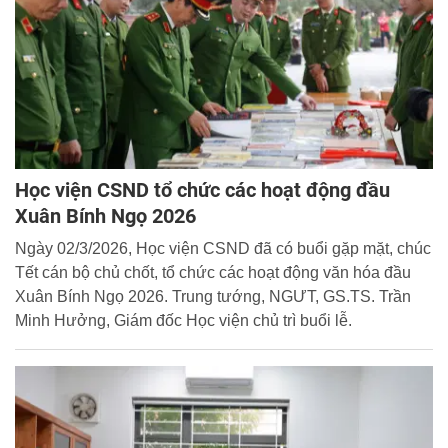
Học viện CSND tổ chức các hoạt động đầu
Xuân Bính Ngọ 2026
Ngày 02/3/2026, Học viện CSND đã có buổi gặp mặt, chúc
Tết cán bộ chủ chốt, tổ chức các hoạt động văn hóa đầu
Xuân Bính Ngọ 2026. Trung tướng, NGƯT, GS.TS. Trần
Minh Hưởng, Giám đốc Học viện chủ trì buổi lễ.