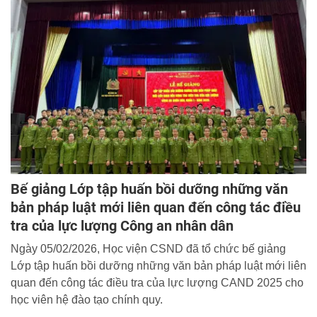
Bế giảng Lớp tập huấn bồi dưỡng những văn
bản pháp luật mới liên quan đến công tác điều
tra của lực lượng Công an nhân dân
Ngày 05/02/2026, Học viện CSND đã tổ chức bế giảng
Lớp tập huấn bồi dưỡng những văn bản pháp luật mới liên
quan đến công tác điều tra của lực lượng CAND 2025 cho
học viên hệ đào tạo chính quy.