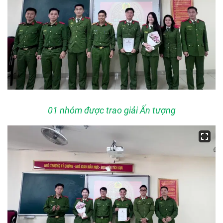
01 nhóm được trao giải Ấn tượng