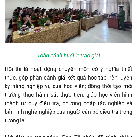
Toàn cảnh buổi lễ trao giải
Hội thi là hoạt động chuyên môn có ý nghĩa thiết
thực, góp phần đánh giá kết quả học tập, rèn luyện
kỹ năng nghiệp vụ của học viên; đồng thời tạo môi
trường thực hành sát thực tiễn, giúp học viên hình
thành tư duy điều tra, phương pháp tác nghiệp và
bản lĩnh nghề nghiệp của người cán bộ điều tra trong
tương lai.