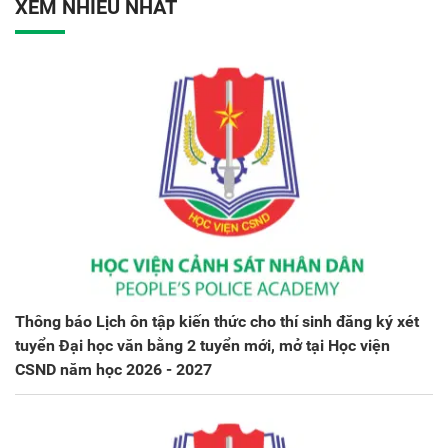
XEM NHIỀU NHẤT
Thông báo Lịch ôn tập kiến thức cho thí sinh đăng ký xét
tuyển Đại học văn bằng 2 tuyển mới, mở tại Học viện
CSND năm học 2026 - 2027