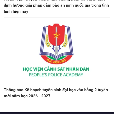
định hướng giải pháp đảm bảo an ninh quốc gia trong tình
hình hiện nay
Thông báo Kế hoạch tuyển sinh đại học văn bằng 2 tuyển
mới năm học 2026 - 2027