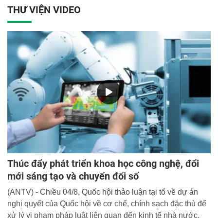
THƯ VIỆN VIDEO
Thúc đẩy phát triển khoa học công nghệ, đổi
mới sáng tạo và chuyển đổi số
(ANTV) - Chiều 04/8, Quốc hội thảo luận tại tổ về dự án
nghị quyết của Quốc hội về cơ chế, chính sạch đặc thù để
xử lý vi phạm pháp luật liên quan đến kinh tế nhà nước,