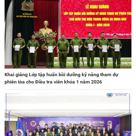
Khai giảng Lớp tập huấn bồi dưỡng kỹ năng tham dự
phiên tòa cho Điều tra viên khóa 1 năm 2026