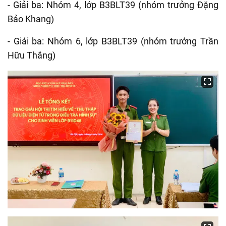
- Giải ba: Nhóm 4, lớp B3BLT39 (nhóm trưởng Đặng
Bảo Khang)
- Giải ba: Nhóm 6, lớp B3BLT39 (nhóm trưởng Trần
Hữu Thắng)