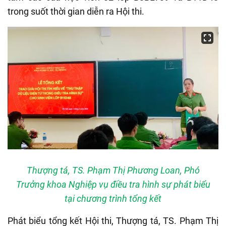
trong suốt thời gian diễn ra Hội thi.
Thượng tá, TS. Phạm Thị Phương Loan, Phó
Trưởng khoa Nghiệp vụ điều tra hình sự phát biểu
tại chương trình tổng kết
Phát biểu tổng kết Hội thi, Thượng tá, TS. Phạm Thị