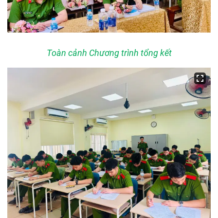
Toàn cảnh Chương trình tổng kết