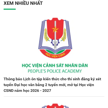
XEM NHIỀU NHẤT
Thông báo Lịch ôn tập kiến thức cho thí sinh đăng ký xét
tuyển Đại học văn bằng 2 tuyển mới, mở tại Học viện
CSND năm học 2026 - 2027