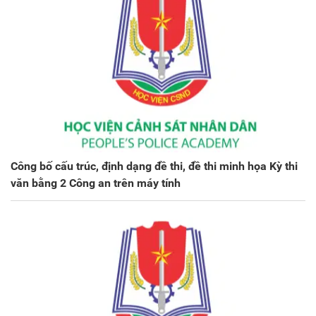
Công bố cấu trúc, định dạng đề thi, đề thi minh họa Kỳ thi
văn bằng 2 Công an trên máy tính