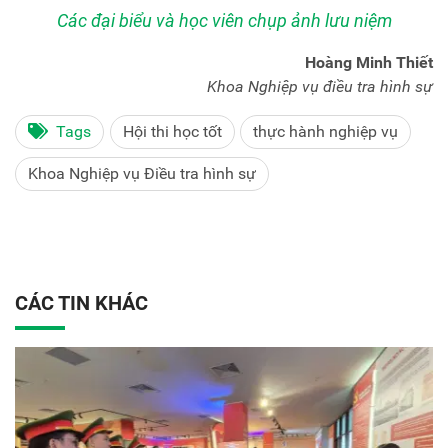
Các đại biểu và học viên chụp ảnh lưu niệm
Hoàng Minh Thiết
Khoa Nghiệp vụ điều tra hình sự
Tags
Hội thi học tốt
thực hành nghiệp vụ
Khoa Nghiệp vụ Điều tra hình sự
CÁC TIN KHÁC