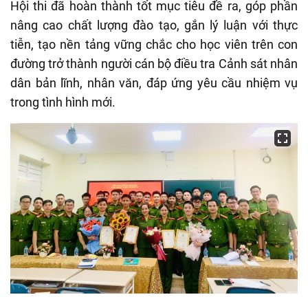
Hội thi đã hoàn thành tốt mục tiêu đề ra, góp phần
nâng cao chất lượng đào tạo, gắn lý luận với thực
tiễn, tạo nền tảng vững chắc cho học viên trên con
đường trở thành người cán bộ điều tra Cảnh sát nhân
dân bản lĩnh, nhân văn, đáp ứng yêu cầu nhiệm vụ
trong tình hình mới.