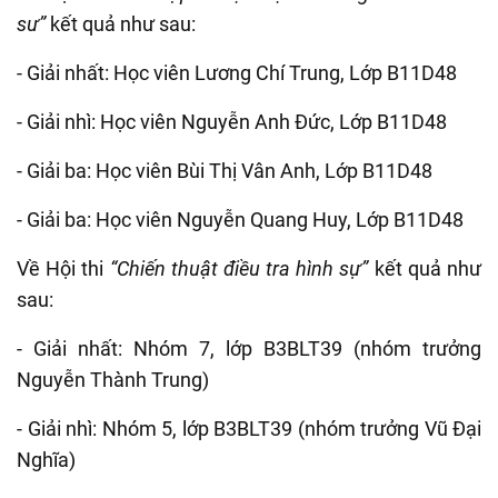
sư”
kết quả như sau:
- Giải nhất: Học viên Lương Chí Trung, Lớp B11D48
- Giải nhì: Học viên Nguyễn Anh Đức, Lớp B11D48
- Giải ba: Học viên Bùi Thị Vân Anh, Lớp B11D48
- Giải ba: Học viên Nguyễn Quang Huy, Lớp B11D48
Về Hội thi
“Chiến thuật điều tra hình sự”
kết quả như
sau:
- Giải nhất: Nhóm 7, lớp B3BLT39 (nhóm trưởng
Nguyễn Thành Trung)
- Giải nhì: Nhóm 5, lớp B3BLT39 (nhóm trưởng Vũ Đại
Nghĩa)