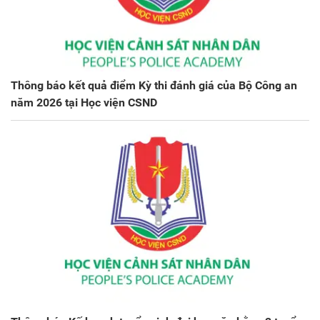
Thông báo kết quả điểm Kỳ thi đánh giá của Bộ Công an
năm 2026 tại Học viện CSND