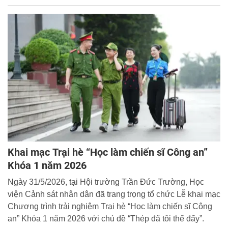
Khai mạc Trại hè “Học làm chiến sĩ Công an”
Khóa 1 năm 2026
Ngày 31/5/2026, tại Hội trường Trần Đức Trường, Học
viện Cảnh sát nhân dân đã trang trọng tổ chức Lễ khai mạc
Chương trình trải nghiệm Trại hè “Học làm chiến sĩ Công
an” Khóa 1 năm 2026 với chủ đề “Thép đã tôi thế đấy”.