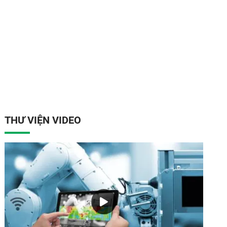
THƯ VIỆN VIDEO