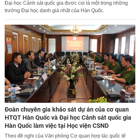
Đại học Cảnh sát quốc gia được coi là một trong những
trường Đại học danh giá nhất của Hàn Quốc.
Đoàn chuyên gia khảo sát dự án của cơ quan
HTQT Hàn Quốc và Đại học Cảnh sát quốc gia
Hàn Quốc làm việc tại Học viện CSND
Theo đề nghị của Văn phòng Cơ quan hợp tác quốc tế